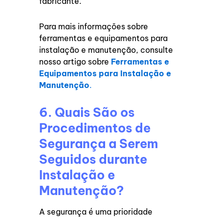
fabricante.
Para mais informações sobre
ferramentas e equipamentos para
instalação e manutenção, consulte
nosso artigo sobre
Ferramentas e
Equipamentos para Instalação e
Manutenção
.
6. Quais São os
Procedimentos de
Segurança a Serem
Seguidos durante
Instalação e
Manutenção?
A segurança é uma prioridade