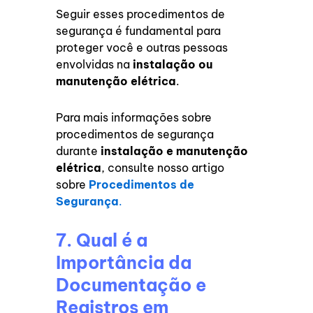
Seguir esses procedimentos de
segurança é fundamental para
proteger você e outras pessoas
envolvidas na
instalação ou
manutenção elétrica
.
Para mais informações sobre
procedimentos de segurança
durante
instalação e manutenção
elétrica
, consulte nosso artigo
sobre
Procedimentos de
Segurança
.
7. Qual é a
Importância da
Documentação e
Registros em