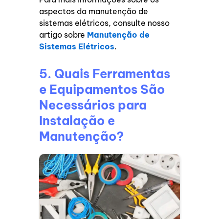
aspectos da manutenção de
sistemas elétricos, consulte nosso
artigo sobre
Manutenção de
Sistemas Elétricos
.
5. Quais Ferramentas
e Equipamentos São
Necessários para
Instalação e
Manutenção?