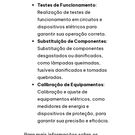
Testes de Funcionamento
:
Realização de testes de
funcionamento em circuitos e
dispositivos elétricos para
garantir sua operação correta.
Substituição de Componentes
:
Substituição de componentes
desgastados ou danificados,
como lâmpadas queimadas,
fusíveis danificados e tomadas
quebradas.
Calibração de Equipamentos
:
Calibração e ajuste de
equipamentos elétricos, como
medidores de energia e
dispositivos de proteção, para
garantir sua precisão e eficácia.
Para mais informações sobre os