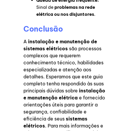
Queda de energia frequente:
Sinal de
problemas na rede
elétrica ou nos disjuntores
.
Conclusão
A
instalação e manutenção de
sistemas elétricos
são processos
complexos que requerem
conhecimento técnico, habilidades
especializadas e atenção aos
detalhes. Esperamos que este guia
completo tenha respondido às suas
principais dúvidas sobre
instalação
e manutenção elétrica
e fornecido
orientações úteis para garantir a
segurança, confiabilidade e
eficiência de seus
sistemas
elétricos
. Para mais informações e