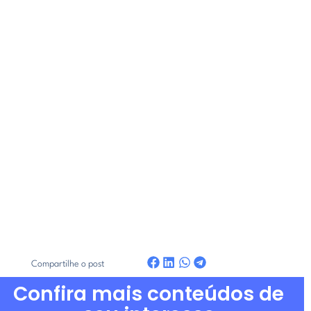
Compartilhe o post
Confira mais conteúdos de