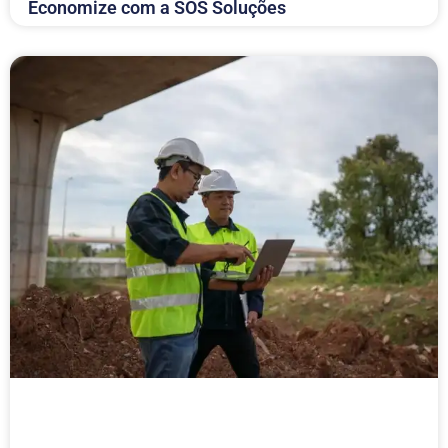
Economize com a SOS Soluções