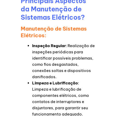
Principais Aspectos
da Manutenção de
Sistemas Elétricos?
Manutenção de Sistemas
Elétricos:
Inspeção Regular
: Realização de
inspeções periódicas para
identificar possíveis problemas,
como fios desgastados,
conexões soltas e dispositivos
danificados.
Limpeza e Lubrificação
:
Limpeza e lubrificação de
componentes elétricos, como
contatos de interruptores e
disjuntores, para garantir seu
funcionamento adequado.