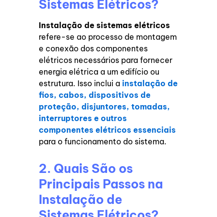
Sistemas Elétricos?
Instalação de sistemas elétricos
refere-se ao processo de montagem
e conexão dos componentes
elétricos necessários para fornecer
energia elétrica a um edifício ou
estrutura. Isso inclui a
instalação de
fios, cabos, dispositivos de
proteção, disjuntores, tomadas,
interruptores e outros
componentes elétricos essenciais
para o funcionamento do sistema.
2. Quais São os
Principais Passos na
Instalação de
Sistemas Elétricos?