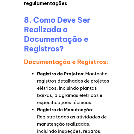
regulamentações
.
8. Como Deve Ser
Realizada a
Documentação e
Registros?
Documentação e Registros:
Registro de Projetos
: Mantenha
registros detalhados de projetos
elétricos, incluindo plantas
baixas, diagramas elétricos e
especificações técnicas.
Registro de Manutenção
:
Registre todas as atividades de
manutenção realizadas,
incluindo inspeções, reparos,