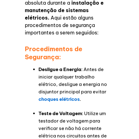
absoluta durante a
instalação e
manutenção de sistemas
elétricos.
Aqui estão alguns
procedimentos de segurança
importantes a serem seguidos:
Procedimentos de
Segurança:
Desligue a Energia
: Antes de
iniciar qualquer trabalho
elétrico, desligue a energia no
disjuntor principal para evitar
choques elétricos
.
Teste de Voltagem
: Utilize um
testador de voltagem para
verificar se não há corrente
elétrica nos circuitos antes de