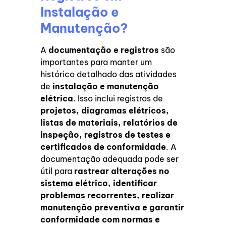
Instalação e
Manutenção?
A
documentação e registros
são
importantes para manter um
histórico detalhado das atividades
de
instalação e manutenção
elétrica
. Isso inclui registros de
projetos, diagramas elétricos,
listas de materiais, relatórios de
inspeção, registros de testes e
certificados de conformidade
. A
documentação adequada pode ser
útil para
rastrear alterações no
sistema elétrico, identificar
problemas recorrentes, realizar
manutenção preventiva e garantir
conformidade com normas e