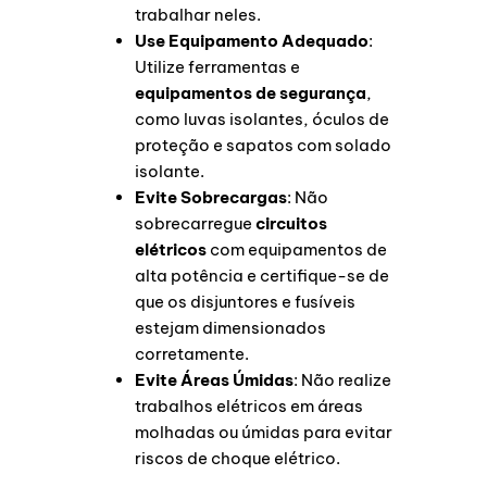
trabalhar neles.
Use Equipamento Adequado
:
Utilize ferramentas e
equipamentos de segurança
,
como luvas isolantes, óculos de
proteção e sapatos com solado
isolante.
Evite Sobrecargas
: Não
sobrecarregue
circuitos
elétricos
com equipamentos de
alta potência e certifique-se de
que os disjuntores e fusíveis
estejam dimensionados
corretamente.
Evite Áreas Úmidas
: Não realize
trabalhos elétricos em áreas
molhadas ou úmidas para evitar
riscos de choque elétrico.