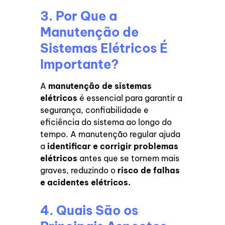
3. Por Que a
Manutenção de
Sistemas Elétricos É
Importante?
A
manutenção de sistemas
elétricos
é essencial para garantir a
segurança, confiabilidade e
eficiência do sistema ao longo do
tempo. A manutenção regular ajuda
a
identificar e corrigir problemas
elétricos
antes que se tornem mais
graves, reduzindo o
risco de falhas
e acidentes elétricos.
4. Quais São os