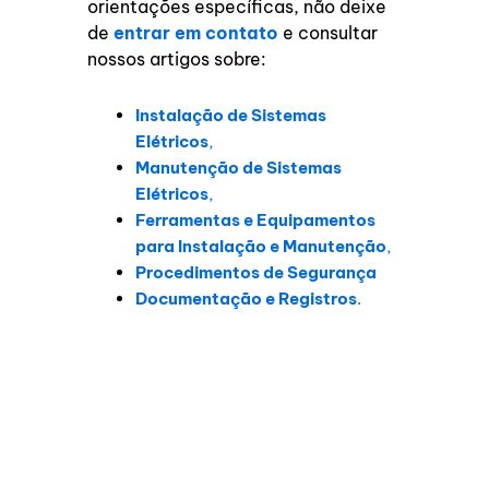
orientações específicas, não deixe
de
entrar em contato
e consultar
nossos artigos sobre:
Instalação de Sistemas
Elétricos
,
Manutenção de Sistemas
Elétricos
,
Ferramentas e Equipamentos
para Instalação e Manutenção
,
Procedimentos de Segurança
Documentação e Registros
.