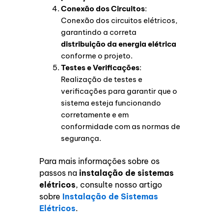
Conexão dos Circuitos
:
Conexão dos circuitos elétricos,
garantindo a correta
distribuição da energia elétrica
conforme o projeto.
Testes e Verificações
:
Realização de testes e
verificações para garantir que o
sistema esteja funcionando
corretamente e em
conformidade com as normas de
segurança.
Para mais informações sobre os
passos na
instalação de sistemas
elétricos
, consulte nosso artigo
sobre
Instalação de Sistemas
Elétricos
.