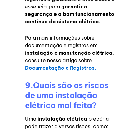
essencial para
garantir a
segurança e o
bom funcionamento
contínuo do sistema elétrico.
Para mais informações sobre
documentação e registros em
instalação e manutenção elétrica
,
consulte nosso artigo sobre
Documentação e Registros
.
9.Quais são os riscos
de uma instalação
elétrica mal feita?
Uma
instalação elétrica
precária
pode trazer diversos riscos, como: