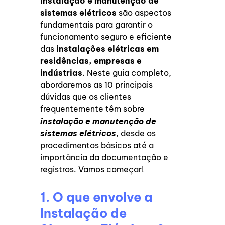
Instalação e manutenção de
sistemas elétricos
são aspectos
fundamentais para garantir o
funcionamento seguro e eficiente
das
instalações elétricas em
residências, empresas e
indústrias
. Neste guia completo,
abordaremos as 10 principais
dúvidas que os clientes
frequentemente têm sobre
instalação e manutenção de
sistemas elétricos
, desde os
procedimentos básicos até a
importância da documentação e
registros. Vamos começar!
1. O que envolve a
Instalação de