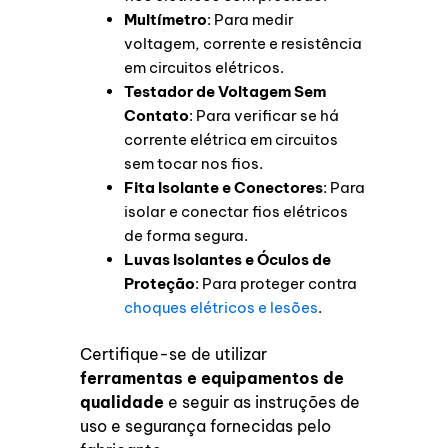
Multímetro
: Para medir
voltagem, corrente e resistência
em circuitos elétricos.
Testador de Voltagem Sem
Contato
: Para verificar se há
corrente elétrica em circuitos
sem tocar nos fios.
Fita Isolante e Conectores
: Para
isolar e conectar fios elétricos
de forma segura.
Luvas Isolantes e Óculos de
Proteção
: Para proteger contra
choques elétricos e lesões
.
Certifique-se de utilizar
ferramentas e equipamentos de
qualidade
e seguir as instruções de
uso e segurança fornecidas pelo