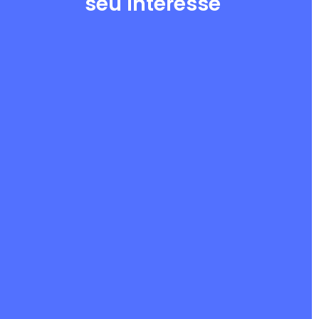
seu interesse