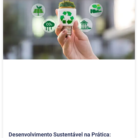
Desenvolvimento Sustentável na Prática: