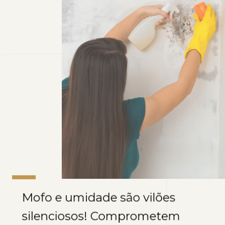
Mofo e umidade são vilões
silenciosos! Comprometem