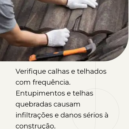
Verifique calhas e telhados
com frequência.
Entupimentos e telhas
quebradas causam
infiltrações e danos sérios à
construção.