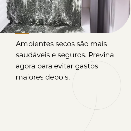
Ambientes secos são mais
saudáveis e seguros. Previna
agora para evitar gastos
maiores depois.