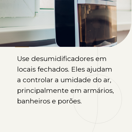
Use desumidificadores em
locais fechados. Eles ajudam
a controlar a umidade do ar,
principalmente em armários,
banheiros e porões.