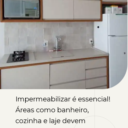
Impermeabilizar é essencial!
Áreas como banheiro,
cozinha e laje devem