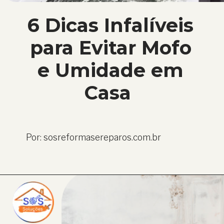
6 Dicas Infalíveis
para Evitar Mofo
e Umidade em
Casa
Por: sosreformasereparos.com.br