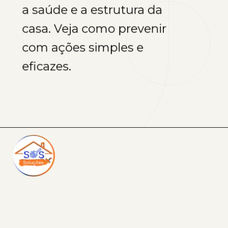
a saúde e a estrutura da
casa. Veja como prevenir
com ações simples e
eficazes.