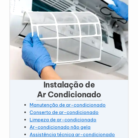
Instalação de
Ar Condicionado
Manutenção de ar-condicionado
Conserto de ar-condicionado
Limpeza de ar-condicionado
Ar-condicionado não gela
Assistência técnica ar-condicionado