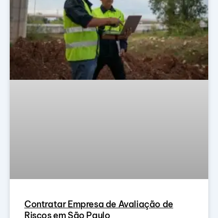
Contratar Empresa de Avaliação de
Riscos em São Paulo