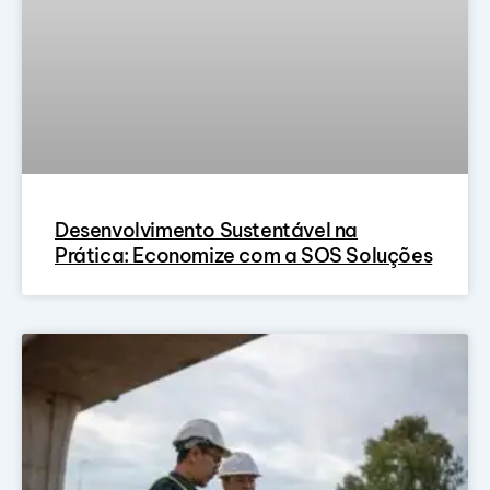
Desenvolvimento Sustentável na
Prática: Economize com a SOS Soluções