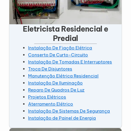
Eletricista Residencial e
Predial
Instalação De Fiação Elétrica
Conserto De Curto-Circuito
Instalação De Tomadas E Interruptores
Troca De Disjuntores
Manutenção Elétrica Residencial
Instalação De Iluminação
Reparo De Quadros De Luz
Projetos Elétricos
Aterramento Elétrico
Instalação De Sistemas De Segurança
Instalação de Painel de Energia