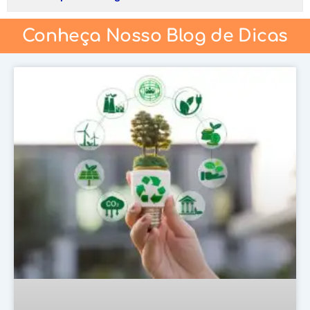
Conheça Nosso Blog de Dicas