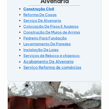
Alvenaria
Construção Civil
Reforma De Casas
Serviço De Alvenaria
Colocação De Pisos E Azulejos
Construção De Muros de Arrima
Pedreiro Para Fundação
Levantamento De Paredes
Instalação De Lajes
Serviços de Reboco e chapisco
Acabamento De Alvenaria
Serviço Reforma de comércios