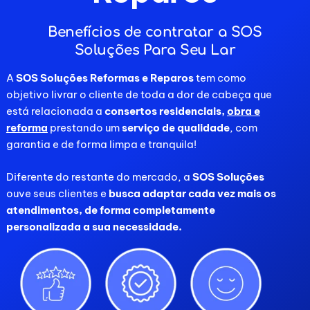
Benefícios de contratar a SOS
Soluções Para Seu Lar
A
SOS Soluções Reformas e Reparos
tem como
objetivo livrar o cliente de toda a dor de cabeça que
está relacionada a
consertos residenciais,
obra e
reforma
prestando um
serviço de qualidade
, com
garantia e de forma limpa e tranquila!
Diferente do restante do mercado, a
SOS Soluções
ouve seus clientes e
busca adaptar cada vez mais os
atendimentos, de forma completamente
personalizada a sua necessidade.