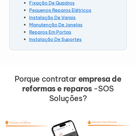
Fixação De Quadros
Pequenos Reparos Elétricos
Instalação De Varais
Manutenção De Janelas
Reparos Em Portas
Instalação De Suportes
Porque contratar
empresa de
reformas e reparos
-SOS
Soluções?