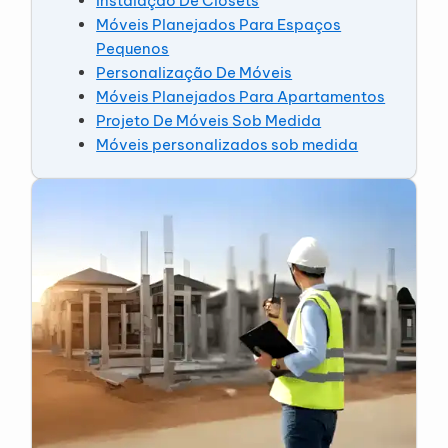
Instalação De Closets
Móveis Planejados Para Espaços
Pequenos
Personalização De Móveis
Móveis Planejados Para Apartamentos
Projeto De Móveis Sob Medida
Móveis personalizados sob medida