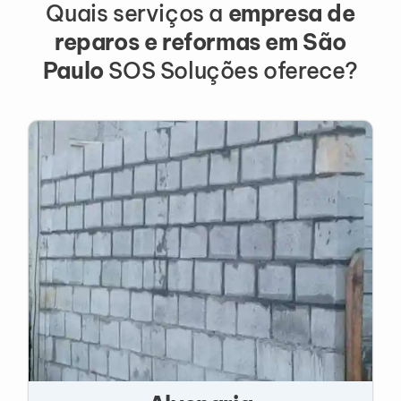
Quais serviços a
empresa de
reparos e reformas em São
Paulo
SOS Soluções oferece?