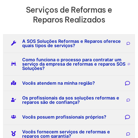
Serviços de Reformas e
Reparos Realizados
A SOS Soluções Reformas e Reparos oferece
quais tipos de serviços?
Como funciona o processo para contratar um
serviço da empresa de reformas e reparos SOS
Soluções?
Vocês atendem na minha região?
Os profissionais da sos soluções reformas e
reparos são de confiança?
Vocês posuem profissionais próprios?
Vocês fornecem serviços de reformas e
reparos com garantia?