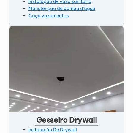
Instalação de vaso sanitário
Manutenção de bomba d’água
Caça vazamentos
Gesseiro Drywall
Instalação De Drywall