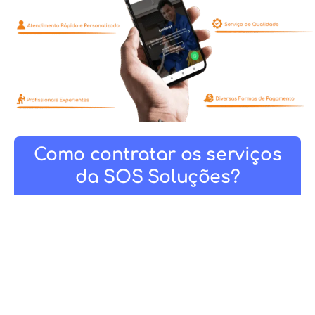
Como contratar os serviços
da SOS Soluções?