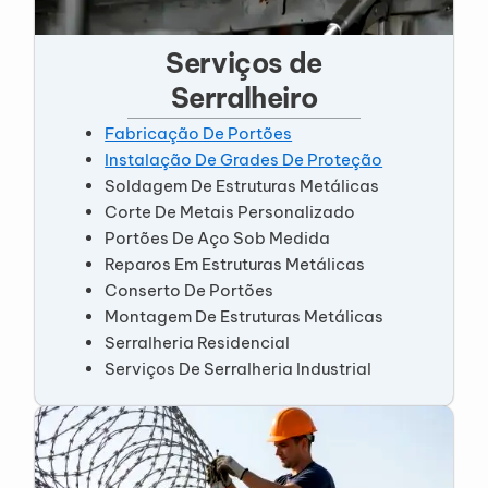
Serviços de
Serralheiro
Fabricação De Portões
Instalação De Grades De Proteção
Soldagem De Estruturas Metálicas
Corte De Metais Personalizado
Portões De Aço Sob Medida
Reparos Em Estruturas Metálicas
Conserto De Portões
Montagem De Estruturas Metálicas
Serralheria Residencial
Serviços De Serralheria Industrial