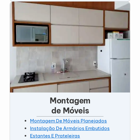
Montagem
de Móveis
Montagem De Móveis Planejados
Instalação De Armários Embutidos
Estantes E Prateleiras