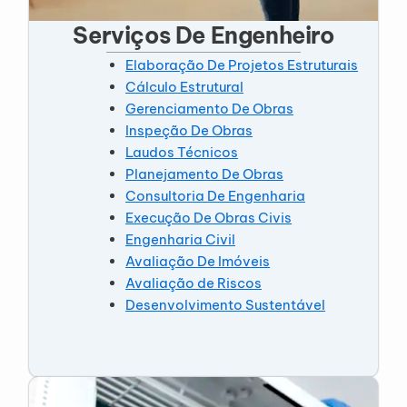
Serviços De Engenheiro
Elaboração De Projetos Estruturais
Cálculo Estrutural
Gerenciamento De Obras
Inspeção De Obras
Laudos Técnicos
Planejamento De Obras
Consultoria De Engenharia
Execução De Obras Civis
Engenharia Civil
Avaliação De Imóveis
Avaliação de Riscos
Desenvolvimento Sustentável