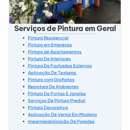
Serviços de Pintura em Geral
Pintura Residencial
Pintura em Empresas
Pintura de Apartamentos
Pintura De Interiores
Pintura De Fachadas Externas
Aplicação De Texturas
Pintura com Grafiatos
Repintura De Ambientes
Pintura De Portas E Janelas
Serviços De Pintura Predial
Pintura Decorativa
Aplicação De Verniz Em Madeira
Impermeabilização De Paredes