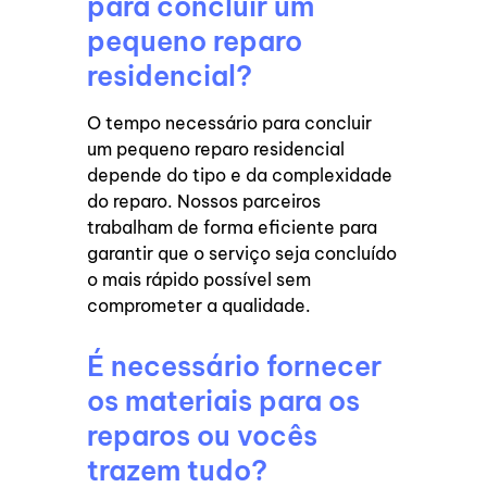
para concluir um
pequeno reparo
residencial?
O tempo necessário para concluir
um pequeno reparo residencial
depende do tipo e da complexidade
do reparo. Nossos parceiros
trabalham de forma eficiente para
garantir que o serviço seja concluído
o mais rápido possível sem
comprometer a qualidade.
É necessário fornecer
os materiais para os
reparos ou vocês
trazem tudo?