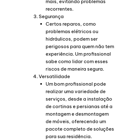
mais, evitando problemas
recorrentes.
Segurança
Certos reparos, como
problemas elétricos ou
hidráulicos, podem ser
perigosos para quem não tem
experiência. Um profissional
sabe como lidar com esses
riscos de maneira segura.
Versatilidade
Um bom profissional pode
realizar uma variedade de
serviços, desde a instalação
de cortinas e persianas até a
montagem e desmontagem
de móveis, oferecendo um
pacote completo de soluções
para sua residência.