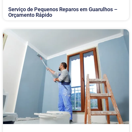
Serviço de Pequenos Reparos em Guarulhos –
Orçamento Rápido