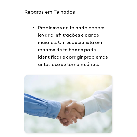
Reparos em Telhados
Problemas no telhado podem
levar a infiltrações e danos
maiores. Um especialista em
reparos de telhados pode
identificar e corrigir problemas
antes que se tornem sérios.