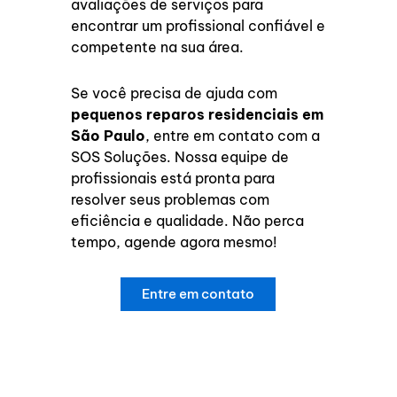
avaliações de serviços para
encontrar um profissional confiável e
competente na sua área.
Se você precisa de ajuda com
pequenos reparos residenciais em
São Paulo
, entre em contato com a
SOS Soluções. Nossa equipe de
profissionais está pronta para
resolver seus problemas com
eficiência e qualidade. Não perca
tempo, agende agora mesmo!
Entre em contato