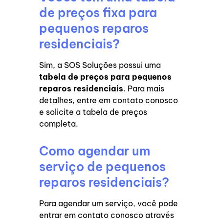
de preços fixa para
pequenos reparos
residenciais?
Sim, a SOS Soluções possui uma
tabela de preços para pequenos
reparos residenciais
. Para mais
detalhes, entre em contato conosco
e solicite a tabela de preços
completa.
Como agendar um
serviço de pequenos
reparos residenciais?
Para agendar um serviço, você pode
entrar em contato conosco através