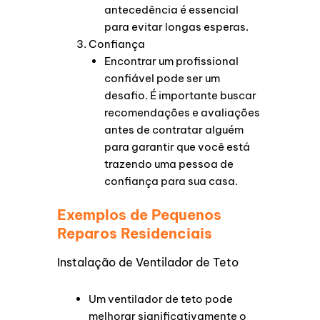
antecedência é essencial
para evitar longas esperas.
Confiança
Encontrar um profissional
confiável pode ser um
desafio. É importante buscar
recomendações e avaliações
antes de contratar alguém
para garantir que você está
trazendo uma pessoa de
confiança para sua casa.
Exemplos de Pequenos
Reparos Residenciais
Instalação de Ventilador de Teto
Um ventilador de teto pode
melhorar significativamente o