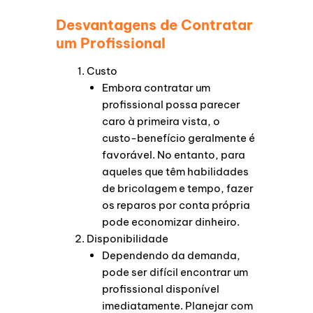
Desvantagens de Contratar
um Profissional
Custo
Embora contratar um
profissional possa parecer
caro à primeira vista, o
custo-benefício geralmente é
favorável. No entanto, para
aqueles que têm habilidades
de bricolagem e tempo, fazer
os reparos por conta própria
pode economizar dinheiro.
Disponibilidade
Dependendo da demanda,
pode ser difícil encontrar um
profissional disponível
imediatamente. Planejar com