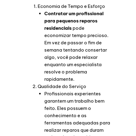
Economia de Tempo e Esforço
Contratar um profissional
para pequenos reparos
residenciais
pode
economizar tempo precioso.
Em vez de passar o fim de
semana tentando consertar
algo, você pode relaxar
enquanto um especialista
resolve o problema
rapidamente.
Qualidade do Serviço
Profissionais experientes
garantem um trabalho bem
feito. Eles possuem o
conhecimento e as
ferramentas adequadas para
realizar reparos que duram