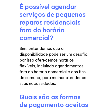
É possível agendar
serviços de pequenos
reparos residenciais
fora do horário
comercial?
Sim, entendemos que a
disponibilidade pode ser um desafio,
por isso oferecemos horários
flexíveis, incluindo agendamentos
fora do horário comercial e aos fins
de semana, para melhor atender às
suas necessidades.
Quais são as formas
de pagamento aceitas