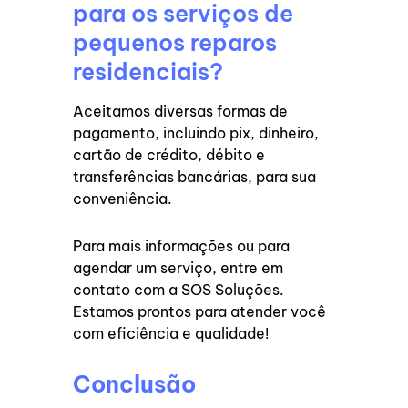
para os serviços de
pequenos reparos
residenciais?
Aceitamos diversas formas de
pagamento, incluindo pix, dinheiro,
cartão de crédito, débito e
transferências bancárias, para sua
conveniência.
Para mais informações ou para
agendar um serviço, entre em
contato com a SOS Soluções.
Estamos prontos para atender você
com eficiência e qualidade!
Conclusão