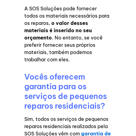
A SOS Soluções pode fornecer
todos os materiais necessários para
os reparos,
o valor desses
materiais é inserido no seu
orçamento
. No entanto, se você
preferir fornecer seus próprios
materiais, também podemos
trabalhar com eles.
Vocês oferecem
garantia para os
serviços de pequenos
reparos residenciais?
Sim, todos os serviços de pequenos
reparos residenciais realizados pela
SOS Soluções vêm com
garantia de