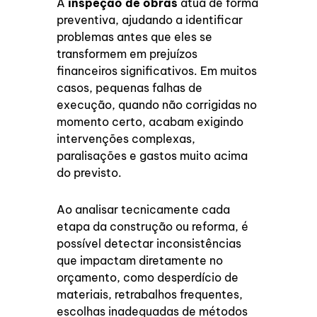
A
inspeção de obras
atua de forma
preventiva, ajudando a identificar
problemas antes que eles se
transformem em prejuízos
financeiros significativos. Em muitos
casos, pequenas falhas de
execução, quando não corrigidas no
momento certo, acabam exigindo
intervenções complexas,
paralisações e gastos muito acima
do previsto.
Ao analisar tecnicamente cada
etapa da construção ou reforma, é
possível detectar inconsistências
que impactam diretamente no
orçamento, como desperdício de
materiais, retrabalhos frequentes,
escolhas inadequadas de métodos