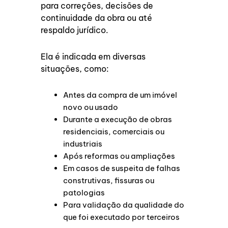
para correções, decisões de
continuidade da obra ou até
respaldo jurídico.
Ela é indicada em diversas
situações, como:
Antes da compra de um imóvel
novo ou usado
Durante a execução de obras
residenciais, comerciais ou
industriais
Após reformas ou ampliações
Em casos de suspeita de falhas
construtivas, fissuras ou
patologias
Para validação da qualidade do
que foi executado por terceiros