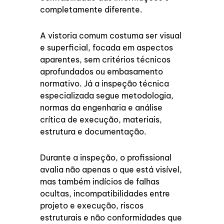
completamente diferente.
A vistoria comum costuma ser visual
e superficial, focada em aspectos
aparentes, sem critérios técnicos
aprofundados ou embasamento
normativo. Já a inspeção técnica
especializada segue metodologia,
normas da engenharia e análise
crítica de execução, materiais,
estrutura e documentação.
Durante a inspeção, o profissional
avalia não apenas o que está visível,
mas também indícios de falhas
ocultas, incompatibilidades entre
projeto e execução, riscos
estruturais e não conformidades que