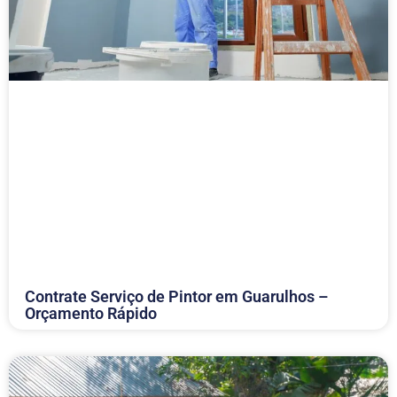
Contrate Serviço de Pintor em Guarulhos –
Orçamento Rápido