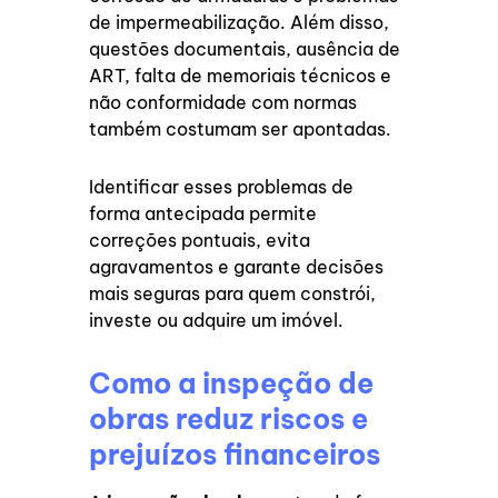
de impermeabilização. Além disso,
questões documentais, ausência de
ART, falta de memoriais técnicos e
não conformidade com normas
também costumam ser apontadas.
Identificar esses problemas de
forma antecipada permite
correções pontuais, evita
agravamentos e garante decisões
mais seguras para quem constrói,
investe ou adquire um imóvel.
Como a inspeção de
obras reduz riscos e
prejuízos financeiros