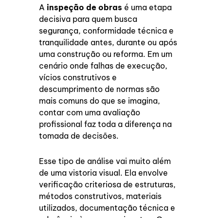
A
inspeção de obras
é uma etapa
decisiva para quem busca
segurança, conformidade técnica e
tranquilidade antes, durante ou após
uma construção ou reforma. Em um
cenário onde falhas de execução,
vícios construtivos e
descumprimento de normas são
mais comuns do que se imagina,
contar com uma avaliação
profissional faz toda a diferença na
tomada de decisões.
Esse tipo de análise vai muito além
de uma vistoria visual. Ela envolve
verificação criteriosa de estruturas,
métodos construtivos, materiais
utilizados, documentação técnica e