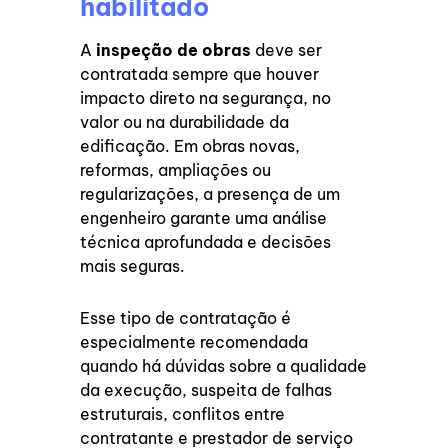
habilitado
A
inspeção de obras
deve ser
contratada sempre que houver
impacto direto na segurança, no
valor ou na durabilidade da
edificação. Em obras novas,
reformas, ampliações ou
regularizações, a presença de um
engenheiro garante uma análise
técnica aprofundada e decisões
mais seguras.
Esse tipo de contratação é
especialmente recomendada
quando há dúvidas sobre a qualidade
da execução, suspeita de falhas
estruturais, conflitos entre
contratante e prestador de serviço