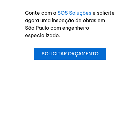
Conte com a
SOS Soluções
e solicite
agora uma inspeção de obras em
São Paulo com engenheiro
especializado.
SOLICITAR ORÇAMENTO