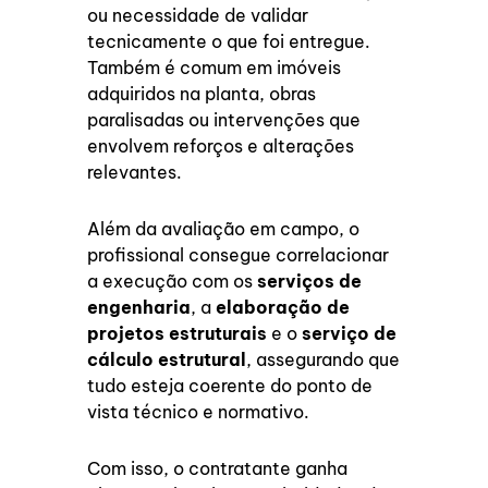
ou necessidade de validar
tecnicamente o que foi entregue.
Também é comum em imóveis
adquiridos na planta, obras
paralisadas ou intervenções que
envolvem reforços e alterações
relevantes.
Além da avaliação em campo, o
profissional consegue correlacionar
a execução com os
serviços de
engenharia
, a
elaboração de
projetos estruturais
e o
serviço de
cálculo estrutural
, assegurando que
tudo esteja coerente do ponto de
vista técnico e normativo.
Com isso, o contratante ganha