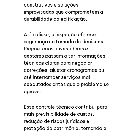
construtivos e soluções
improvisadas que comprometem a
durabilidade da edificação.
Além disso, a inspeção oferece
segurança na tomada de decisões.
Proprietários, investidores e
gestores passam a ter informações
técnicas claras para negociar
correções, ajustar cronogramas ou
até interromper serviços mal
executados antes que o problema se
agrave.
Esse controle técnico contribui para
mais previsibilidade de custos,
redução de riscos jurídicos e
proteção do patrimônio, tornando a