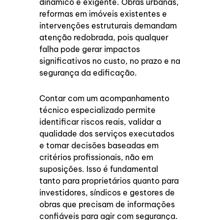
dinâmico e exigente. Obras urbanas,
reformas em imóveis existentes e
intervenções estruturais demandam
atenção redobrada, pois qualquer
falha pode gerar impactos
significativos no custo, no prazo e na
segurança da edificação.
Contar com um acompanhamento
técnico especializado permite
identificar riscos reais, validar a
qualidade dos serviços executados
e tomar decisões baseadas em
critérios profissionais, não em
suposições. Isso é fundamental
tanto para proprietários quanto para
investidores, síndicos e gestores de
obras que precisam de informações
confiáveis para agir com segurança.