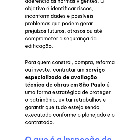
aderência às normas vigentes. O
objetivo é identificar riscos,
inconformidades e possíveis
problemas que podem gerar
prejuízos futuros, atrasos ou até
comprometer a segurança da
edificação.
Para quem constrói, compra, reforma
ou investe, contratar um
serviço
especializado de avaliação
técnica de obras em São Paulo
é
uma forma estratégica de proteger
o patrimônio, evitar retrabalhos e
garantir que tudo esteja sendo
executado conforme o planejado e o
contratado.
O que é a inspeção de