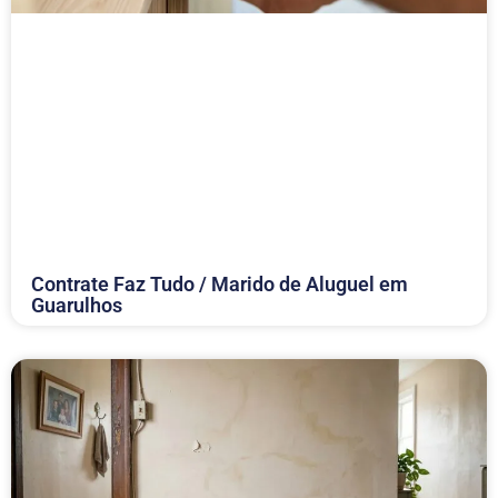
Contrate Faz Tudo / Marido de Aluguel em
Guarulhos