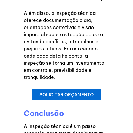
Além disso, a inspeção técnica
oferece documentação clara,
orientações corretivas e visão
imparcial sobre a situação da obra,
evitando conflitos, retrabalhos e
prejuízos futuros. Em um cenário
onde cada detalhe conta, a
inspeção se torna um investimento
em controle, previsibilidade e
tranquilidade.
SOLICITAR ORÇAMENTO
Conclusão
A inspeção técnica é um passo