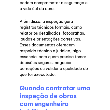
podem comprometer a segurança e
a vida útil da obra.
Além disso, a inspeção gera
registros técnicos formais, como
relatórios detalhados, fotografias,
laudos e orientações corretivas.
Esses documentos oferecem
respaldo técnico e jurídico, algo
essencial para quem precisa tomar
decisões seguras, negociar
correções ou validar a qualidade do
que foi executado.
Quando contratar uma
inspeção de obras
com engenheiro