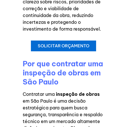
clareza sobre riscos, prioridades de
correção e viabilidade de
continuidade da obra, reduzindo
incertezas e protegendo o
investimento de forma responsável.
SOLICITAR ORÇAMENTO
Por que contratar uma
inspeção de obras em
São Paulo
Contratar uma
inspeção de obras
em São Paulo é uma decisão
estratégica para quem busca
segurança, transparência e respaldo
técnico em um mercado altamente