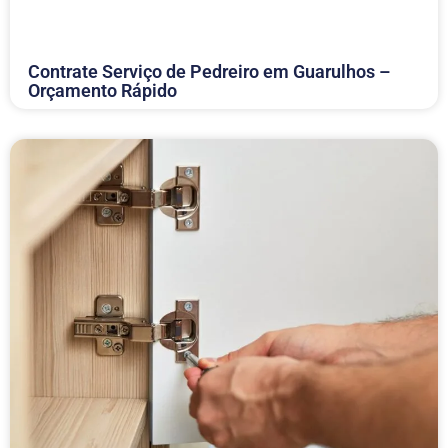
Contrate Serviço de Pedreiro em Guarulhos –
Orçamento Rápido