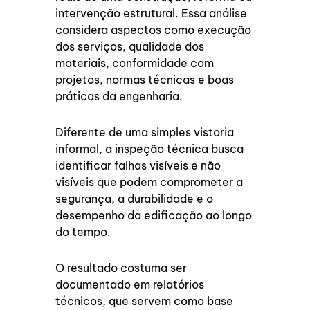
intervenção estrutural. Essa análise
considera aspectos como execução
dos serviços, qualidade dos
materiais, conformidade com
projetos, normas técnicas e boas
práticas da engenharia.
Diferente de uma simples vistoria
informal, a inspeção técnica busca
identificar falhas visíveis e não
visíveis que podem comprometer a
segurança, a durabilidade e o
desempenho da edificação ao longo
do tempo.
O resultado costuma ser
documentado em relatórios
técnicos, que servem como base