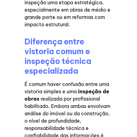
inspeção uma etapa estratégica,
especialmente em obras de médio e
grande porte ou em reformas com
impacto estrutural.
Diferença entre
vistoria comum e
inspeção técnica
especializada
É comum haver confusão entre uma
vistoria simples e uma
inspeção de
obras
realizada por profissional
habilitado. Embora ambas envolvam
análise do imóvel ou da construção,
o nível de profundidade,
responsabilidade técnica e
confiabilidade das informações é