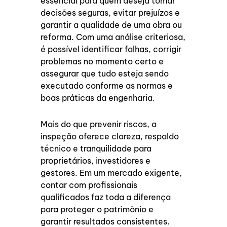
essencial para quem deseja tomar
decisões seguras, evitar prejuízos e
garantir a qualidade de uma obra ou
reforma. Com uma análise criteriosa,
é possível identificar falhas, corrigir
problemas no momento certo e
assegurar que tudo esteja sendo
executado conforme as normas e
boas práticas da engenharia.
Mais do que prevenir riscos, a
inspeção oferece clareza, respaldo
técnico e tranquilidade para
proprietários, investidores e
gestores. Em um mercado exigente,
contar com profissionais
qualificados faz toda a diferença
para proteger o patrimônio e
garantir resultados consistentes.