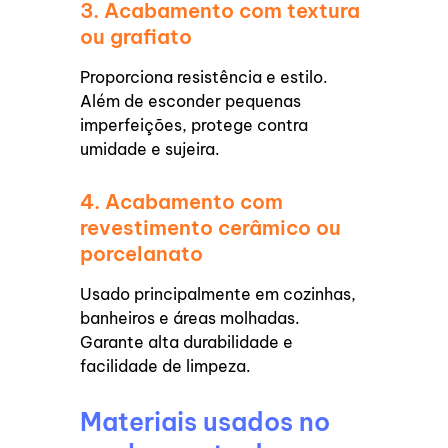
3. Acabamento com textura
ou grafiato
Proporciona resistência e estilo.
Além de esconder pequenas
imperfeições, protege contra
umidade e sujeira.
4. Acabamento com
revestimento cerâmico ou
porcelanato
Usado principalmente em cozinhas,
banheiros e áreas molhadas.
Garante alta durabilidade e
facilidade de limpeza.
Materiais usados no