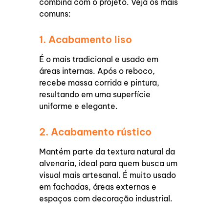
combina com o projeto. Veja os mais
comuns:
1. Acabamento liso
É o mais tradicional e usado em
áreas internas. Após o reboco,
recebe massa corrida e pintura,
resultando em uma superfície
uniforme e elegante.
2. Acabamento rústico
Mantém parte da textura natural da
alvenaria, ideal para quem busca um
visual mais artesanal. É muito usado
em fachadas, áreas externas e
espaços com decoração industrial.