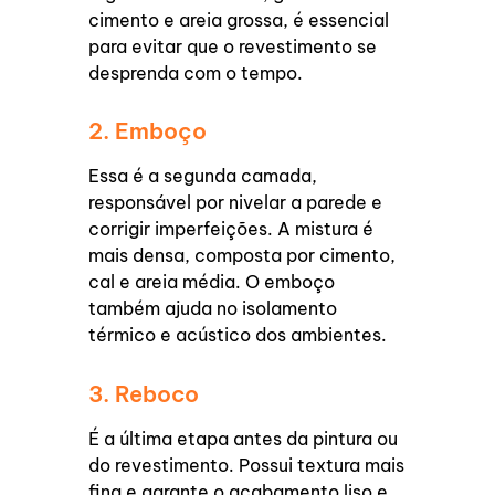
cimento e areia grossa, é essencial
para evitar que o revestimento se
desprenda com o tempo.
2. Emboço
Essa é a segunda camada,
responsável por nivelar a parede e
corrigir imperfeições. A mistura é
mais densa, composta por cimento,
cal e areia média. O emboço
também ajuda no isolamento
térmico e acústico dos ambientes.
3. Reboco
É a última etapa antes da pintura ou
do revestimento. Possui textura mais
fina e garante o acabamento liso e