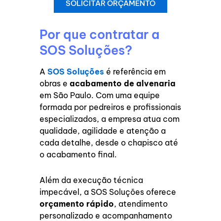
SOLICITAR ORÇAMENTO
Por que contratar a
SOS Soluções?
A
SOS Soluções
é referência em
obras e
acabamento de alvenaria
em São Paulo. Com uma equipe
formada por pedreiros e profissionais
especializados, a empresa atua com
qualidade, agilidade e atenção a
cada detalhe, desde o chapisco até
o acabamento final.
Além da execução técnica
impecável, a SOS Soluções oferece
orçamento rápido
, atendimento
personalizado e acompanhamento