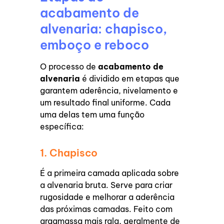
acabamento de
alvenaria: chapisco,
emboço e reboco
O processo de
acabamento de
alvenaria
é dividido em etapas que
garantem aderência, nivelamento e
um resultado final uniforme. Cada
uma delas tem uma função
específica:
1. Chapisco
É a primeira camada aplicada sobre
a alvenaria bruta. Serve para criar
rugosidade e melhorar a aderência
das próximas camadas. Feito com
argamassa mais rala, geralmente de