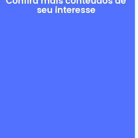
Confira mais conteúdos de
seu interesse