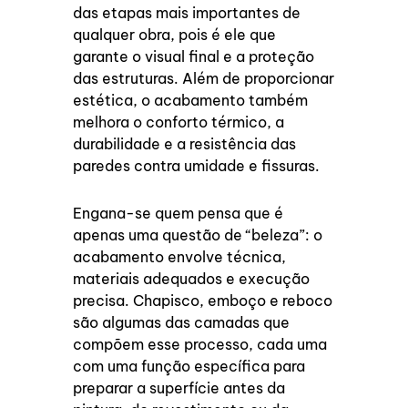
das etapas mais importantes de
qualquer obra, pois é ele que
garante o visual final e a proteção
das estruturas. Além de proporcionar
estética, o acabamento também
melhora o conforto térmico, a
durabilidade e a resistência das
paredes contra umidade e fissuras.
Engana-se quem pensa que é
apenas uma questão de “beleza”: o
acabamento envolve técnica,
materiais adequados e execução
precisa. Chapisco, emboço e reboco
são algumas das camadas que
compõem esse processo, cada uma
com uma função específica para
preparar a superfície antes da