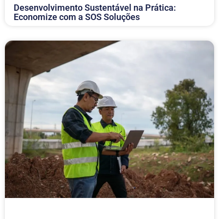
Desenvolvimento Sustentável na Prática:
Economize com a SOS Soluções