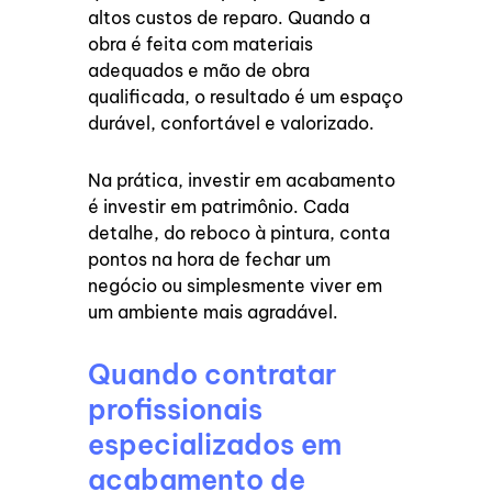
altos custos de reparo. Quando a
obra é feita com materiais
adequados e mão de obra
qualificada, o resultado é um espaço
durável, confortável e valorizado.
Na prática, investir em acabamento
é investir em patrimônio. Cada
detalhe, do reboco à pintura, conta
pontos na hora de fechar um
negócio ou simplesmente viver em
um ambiente mais agradável.
Quando contratar
profissionais
especializados em
acabamento de