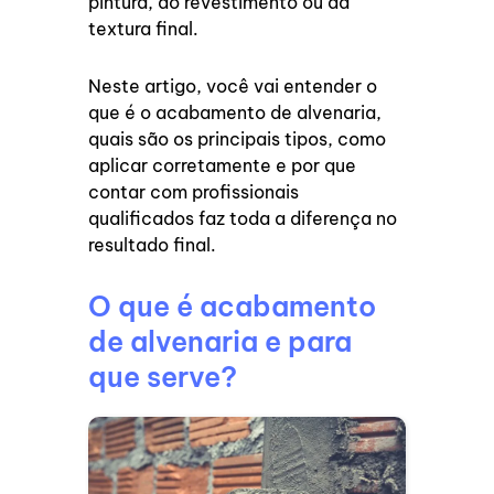
pintura, do revestimento ou da
textura final.
Neste artigo, você vai entender o
que é o acabamento de alvenaria,
quais são os principais tipos, como
aplicar corretamente e por que
contar com profissionais
qualificados faz toda a diferença no
resultado final.
O que é acabamento
de alvenaria e para
que serve?