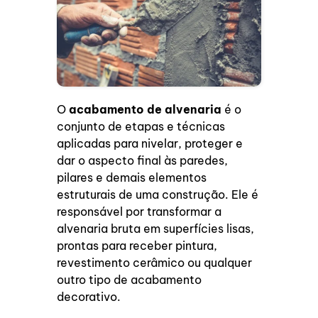
O
acabamento de alvenaria
é o
conjunto de etapas e técnicas
aplicadas para nivelar, proteger e
dar o aspecto final às paredes,
pilares e demais elementos
estruturais de uma construção. Ele é
responsável por transformar a
alvenaria bruta em superfícies lisas,
prontas para receber pintura,
revestimento cerâmico ou qualquer
outro tipo de acabamento
decorativo.