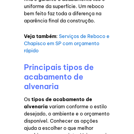
uniforme da superfície. Um reboco
bem feito faz toda a diferença na
aparência final da construção.
Veja também
:
Serviços de Reboco e
Chapisco em SP com orçamento
rápido
Principais tipos de
acabamento de
alvenaria
Os
tipos de acabamento de
alvenaria
variam conforme o estilo
desejado, o ambiente e o orçamento
disponível. Conhecer as opções
ajuda a escolher o que melhor