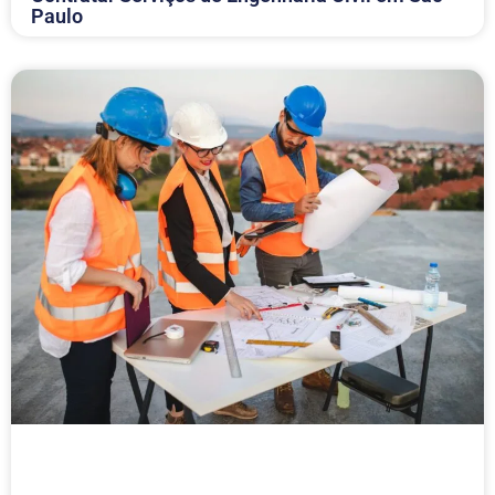
Paulo