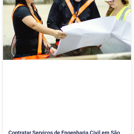
Contratar Serviços de Engenharia Civil em São