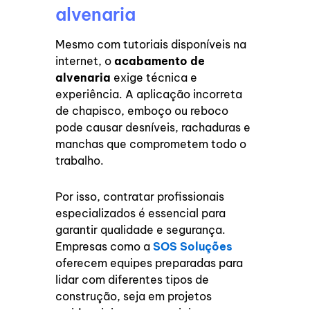
alvenaria
Mesmo com tutoriais disponíveis na
internet, o
acabamento de
alvenaria
exige técnica e
experiência. A aplicação incorreta
de chapisco, emboço ou reboco
pode causar desníveis, rachaduras e
manchas que comprometem todo o
trabalho.
Por isso, contratar profissionais
especializados é essencial para
garantir qualidade e segurança.
Empresas como a
SOS Soluções
oferecem equipes preparadas para
lidar com diferentes tipos de
construção, seja em projetos