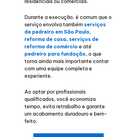
residenciais ou comerciais.
Durante a execução, é comum que o
serviço envolva também
serviços
de pedreiro em São Paulo
,
reforma de casa
,
serviços de
reforma de comércio
e até
pedreiro para fundação
, o que
torna ainda mais importante contar
com uma equipe completa e
experiente.
Ao optar por profissionais
qualificados, você economiza
tempo, evita retrabalho e garante
um acabamento duradouro e bem-
feito.