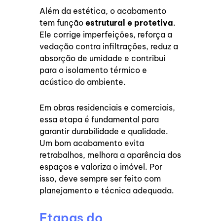
Além da estética, o acabamento
tem função
estrutural e protetiva
.
Ele corrige imperfeições, reforça a
vedação contra infiltrações, reduz a
absorção de umidade e contribui
para o isolamento térmico e
acústico do ambiente.
Em obras residenciais e comerciais,
essa etapa é fundamental para
garantir durabilidade e qualidade.
Um bom acabamento evita
retrabalhos, melhora a aparência dos
espaços e valoriza o imóvel. Por
isso, deve sempre ser feito com
planejamento e técnica adequada.
Etapas do