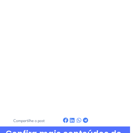
Compartilhe o post