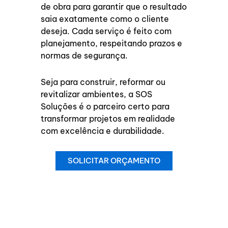
de obra para garantir que o resultado
saia exatamente como o cliente
deseja. Cada serviço é feito com
planejamento, respeitando prazos e
normas de segurança.
Seja para construir, reformar ou
revitalizar ambientes, a SOS
Soluções é o parceiro certo para
transformar projetos em realidade
com excelência e durabilidade.
SOLICITAR ORÇAMENTO