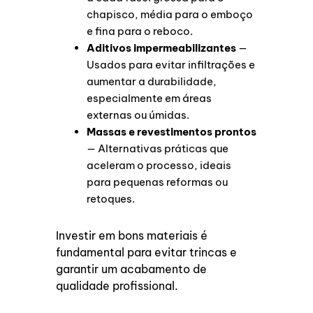
chapisco, média para o emboço
e fina para o reboco.
Aditivos impermeabilizantes
—
Usados para evitar infiltrações e
aumentar a durabilidade,
especialmente em áreas
externas ou úmidas.
Massas e revestimentos prontos
— Alternativas práticas que
aceleram o processo, ideais
para pequenas reformas ou
retoques.
Investir em bons materiais é
fundamental para evitar trincas e
garantir um acabamento de
qualidade profissional.