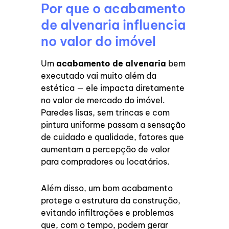
Por que o acabamento
de alvenaria influencia
no valor do imóvel
Um
acabamento de alvenaria
bem
executado vai muito além da
estética — ele impacta diretamente
no valor de mercado do imóvel.
Paredes lisas, sem trincas e com
pintura uniforme passam a sensação
de cuidado e qualidade, fatores que
aumentam a percepção de valor
para compradores ou locatários.
Além disso, um bom acabamento
protege a estrutura da construção,
evitando infiltrações e problemas
que, com o tempo, podem gerar