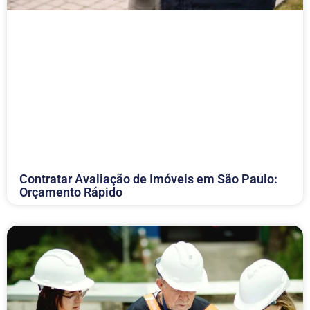
Contratar Avaliação de Imóveis em São Paulo:
Orçamento Rápido