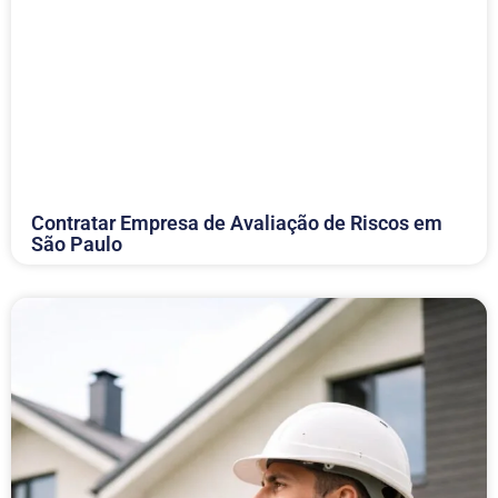
Contratar Empresa de Avaliação de Riscos em
São Paulo