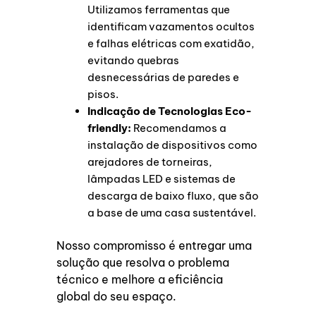
Utilizamos ferramentas que
identificam vazamentos ocultos
e falhas elétricas com exatidão,
evitando quebras
desnecessárias de paredes e
pisos.
Indicação de Tecnologias Eco-
friendly:
Recomendamos a
instalação de dispositivos como
arejadores de torneiras,
lâmpadas LED e sistemas de
descarga de baixo fluxo, que são
a base de uma casa sustentável.
Nosso compromisso é entregar uma
solução que resolva o problema
técnico e melhore a eficiência
global do seu espaço.