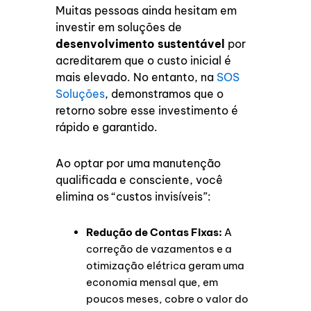
Muitas pessoas ainda hesitam em
investir em soluções de
desenvolvimento sustentável
por
acreditarem que o custo inicial é
mais elevado. No entanto, na
SOS
Soluções
, demonstramos que o
retorno sobre esse investimento é
rápido e garantido.
Ao optar por uma manutenção
qualificada e consciente, você
elimina os “custos invisíveis”:
Redução de Contas Fixas:
A
correção de vazamentos e a
otimização elétrica geram uma
economia mensal que, em
poucos meses, cobre o valor do