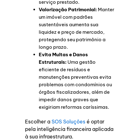
serviço prestado.
Valorização Patrimonial:
Manter
um imóvel com padrões
sustentáveis aumenta sua
liquidez e preço de mercado,
protegendo seu patrimônio a
longo prazo.
Evita Multas e Danos
Estruturais:
Uma gestão
eficiente de resíduos e
manutenções preventivas evita
problemas com condomínios ou
órgãos fiscalizadores, além de
impedir danos graves que
exigiriam reformas caríssimas.
Escolher a
SOS Soluções
é optar
pela inteligência financeira aplicada
à sua infraestrutura.