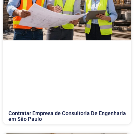
Contratar Empresa de Consultoria De Engenharia
em São Paulo