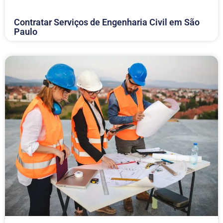
Contratar Serviços de Engenharia Civil em São
Paulo