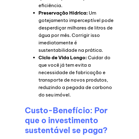
eficiência.
Preservação Hídrica:
Um
gotejamento imperceptível pode
desperdiçar milhares de litros de
água por mês. Corrigir isso
imediatamente é
sustentabilidade na prática.
Ciclo de Vida Longo:
Cuidar do
que você já tem evita a
necessidade de fabricação e
transporte de novos produtos,
reduzindo a pegada de carbono
do seu imóvel.
Custo-Benefício: Por
que o investimento
sustentável se paga?