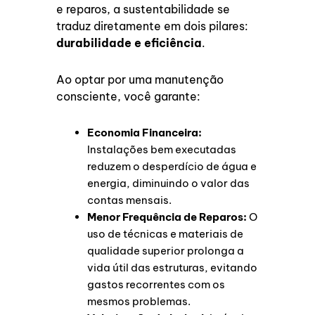
e reparos, a sustentabilidade se
traduz diretamente em dois pilares:
durabilidade e eficiência
.
Ao optar por uma manutenção
consciente, você garante:
Economia Financeira:
Instalações bem executadas
reduzem o desperdício de água e
energia, diminuindo o valor das
contas mensais.
Menor Frequência de Reparos:
O
uso de técnicas e materiais de
qualidade superior prolonga a
vida útil das estruturas, evitando
gastos recorrentes com os
mesmos problemas.