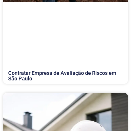
Contratar Empresa de Avaliação de Riscos em
São Paulo