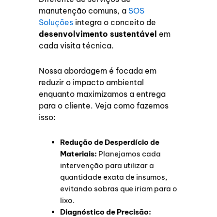
manutenção comuns, a
SOS
Soluções
integra o conceito de
desenvolvimento sustentável
em
cada visita técnica.
Nossa abordagem é focada em
reduzir o impacto ambiental
enquanto maximizamos a entrega
para o cliente. Veja como fazemos
isso:
Redução de Desperdício de
Materiais:
Planejamos cada
intervenção para utilizar a
quantidade exata de insumos,
evitando sobras que iriam para o
lixo.
Diagnóstico de Precisão: