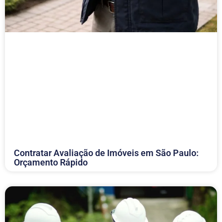
Contratar Avaliação de Imóveis em São Paulo:
Orçamento Rápido