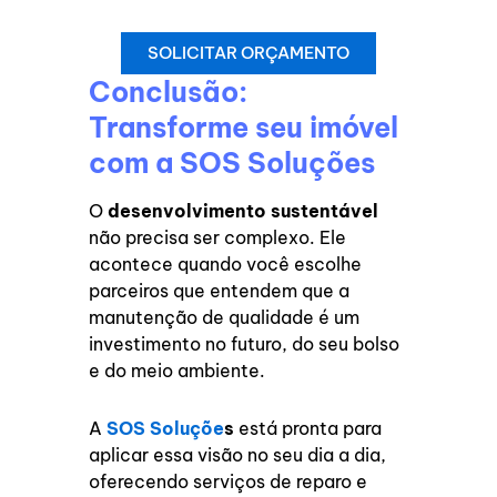
SOLICITAR ORÇAMENTO
Conclusão:
Transforme seu imóvel
com a SOS Soluções
O
desenvolvimento sustentável
não precisa ser complexo. Ele
acontece quando você escolhe
parceiros que entendem que a
manutenção de qualidade é um
investimento no futuro, do seu bolso
e do meio ambiente.
A
SOS Soluçõe
s
está pronta para
aplicar essa visão no seu dia a dia,
oferecendo serviços de reparo e