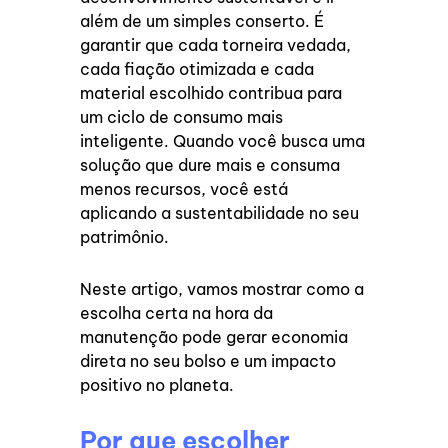
além de um simples conserto. É
garantir que cada torneira vedada,
cada fiação otimizada e cada
material escolhido contribua para
um ciclo de consumo mais
inteligente. Quando você busca uma
solução que dure mais e consuma
menos recursos, você está
aplicando a sustentabilidade no seu
patrimônio.
Neste artigo, vamos mostrar como a
escolha certa na hora da
manutenção pode gerar economia
direta no seu bolso e um impacto
positivo no planeta.
Por que escolher