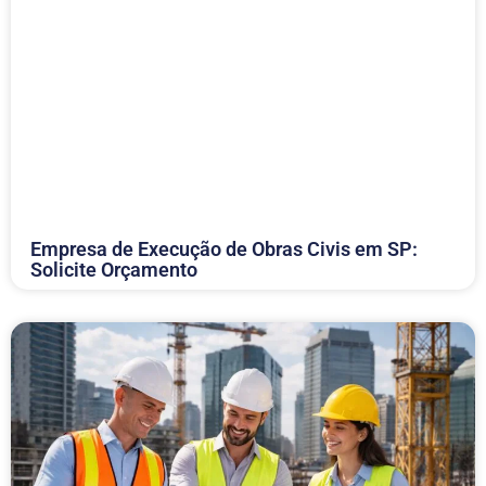
Empresa de Execução de Obras Civis em SP:
Solicite Orçamento