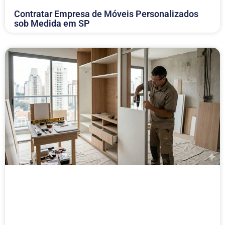
Contratar Empresa de Móveis Personalizados
sob Medida em SP