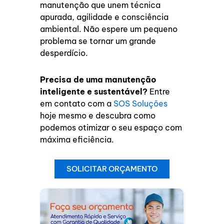
manutenção que unem técnica
apurada, agilidade e consciência
ambiental. Não espere um pequeno
problema se tornar um grande
desperdício.
Precisa de uma manutenção
inteligente e sustentável?
Entre
em contato com a
SOS Soluções
hoje mesmo e descubra como
podemos otimizar o seu espaço com
máxima eficiência.
SOLICITAR ORÇAMENTO