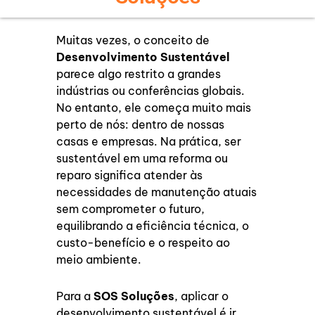
Muitas vezes, o conceito de
Desenvolvimento Sustentável
parece algo restrito a grandes
indústrias ou conferências globais.
No entanto, ele começa muito mais
perto de nós: dentro de nossas
casas e empresas. Na prática, ser
sustentável em uma reforma ou
reparo significa atender às
necessidades de manutenção atuais
sem comprometer o futuro,
equilibrando a eficiência técnica, o
custo-benefício e o respeito ao
meio ambiente.
Para a
SOS Soluções
, aplicar o
desenvolvimento sustentável é ir