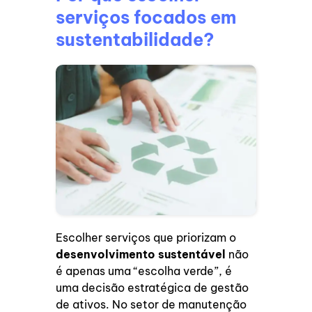
serviços focados em
sustentabilidade?
Escolher serviços que priorizam o
desenvolvimento sustentável
não
é apenas uma “escolha verde”, é
uma decisão estratégica de gestão
de ativos. No setor de manutenção