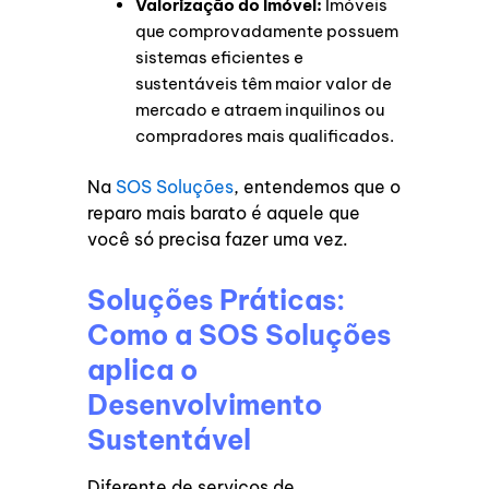
Valorização do Imóvel:
Imóveis
que comprovadamente possuem
sistemas eficientes e
sustentáveis têm maior valor de
mercado e atraem inquilinos ou
compradores mais qualificados.
Na
SOS Soluções
, entendemos que o
reparo mais barato é aquele que
você só precisa fazer uma vez.
Soluções Práticas:
Como a SOS Soluções
aplica o
Desenvolvimento
Sustentável
Diferente de serviços de