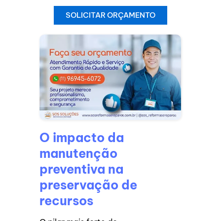
SOLICITAR ORÇAMENTO
O impacto da
manutenção
preventiva na
preservação de
recursos