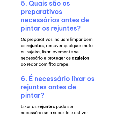
5. Quais são os
preparativos
necessários antes de
pintar os rejuntes?
Os preparativos incluem limpar bem
os
rejuntes
, remover qualquer mofo
ou sujeira, lixar levemente se
necessário e proteger os
azulejos
ao redor com fita crepe.
6. É necessário lixar os
rejuntes antes de
pintar?
Lixar os
rejuntes
pode ser
necessário se a superfície estiver