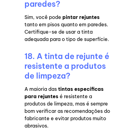
paredes?
Sim, você pode
pintar rejuntes
tanto em pisos quanto em paredes.
Certifique-se de usar a tinta
adequada para o tipo de superfície.
18. A tinta de rejunte é
resistente a produtos
de limpeza?
A maioria das
tintas específicas
para rejuntes
é resistente a
produtos de limpeza, mas é sempre
bom verificar as recomendações do
fabricante e evitar produtos muito
abrasivos.