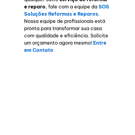
e reparo
, fale com a equipe da
SOS
Soluções Reformas e Reparos
.
Nossa equipe de profissionais está
pronta para transformar sua casa
com qualidade e eficiência. Solicite
um orçamento agora mesmo!
Entre
em Contato