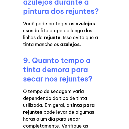
azulejos durante a
pintura dos rejuntes?
Você pode proteger os
azulejos
usando fita crepe ao longo das
linhas de
rejunte
. Isso evita que a
tinta manche os
azulejos
.
9. Quanto tempo a
tinta demora para
secar nos rejuntes?
O tempo de secagem varia
dependendo do tipo de tinta
utilizada. Em geral, a
tinta para
rejuntes
pode levar de algumas
horas a um dia para secar
completamente. Verifique as