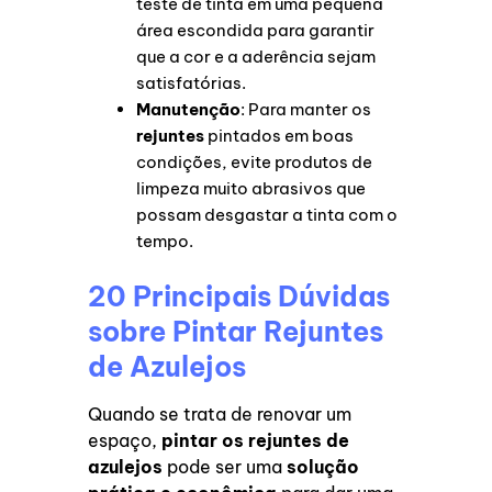
teste de tinta em uma pequena
área escondida para garantir
que a cor e a aderência sejam
satisfatórias.
Manutenção
: Para manter os
rejuntes
pintados em boas
condições, evite produtos de
limpeza muito abrasivos que
possam desgastar a tinta com o
tempo.
20 Principais Dúvidas
sobre Pintar Rejuntes
de Azulejos
Quando se trata de renovar um
espaço,
pintar os rejuntes de
azulejos
pode ser uma
solução