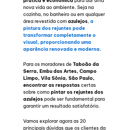
prática e econômica
para dar uma
nova vida ao ambiente. Seja na
cozinha, no banheiro ou em qualquer
área revestida com
azulejos
,
a
pintura dos rejuntes pode
transformar completamente o
visual, proporcionando uma
aparência renovada e moderna.
Para os moradores de
Taboão da
Serra, Embu das Artes, Campo
Limpo, Vila Sônia, São Paulo,
encontrar as respostas
certas
sobre como
pintar os rejuntes dos
azulejos
pode ser fundamental para
garantir um resultado satisfatório.
Vamos explorar agora as 20
principais dúvidas que os clientes da