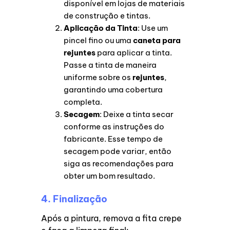
disponível em lojas de materiais
de construção e tintas.
Aplicação da Tinta
: Use um
pincel fino ou uma
caneta para
rejuntes
para aplicar a tinta.
Passe a tinta de maneira
uniforme sobre os
rejuntes
,
garantindo uma cobertura
completa.
Secagem
: Deixe a tinta secar
conforme as instruções do
fabricante. Esse tempo de
secagem pode variar, então
siga as recomendações para
obter um bom resultado.
4. Finalização
Após a pintura, remova a fita crepe