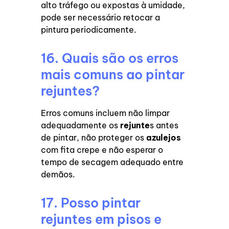
alto tráfego ou expostas à umidade,
pode ser necessário retocar a
pintura periodicamente.
16. Quais são os erros
mais comuns ao pintar
rejuntes?
Erros comuns incluem não limpar
adequadamente os
rejunte
s antes
de pintar, não proteger os
azulejos
com fita crepe e não esperar o
tempo de secagem adequado entre
demãos.
17. Posso pintar
rejuntes em pisos e