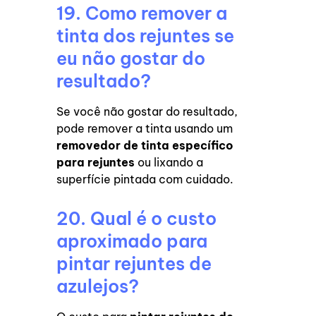
19. Como remover a
tinta dos rejuntes se
eu não gostar do
resultado?
Se você não gostar do resultado,
pode remover a tinta usando um
removedor de tinta específico
para rejuntes
ou lixando a
superfície pintada com cuidado.
20. Qual é o custo
aproximado para
pintar rejuntes de
azulejos?