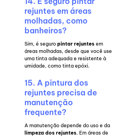
14. É seguro pintar
rejuntes em áreas
molhadas, como
banheiros?
Sim, é seguro
pintar rejuntes
em
áreas molhadas, desde que você use
uma tinta adequada e resistente à
umidade, como tinta epóxi.
15. A pintura dos
rejuntes precisa de
manutenção
frequente?
A manutenção depende do uso e da
limpeza dos rejuntes
. Em áreas de