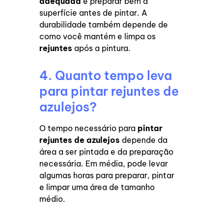
adequada
e preparar bem a
superfície antes de pintar. A
durabilidade também depende de
como você mantém e limpa os
rejuntes
após a pintura.
4. Quanto tempo leva
para pintar rejuntes de
azulejos?
O tempo necessário para
pintar
rejuntes de azulejos
depende da
área a ser pintada e da preparação
necessária. Em média, pode levar
algumas horas para preparar, pintar
e limpar uma área de tamanho
médio.