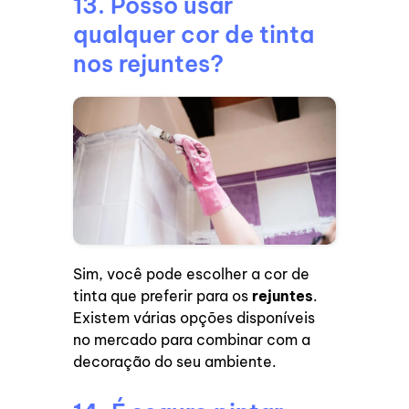
13. Posso usar
qualquer cor de tinta
nos rejuntes?
Sim, você pode escolher a cor de
tinta que preferir para os
rejuntes
.
Existem várias opções disponíveis
no mercado para combinar com a
decoração do seu ambiente.