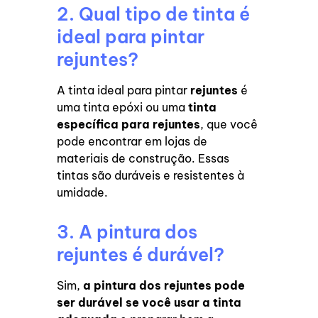
2. Qual tipo de tinta é
ideal para pintar
rejuntes?
A tinta ideal para pintar
rejuntes
é
uma tinta epóxi ou uma
tinta
específica para rejuntes
, que você
pode encontrar em lojas de
materiais de construção. Essas
tintas são duráveis e resistentes à
umidade.
3. A pintura dos
rejuntes é durável?
Sim,
a pintura dos rejuntes pode
ser durável se você usar a tinta