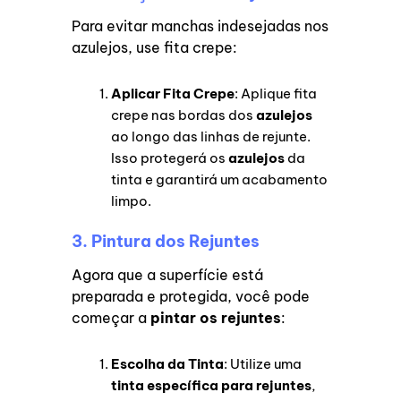
Para evitar manchas indesejadas nos
azulejos, use fita crepe:
Aplicar Fita Crepe
: Aplique fita
crepe nas bordas dos
azulejos
ao longo das linhas de rejunte.
Isso protegerá os
azulejos
da
tinta e garantirá um acabamento
limpo.
3. Pintura dos Rejuntes
Agora que a superfície está
preparada e protegida, você pode
começar a
pintar os rejuntes
:
Escolha da Tinta
: Utilize uma
tinta específica para rejuntes
,