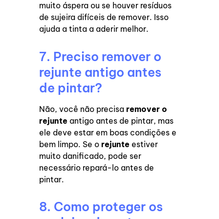
muito áspera ou se houver resíduos
de sujeira difíceis de remover. Isso
ajuda a tinta a aderir melhor.
7. Preciso remover o
rejunte antigo antes
de pintar?
Não, você não precisa
remover o
rejunte
antigo antes de pintar, mas
ele deve estar em boas condições e
bem limpo. Se o
rejunte
estiver
muito danificado, pode ser
necessário repará-lo antes de
pintar.
8. Como proteger os