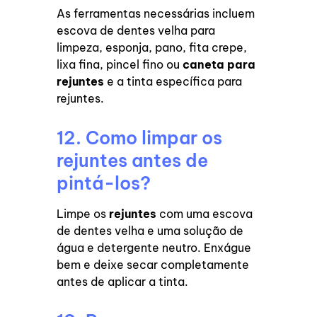
As ferramentas necessárias incluem
escova de dentes velha para
limpeza, esponja, pano, fita crepe,
lixa fina, pincel fino ou
caneta para
rejuntes
e a tinta específica para
rejuntes.
12. Como limpar os
rejuntes antes de
pintá-los?
Limpe os
rejuntes
com uma escova
de dentes velha e uma solução de
água e detergente neutro. Enxágue
bem e deixe secar completamente
antes de aplicar a tinta.