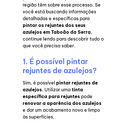
região têm sobre esse processo. Se
você está buscando informações
detalhadas e específicas para
pintar os rejuntes dos seus
azulejos em Taboão da Serra
,
continue lendo para descobrir tudo o
que você precisa saber.
1. É possível pintar
rejuntes de azulejos?
Sim, é possível
pintar rejuntes de
azulejos
. Utilizar uma
tinta
específica para rejuntes
pode
renovar a aparência dos azulejos
e dar um acabamento novo e limpo
às superfícies.