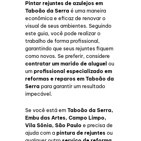
Pintar rejuntes de azulejos em
Taboão da Serra
é uma maneira
econômica e eficaz de renovar o
visual de seus ambientes. Seguindo
este guia, você pode realizar o
trabalho de forma profissional,
garantindo que seus rejuntes fiquem
como novos. Se preferir, considere
contratar um marido de aluguel
ou
um
profissional especializado em
reformas e reparos em Taboão da
Serra
para garantir um resultado
impecável.
Se você está em
Taboão da Serra,
Embu das Artes, Campo Limpo,
Vila Sônia, São Paulo
e precisa de
ajuda com a
pintura de rejuntes
ou
qualquer outro
serviço de reforma