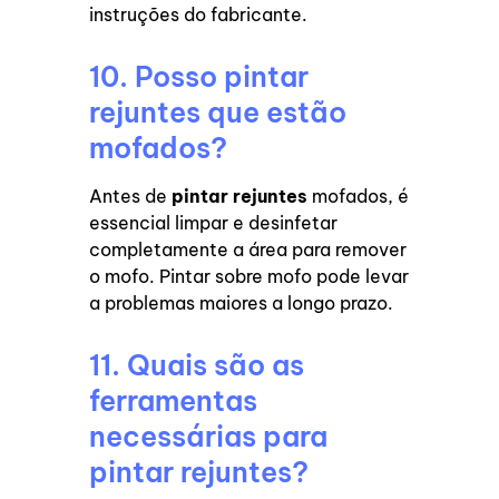
instruções do fabricante.
10. Posso pintar
rejuntes que estão
mofados?
Antes de
pintar rejuntes
mofados, é
essencial limpar e desinfetar
completamente a área para remover
o mofo. Pintar sobre mofo pode levar
a problemas maiores a longo prazo.
11. Quais são as
ferramentas
necessárias para
pintar rejuntes?