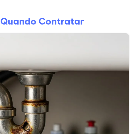
 Quando Contratar