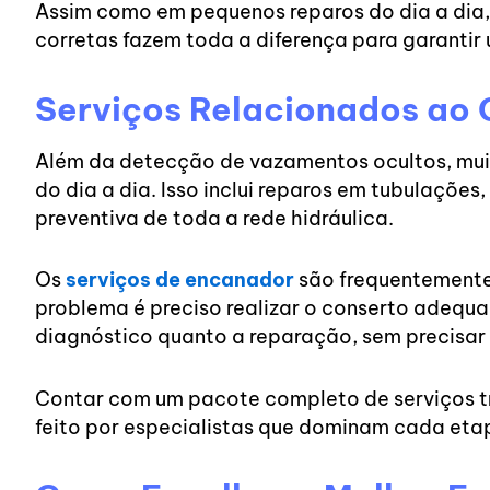
Assim como em pequenos reparos do dia a di
corretas fazem toda a diferença para garantir
Serviços Relacionados ao
Além da detecção de vazamentos ocultos, mui
do dia a dia. Isso inclui reparos em tubulaçõe
preventiva de toda a rede hidráulica.
Os
serviços de encanador
são frequentemente 
problema é preciso realizar o conserto adequa
diagnóstico quanto a reparação, sem precisar c
Contar com um pacote completo de serviços tra
feito por especialistas que dominam cada eta