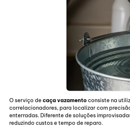
O serviço de
caça vazamento
consiste na util
correlacionadores, para localizar com precisã
enterradas. Diferente de soluções improvisada
reduzindo custos e tempo de reparo.