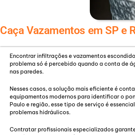
Caça Vazamentos em SP e R
Encontrar infiltrações e vazamentos escondido
problema só é percebido quando a conta de á
nas paredes.
Nesses casos, a solução mais eficiente é con
equipamentos modernos para identificar o pon
Paulo e região, esse tipo de serviço é essenc
problemas hidráulicos.
Contratar profissionais especializados garante