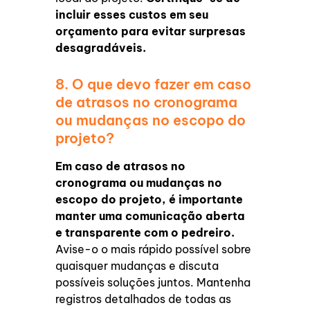
incluir esses custos em seu
orçamento para evitar surpresas
desagradáveis.
8. O que devo fazer em caso
de atrasos no cronograma
ou mudanças no escopo do
projeto?
Em caso de atrasos no
cronograma ou mudanças no
escopo do projeto, é importante
manter uma comunicação aberta
e transparente com o pedreiro.
Avise-o o mais rápido possível sobre
quaisquer mudanças e discuta
possíveis soluções juntos. Mantenha
registros detalhados de todas as