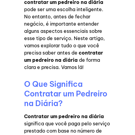
contratar um pedreiro na diária
pode ser uma escolha inteligente.
No entanto, antes de fechar
negócio, é importante entender
alguns aspectos essenciais sobre
esse tipo de serviço. Neste artigo,
vamos explorar tudo o que você
precisa saber antes de
contratar
um pedreiro na diária
de forma
clara e precisa. Vamos lá!
O Que Significa
Contratar um Pedreiro
na Diária?
Contratar um pedreiro na diária
significa que você paga pelo serviço
prestado com base
no número de