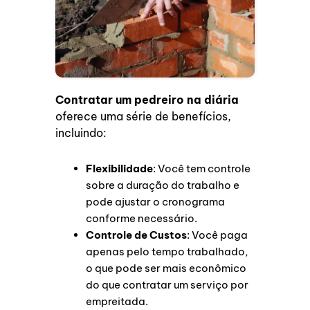
Contratar um pedreiro na diária
oferece uma série de benefícios,
incluindo:
Flexibilidade
: Você tem controle
sobre a duração do trabalho e
pode ajustar o cronograma
conforme necessário.
Controle de Custos
: Você paga
apenas pelo tempo trabalhado,
o que pode ser mais econômico
do que contratar um serviço por
empreitada.