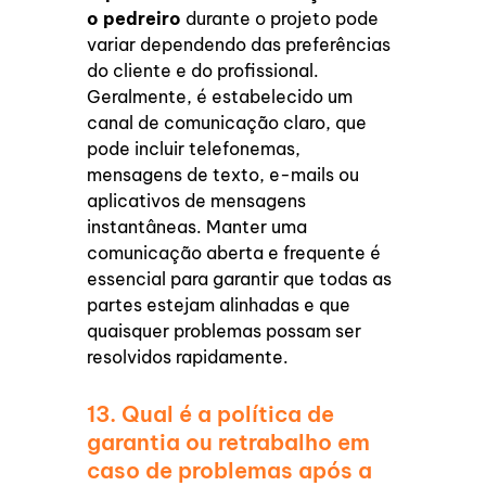
o pedreiro
durante o projeto pode
variar dependendo das preferências
do cliente e do profissional.
Geralmente, é estabelecido um
canal de comunicação claro, que
pode incluir telefonemas,
mensagens de texto, e-mails ou
aplicativos de mensagens
instantâneas. Manter uma
comunicação aberta e frequente é
essencial para garantir que todas as
partes estejam alinhadas e que
quaisquer problemas possam ser
resolvidos rapidamente.
13. Qual é a política de
garantia ou retrabalho em
caso de problemas após a