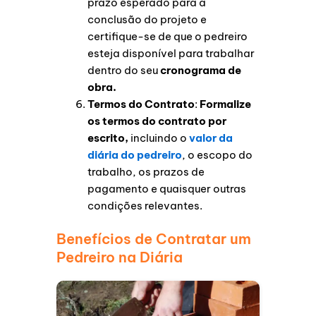
prazo esperado para a
conclusão do projeto e
certifique-se de que o pedreiro
esteja disponível para trabalhar
dentro do seu
cronograma de
obra.
Termos do Contrato
:
Formalize
os termos do contrato por
escrito,
incluindo o
valor da
diária do pedreiro
, o escopo do
trabalho, os prazos de
pagamento e quaisquer outras
condições relevantes.
Benefícios de Contratar um
Pedreiro na Diária