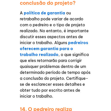
conclusão do projeto?
A
política de garantia
ou
retrabalho pode variar de acordo
com o pedreiro e o tipo de projeto
realizado. No entanto, é importante
discutir esses aspectos antes de
iniciar o trabalho. Alguns
pedreiros
oferecem garantia para o
trabalho realizado
, o que significa
que eles retornarão para corrigir
quaisquer problemas dentro de um
determinado período de tempo após
a conclusão do projeto. Certifique-
se de esclarecer esses detalhes e
obter tudo por escrito antes de
iniciar o trabalho.
14. O pedreiro realiza