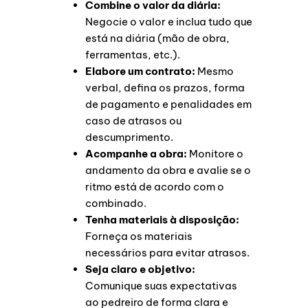
Combine o valor da diária:
Negocie o valor e inclua tudo que
está na diária (mão de obra,
ferramentas, etc.).
Elabore um contrato:
Mesmo
verbal, defina os prazos, forma
de pagamento e penalidades em
caso de atrasos ou
descumprimento.
Acompanhe a obra:
Monitore o
andamento da obra e avalie se o
ritmo está de acordo com o
combinado.
Tenha materiais à disposição:
Forneça os materiais
necessários para evitar atrasos.
Seja claro e objetivo:
Comunique suas expectativas
ao pedreiro de forma clara e