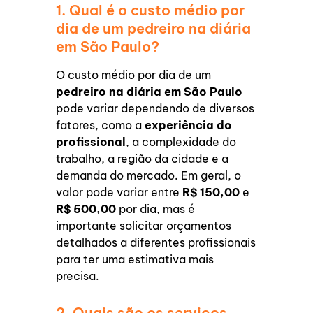
1. Qual é o custo médio por
dia de um pedreiro na diária
em São Paulo?
O custo médio por dia de um
pedreiro na diária em São Paulo
pode variar dependendo de diversos
fatores, como a
experiência do
profissional
, a complexidade do
trabalho, a região da cidade e a
demanda do mercado. Em geral, o
valor pode variar entre
R$ 150,00
e
R$ 500,00
por dia, mas é
importante solicitar orçamentos
detalhados a diferentes profissionais
para ter uma estimativa mais
precisa.
2. Quais são os serviços