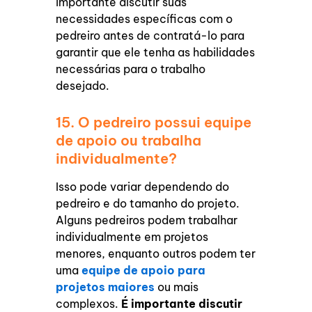
importante discutir suas
necessidades específicas com o
pedreiro antes de
contratá-lo para
garantir que ele tenha as habilidades
necessárias para o trabalho
desejado.
15. O pedreiro possui equipe
de apoio ou trabalha
individualmente?
Isso pode variar dependendo do
pedreiro e do tamanho do projeto.
Alguns pedreiros podem trabalhar
individualmente em projetos
menores, enquanto outros podem ter
uma
equipe de apoio para
projetos maiores
ou mais
complexos.
É importante discutir