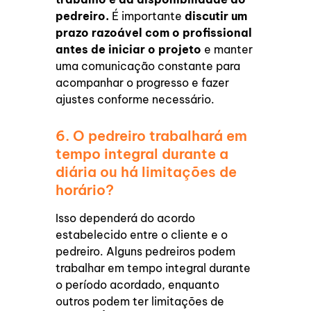
pedreiro.
É importante
discutir um
prazo razoável com o profissional
antes de iniciar o projeto
e manter
uma comunicação constante para
acompanhar o progresso e fazer
ajustes conforme necessário.
6. O pedreiro trabalhará em
tempo integral durante a
diária ou há limitações de
horário?
Isso dependerá do acordo
estabelecido entre o cliente e o
pedreiro. Alguns pedreiros podem
trabalhar em tempo integral durante
o período acordado, enquanto
outros podem ter limitações de