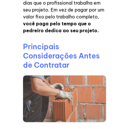
dias que o
profissional trabalha em
seu projeto. Em vez de pagar por um
valor fixo pelo trabalho completo,
você paga pelo tempo que o
pedreiro dedica ao seu projeto.
Principais
Considerações Antes
de Contratar