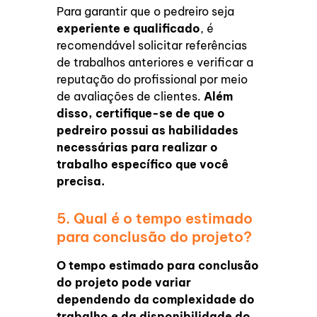
Para garantir que o pedreiro seja
experiente e qualificado
, é
recomendável solicitar referências
de trabalhos anteriores e verificar a
reputação do profissional por meio
de avaliações de clientes.
Além
disso, certifique-se de que o
pedreiro possui as habilidades
necessárias para realizar o
trabalho específico que você
precisa.
5. Qual é o tempo estimado
para conclusão do projeto?
O tempo estimado para conclusão
do projeto pode variar
dependendo da complexidade do
trabalho e da disponibilidade do