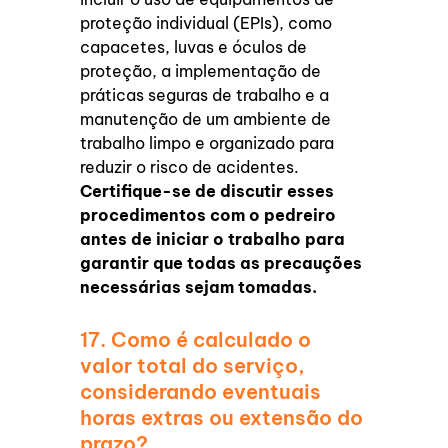
proteção individual (EPIs), como
capacetes, luvas e óculos de
proteção, a implementação de
práticas seguras de trabalho e a
manutenção de um ambiente de
trabalho limpo e organizado para
reduzir o risco de acidentes.
Certifique-se de discutir esses
procedimentos com o pedreiro
antes de iniciar o trabalho para
garantir que todas as precauções
necessárias sejam tomadas.
17. Como é calculado o
valor total do serviço,
considerando eventuais
horas extras ou extensão do
prazo?