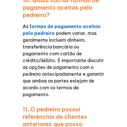
10. Quais são as formas de
pagamento aceitas pelo
pedreiro?
As
formas de pagamento aceitas
pelo pedreiro
podem variar, mas
geralmente incluem dinheiro,
transferência bancária ou
pagamento com cartão de
crédito/débito. É importante discutir
as opções de pagamento com o
pedreiro antecipadamente e garantir
que ambas as partes estejam de
acordo com os termos de
pagamento.
11. O pedreiro possui
referências de clientes
anteriores que posso