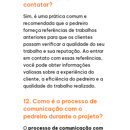
contatar?
Sim, é uma prática comum e
recomendada que o pedreiro
forneça referências de trabalhos
anteriores para que os clientes
possam verificar a qualidade do seu
trabalho e sua reputação. Ao entrar
em contato com essas referências,
você pode obter informações
valiosas sobre a experiência do
cliente, a eficiência do pedreiro e a
qualidade do trabalho realizado.
12. Como é o processo de
comunicação com o
pedreiro durante o projeto?
O
processo de comunicação com