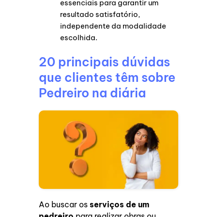
essenciais para garantir um
resultado satisfatório,
independente da modalidade
escolhida.
20 principais dúvidas
que clientes têm sobre
Pedreiro na diária
Ao buscar os
serviços de um
pedreiro
para realizar obras ou