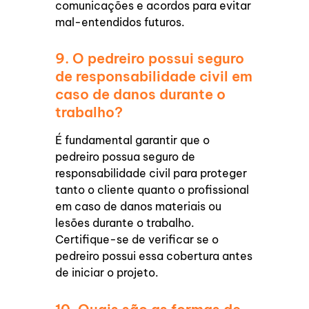
comunicações e acordos para evitar
mal-entendidos futuros.
9. O pedreiro possui seguro
de responsabilidade civil em
caso de danos durante o
trabalho?
É fundamental garantir que o
pedreiro possua seguro de
responsabilidade civil para proteger
tanto o cliente quanto o profissional
em caso de danos materiais ou
lesões durante o trabalho.
Certifique-se de verificar se o
pedreiro possui essa cobertura antes
de iniciar o projeto.