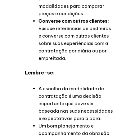
modalidades para comparar
preços e condições.
Converse com outros clientes:
Busque referências de pedreiros
e converse com outros clientes
sobre suas experiências com a
contratação por diária ou por
empreitada.
Lembre-se:
A escolha da modalidade de
contratação é uma decisão
importante que deve ser
baseada nas suas necessidades
e expectativas para a obra.
Um bom planejamento e
acompanhamento da obra são