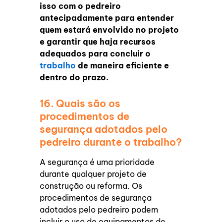
isso com o pedreiro
antecipadamente para entender
quem estará envolvido no projeto
e garantir que haja recursos
adequados para concluir o
trabalho
de maneira eficiente e
dentro do prazo.
16. Quais são os
procedimentos de
segurança adotados pelo
pedreiro durante o trabalho?
A segurança é uma prioridade
durante qualquer projeto de
construção ou reforma. Os
procedimentos de segurança
adotados pelo pedreiro podem
incluir o uso de equipamentos de