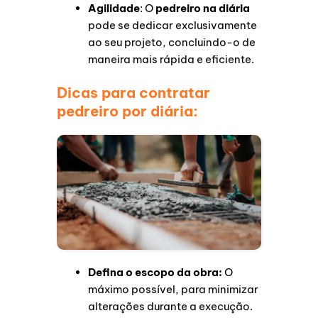
Agilidade
: O
pedreiro na diária
pode se dedicar exclusivamente
ao seu projeto, concluindo-o de
maneira mais rápida e eficiente.
Dicas para contratar
pedreiro por diária:
Defina o escopo da obra:
O
máximo possível, para minimizar
alterações durante a execução.