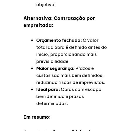
objetiva.
Alternativa: Contratação por
empreitada:
Orçamento fechado:
O valor
total da obra é definido antes do
início, proporcionando mais
previsibilidade.
Maior segurança:
Prazos e
custos são mais bem definidos,
reduzindo riscos de imprevistos.
Ideal para:
Obras com escopo
bem definido e prazos
determinados.
Em resumo: