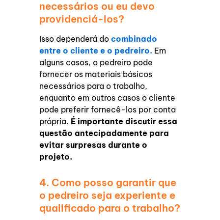
necessários ou eu devo
providenciá-los?
Isso dependerá do
combinado
entre o cliente e o pedreiro.
Em
alguns casos, o pedreiro pode
fornecer os materiais básicos
necessários para o trabalho,
enquanto em outros casos o cliente
pode preferir fornecê-los por conta
própria.
É importante discutir essa
questão antecipadamente para
evitar surpresas durante o
projeto.
4. Como posso garantir que
o pedreiro seja experiente e
qualificado para o trabalho?