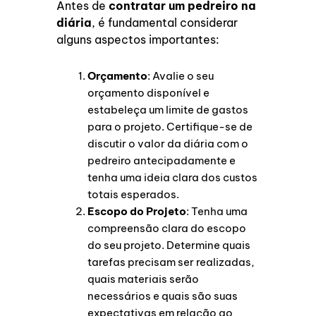
Antes de
contratar um pedreiro na
diária
, é fundamental considerar
alguns aspectos importantes:
Orçamento
: Avalie o seu
orçamento disponível e
estabeleça um limite de gastos
para o projeto. Certifique-se de
discutir o valor da diária com o
pedreiro antecipadamente e
tenha uma ideia clara dos custos
totais esperados.
Escopo do Projeto
: Tenha uma
compreensão clara do escopo
do seu projeto. Determine quais
tarefas precisam ser realizadas,
quais materiais serão
necessários e quais são suas
expectativas em relação ao