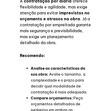
A
contratação por diária
oferece
flexibilidade e agilidade, mas exige
atenção para evitar
imprevistos no
orçamento e atrasos na obra
. Já a
contratação por empreitada garante
mais segurança e previsibilidade,
mas exige um planejamento
detalhado da obra.
Recomendo:
Analise as características da
sua obra:
Avalie o tamanho, a
complexidade e o prazo para
decidir qual modalidade de
contratação é mais adequada.
Compare orçamentos:
Peça
orçamentos detalhados de
pedreiros em ambas as