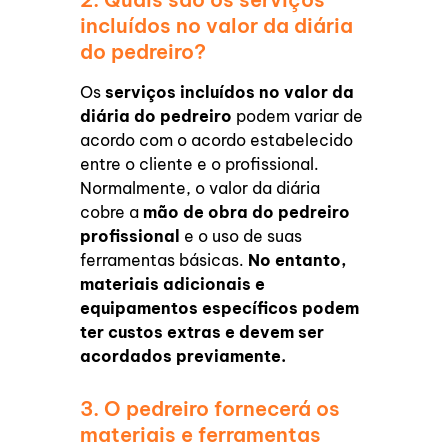
incluídos no valor da diária
do pedreiro?
Os
serviços incluídos no valor da
diária do pedreiro
podem variar de
acordo com o acordo estabelecido
entre o cliente e o profissional.
Normalmente, o valor da diária
cobre a
mão de obra do pedreiro
profissional
e o uso de suas
ferramentas básicas.
No entanto,
materiais adicionais e
equipamentos específicos podem
ter custos extras e devem ser
acordados previamente.
3. O pedreiro fornecerá os
materiais e ferramentas