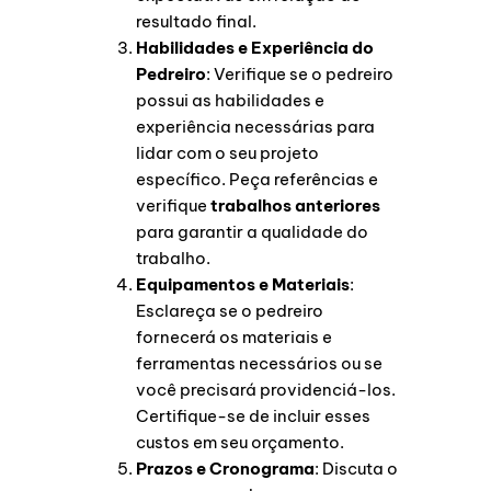
resultado final.
Habilidades e Experiência do
Pedreiro
: Verifique se o pedreiro
possui as habilidades e
experiência necessárias para
lidar com o seu projeto
específico. Peça referências e
verifique
trabalhos anteriores
para garantir a qualidade do
trabalho.
Equipamentos e Materiais
:
Esclareça se o pedreiro
fornecerá os materiais e
ferramentas necessários ou se
você precisará providenciá-los.
Certifique-se de incluir esses
custos em seu orçamento.
Prazos e Cronograma
: Discuta o