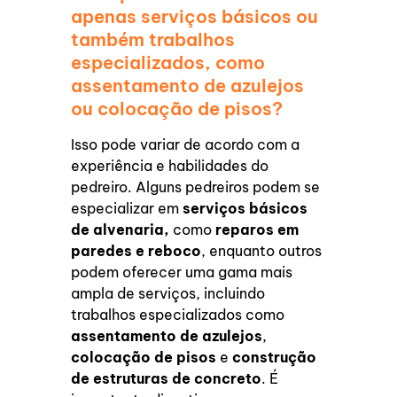
apenas serviços básicos ou
também trabalhos
especializados, como
assentamento de azulejos
ou colocação de pisos?
Isso pode variar de acordo com a
experiência e habilidades do
pedreiro. Alguns pedreiros podem se
especializar em
serviços básicos
de alvenaria,
como
reparos em
paredes e reboco
, enquanto outros
podem oferecer uma gama mais
ampla de serviços, incluindo
trabalhos especializados como
assentamento de azulejos
,
colocação de pisos
e
construção
de estruturas de concreto
. É