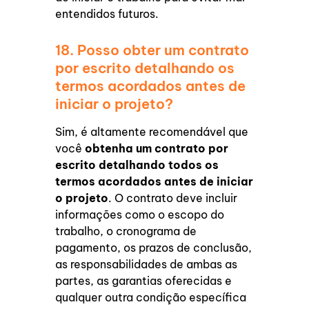
entendidos futuros.
18. Posso obter um contrato
por escrito detalhando os
termos acordados antes de
iniciar o projeto?
Sim, é altamente recomendável que
você
obtenha um contrato por
escrito detalhando todos os
termos acordados antes de iniciar
o projeto
. O contrato deve incluir
informações como o escopo do
trabalho, o cronograma de
pagamento, os prazos de conclusão,
as responsabilidades de ambas as
partes, as garantias oferecidas e
qualquer outra condição específica