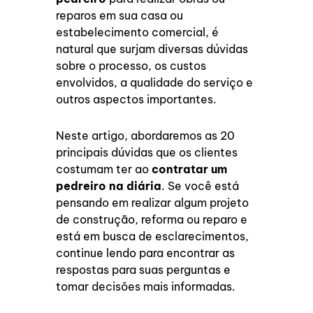
reparos em sua casa ou
estabelecimento comercial, é
natural que surjam diversas dúvidas
sobre o processo, os custos
envolvidos, a qualidade do serviço e
outros aspectos importantes.
Neste artigo, abordaremos as 20
principais dúvidas que os clientes
costumam ter ao
contratar um
pedreiro na diária
. Se você está
pensando em realizar algum projeto
de construção, reforma ou reparo e
está em busca de esclarecimentos,
continue lendo para encontrar as
respostas para suas perguntas e
tomar decisões mais informadas.