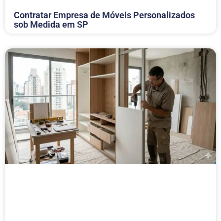
Contratar Empresa de Móveis Personalizados
sob Medida em SP