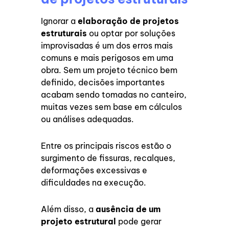
Ignorar a
elaboração de projetos
estruturais
ou optar por soluções
improvisadas é um dos erros mais
comuns e mais perigosos em uma
obra. Sem um projeto técnico bem
definido, decisões importantes
acabam sendo tomadas no canteiro,
muitas vezes sem base em cálculos
ou análises adequadas.
Entre os principais riscos estão o
surgimento de fissuras, recalques,
deformações excessivas e
dificuldades na execução.
Além disso, a
ausência de um
projeto estrutural
pode gerar