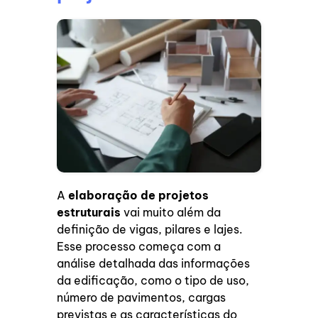
A
elaboração de projetos
estruturais
vai muito além da
definição de vigas, pilares e lajes.
Esse processo começa com a
análise detalhada das informações
da edificação, como o tipo de uso,
número de pavimentos, cargas
previstas e as características do