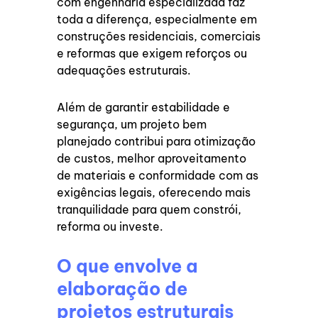
com engenharia especializada faz
toda a diferença, especialmente em
construções residenciais, comerciais
e reformas que exigem reforços ou
adequações estruturais.
Além de garantir estabilidade e
segurança, um projeto bem
planejado contribui para otimização
de custos, melhor aproveitamento
de materiais e conformidade com as
exigências legais, oferecendo mais
tranquilidade para quem constrói,
reforma ou investe.
O que envolve a
elaboração de
projetos estruturais