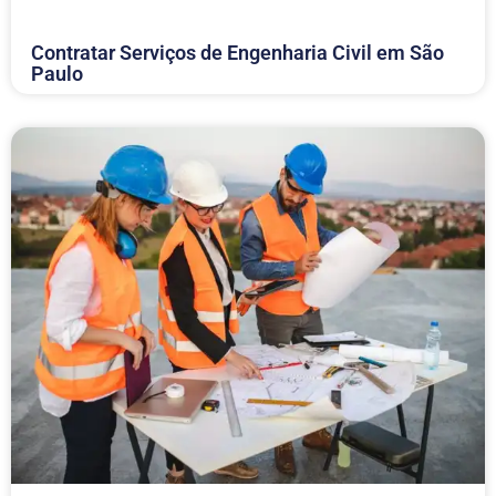
Contratar Serviços de Engenharia Civil em São
Paulo