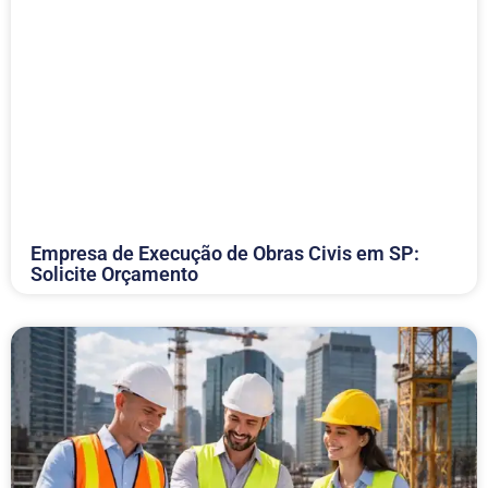
Empresa de Execução de Obras Civis em SP:
Solicite Orçamento