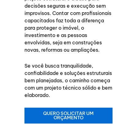
decisões seguras e execução sem
improvisos. Contar com profissionais
capacitados faz toda a diferença
para proteger o imóvel, o
investimento e as pessoas
envolvidas, seja em construções
novas, reformas ou ampliações.
Se você busca tranquilidade,
confiabilidade e soluções estruturais
bem planejadas, o caminho começa
com um projeto técnico sólido e bem
elaborado.
QUERO SOLICITAR UM
ORÇAMENTO