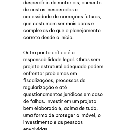
desperdício de materiais, aumento
de custos inesperados e
necessidade de correções futuras,
que costumam ser mais caras e
complexas do que o planejamento
correto desde o início.
Outro ponto crítico é a
responsabilidade legal. Obras sem
projeto estrutural adequado podem
enfrentar problemas em
fiscalizações, processos de
regularização e até
questionamentos jurídicos em caso
de falhas. Investir em um projeto
bem elaborado é, acima de tudo,
uma forma de proteger o imóvel, o
investimento e as pessoas
envolvidas.