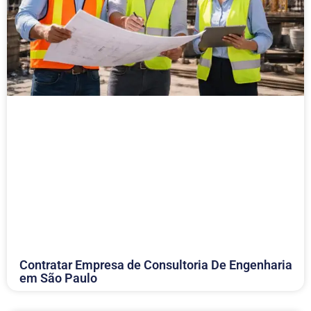
Contratar Empresa de Consultoria De Engenharia
em São Paulo