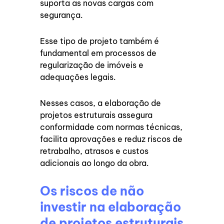
suporta as novas cargas com
segurança.
Esse tipo de projeto também é
fundamental em processos de
regularização de imóveis e
adequações legais.
Nesses casos, a elaboração de
projetos estruturais assegura
conformidade com normas técnicas,
facilita aprovações e reduz riscos de
retrabalho, atrasos e custos
adicionais ao longo da obra.
Os riscos de não
investir na elaboração
de projetos estruturais