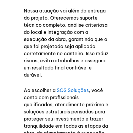
Nossa atuação vai além da entrega
do projeto. Oferecemos suporte
técnico completo, análise criteriosa
do local e integração com a
execução da obra, garantindo que o
que foi projetado seja aplicado
corretamente no canteiro. Isso reduz
riscos, evita retrabalhos e assegura
um resultado final confiável e
durável.
Ao escolher a
SOS Soluções
, você
conta com profissionais
qualificados, atendimento próximo e
soluções estruturais pensadas para
proteger seu investimento e trazer
tranquilidade em todas as etapas da