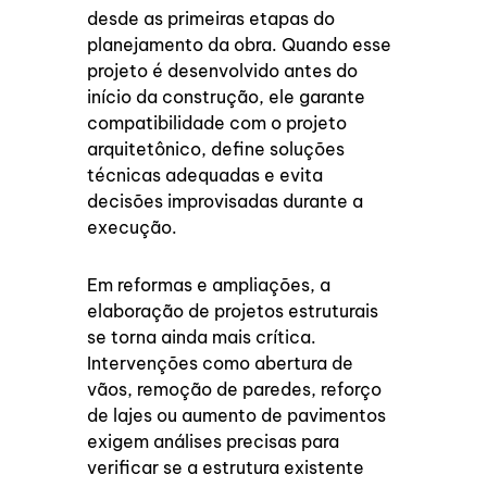
desde as primeiras etapas do
planejamento da obra. Quando esse
projeto é desenvolvido antes do
início da construção, ele garante
compatibilidade com o projeto
arquitetônico, define soluções
técnicas adequadas e evita
decisões improvisadas durante a
execução.
Em reformas e ampliações, a
elaboração de projetos estruturais
se torna ainda mais crítica.
Intervenções como abertura de
vãos, remoção de paredes, reforço
de lajes ou aumento de pavimentos
exigem análises precisas para
verificar se a estrutura existente