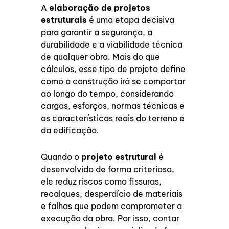
A
elaboração de projetos
estruturais
é uma etapa decisiva
para garantir a segurança, a
durabilidade e a viabilidade técnica
de qualquer obra. Mais do que
cálculos, esse tipo de projeto define
como a construção irá se comportar
ao longo do tempo, considerando
cargas, esforços, normas técnicas e
as características reais do terreno e
da edificação.
Quando o
projeto estrutural
é
desenvolvido de forma criteriosa,
ele reduz riscos como fissuras,
recalques, desperdício de materiais
e falhas que podem comprometer a
execução da obra. Por isso, contar