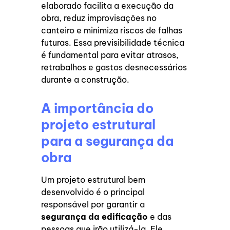
elaborado facilita a execução da
obra, reduz improvisações no
canteiro e minimiza riscos de falhas
futuras. Essa previsibilidade técnica
é fundamental para evitar atrasos,
retrabalhos e gastos desnecessários
durante a construção.
A importância do
projeto estrutural
para a segurança da
obra
Um projeto estrutural bem
desenvolvido é o principal
responsável por garantir a
segurança da edificação
e das
pessoas que irão utilizá-la. Ele