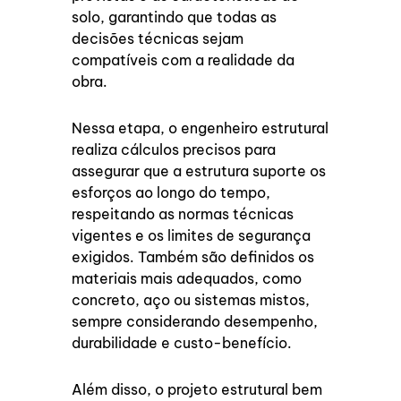
solo, garantindo que todas as
decisões técnicas sejam
compatíveis com a realidade da
obra.
Nessa etapa, o engenheiro estrutural
realiza cálculos precisos para
assegurar que a estrutura suporte os
esforços ao longo do tempo,
respeitando as normas técnicas
vigentes e os limites de segurança
exigidos. Também são definidos os
materiais mais adequados, como
concreto, aço ou sistemas mistos,
sempre considerando desempenho,
durabilidade e custo-benefício.
Além disso, o projeto estrutural bem