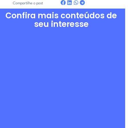
Compartilhe o post
Confira mais conteúdos de
seu interesse