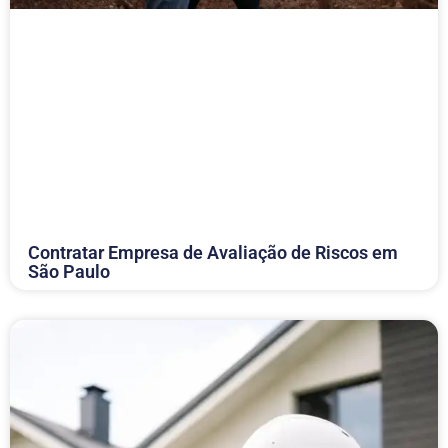
Contratar Empresa de Avaliação de Riscos em
São Paulo