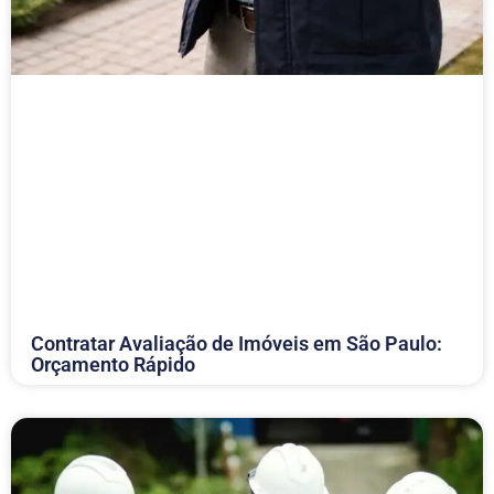
Contratar Avaliação de Imóveis em São Paulo:
Orçamento Rápido