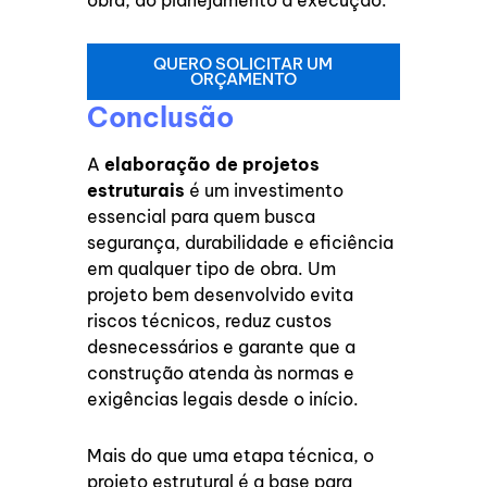
obra, do planejamento à execução.
QUERO SOLICITAR UM
ORÇAMENTO
Conclusão
A
elaboração de projetos
estruturais
é um investimento
essencial para quem busca
segurança, durabilidade e eficiência
em qualquer tipo de obra. Um
projeto bem desenvolvido evita
riscos técnicos, reduz custos
desnecessários e garante que a
construção atenda às normas e
exigências legais desde o início.
Mais do que uma etapa técnica, o
projeto estrutural é a base para