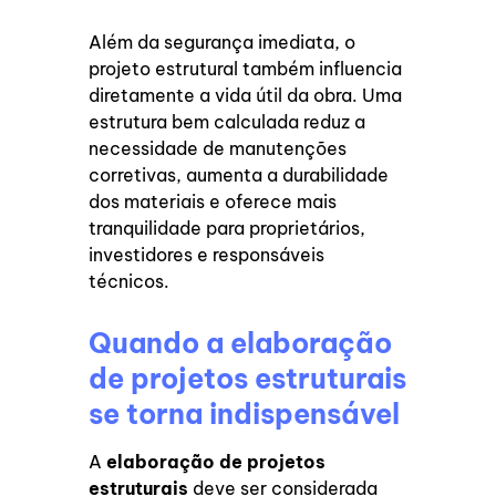
Além da segurança imediata, o
projeto estrutural também influencia
diretamente a vida útil da obra. Uma
estrutura bem calculada reduz a
necessidade de manutenções
corretivas, aumenta a durabilidade
dos materiais e oferece mais
tranquilidade para proprietários,
investidores e responsáveis
técnicos.
Quando a elaboração
de projetos estruturais
se torna indispensável
A
elaboração de projetos
estruturais
deve ser considerada