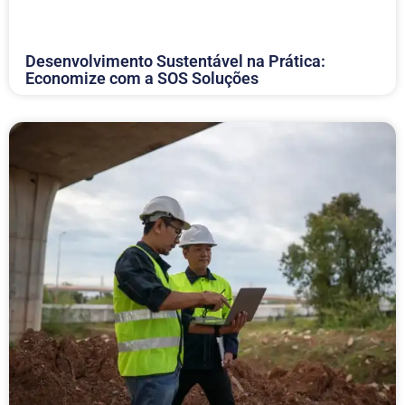
Desenvolvimento Sustentável na Prática:
Economize com a SOS Soluções