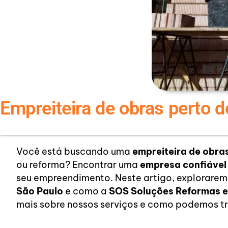
Empreiteira de obras perto 
Você está buscando uma
empreiteira de obra
ou reforma? Encontrar uma
empresa confiável
seu empreendimento. Neste artigo, explorare
São Paulo
e como a
SOS Soluções Reformas e
mais sobre nossos serviços e como podemos tr