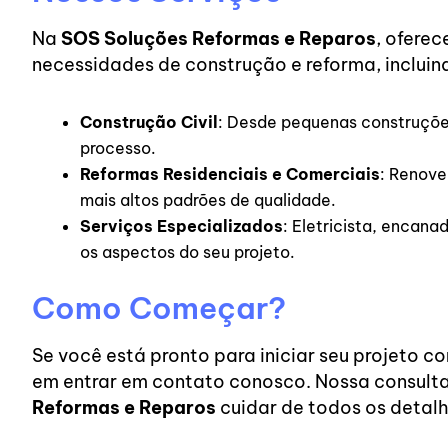
Na
SOS Soluções Reformas e Reparos
, ofere
necessidades de construção e reforma, incluin
Construção Civil
: Desde pequenas construções
processo.
Reformas Residenciais e Comerciais
: Renove
mais altos padrões de qualidade.
Serviços Especializados
: Eletricista, encana
os aspectos do seu projeto.
Como Começar?
Se você está pronto para iniciar seu projeto 
em entrar em contato conosco. Nossa consulta 
Reformas e Reparos
cuidar de todos os detalh