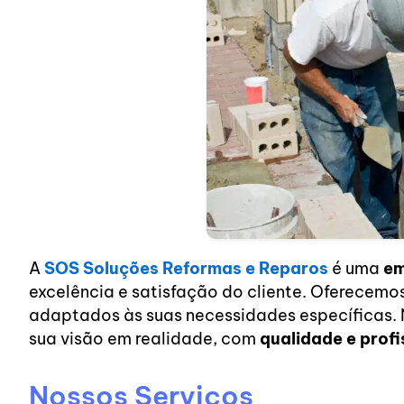
A
SOS Soluções Reformas e Reparos
é uma
em
excelência e satisfação do cliente. Oferecem
adaptados às suas necessidades específicas.
sua visão em realidade, com
qualidade e profi
Nossos Serviços