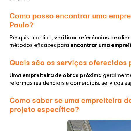
Como posso encontrar uma empreit
Paulo?
Pesquisar online,
verificar referências de clie
métodos eficazes para
encontrar uma empreit
Quais são os serviços oferecidos
Uma
empreiteira de obras próxima
geralment
reformas residenciais e comerciais, serviços es
Como saber se uma empreiteira de
projeto específico?