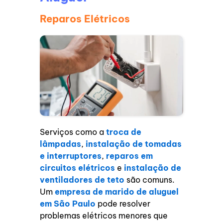
Reparos Elétricos
Serviços como a
troca de
lâmpadas
,
instalação de tomadas
e interruptores
,
reparos em
circuitos elétricos
e
instalação de
ventiladores de teto
são comuns.
Um
empresa de marido de aluguel
em São Paulo
pode resolver
problemas elétricos menores que