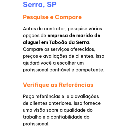
Serra, SP
Pesquise e Compare
Antes de contratar, pesquise várias
opções de
empresa de marido de
aluguel em Taboão da Serra
.
Compare os serviços oferecidos,
preços e avaliações de clientes. Isso
ajudará você a escolher um
profissional confiável e competente.
Verifique as Referências
Peça referências e leia avaliações
de clientes anteriores. Isso fornece
uma visão sobre a qualidade do
trabalho e a confiabilidade do
profissional.