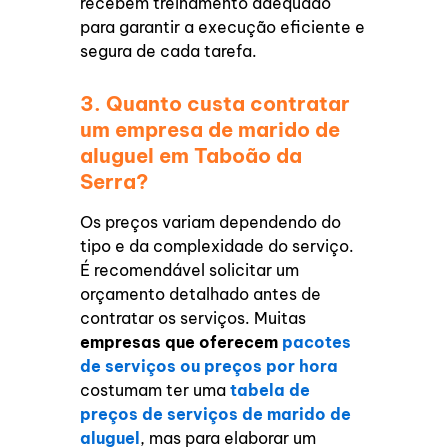
recebem treinamento adequado
para garantir a execução eficiente e
segura de cada tarefa.
3. Quanto custa contratar
um empresa de marido de
aluguel em Taboão da
Serra?
Os preços variam dependendo do
tipo e da complexidade do serviço.
É recomendável solicitar um
orçamento detalhado antes de
contratar os serviços. Muitas
empresas que oferecem
pacotes
de serviços ou preços por hora
costumam ter uma
tabela de
preços de serviços de marido de
aluguel
, mas para elaborar um