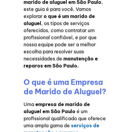
marido de aluguel em São Paulo
,
este guia é para você. Vamos
explorar
o que é um marido de
aluguel
, os tipos de serviços
oferecidos, como contratar um
profissional confiável, e por que
nossa equipe pode ser a melhor
escolha para resolver suas
necessidades de
manutenção e
reparos em São Paulo.
O que é uma Empresa
de Marido de Aluguel?
Uma
empresa de marido de
aluguel em São Paulo
é um
profissional qualificado que oferece
uma ampla gama de
serviços de