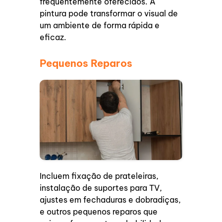
frequentemente oferecidos. A
pintura pode transformar o visual de
um ambiente de forma rápida e
eficaz.
Pequenos Reparos
Incluem fixação de prateleiras,
instalação de suportes para TV,
ajustes em fechaduras e dobradiças,
e outros pequenos reparos que