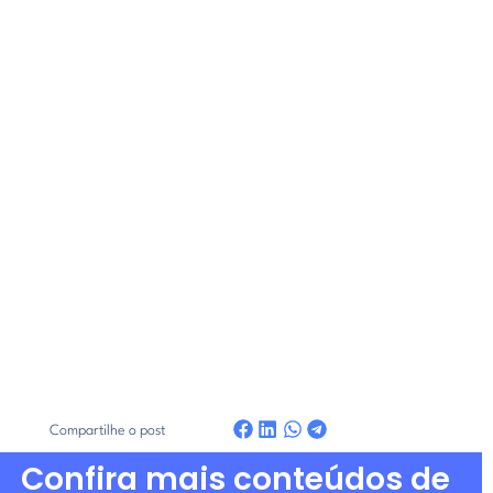
Compartilhe o post
Confira mais conteúdos de