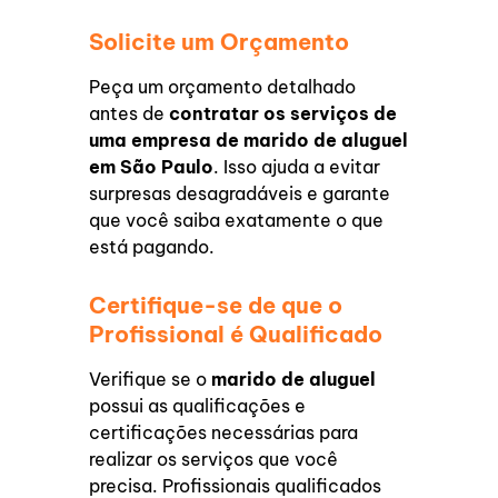
Solicite um Orçamento
Peça um orçamento detalhado
antes de
contratar os serviços de
uma
empresa de marido de aluguel
em São Paulo
. Isso ajuda a evitar
surpresas desagradáveis e garante
que você saiba exatamente o que
está pagando.
Certifique-se de que o
Profissional é Qualificado
Verifique se o
marido de aluguel
possui as qualificações e
certificações necessárias para
realizar os serviços que você
precisa. Profissionais qualificados