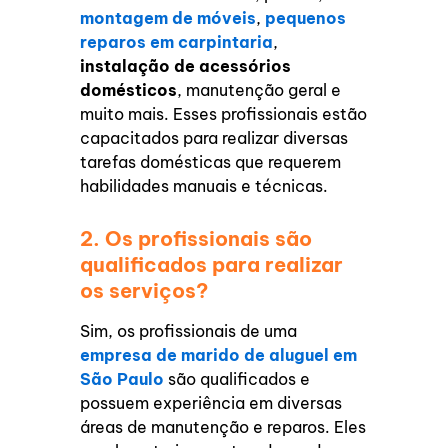
montagem de móveis
,
pequenos
reparos em carpintaria
,
instalação de acessórios
domésticos
, manutenção geral e
muito mais. Esses profissionais estão
capacitados para realizar diversas
tarefas domésticas que requerem
habilidades manuais e técnicas.
2. Os profissionais são
qualificados para realizar
os serviços?
Sim, os profissionais de uma
empresa de marido de aluguel em
São Paulo
são qualificados e
possuem experiência em diversas
áreas de manutenção e reparos. Eles