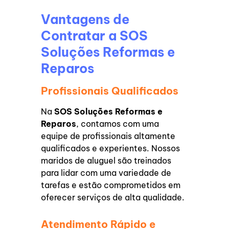
Vantagens de
Contratar a SOS
Soluções Reformas e
Reparos
Profissionais Qualificados
Na
SOS Soluções Reformas e
Reparos
, contamos com uma
equipe de profissionais altamente
qualificados e experientes. Nossos
maridos de aluguel são treinados
para lidar com uma variedade de
tarefas e estão comprometidos em
oferecer serviços de alta qualidade.
Atendimento Rápido e