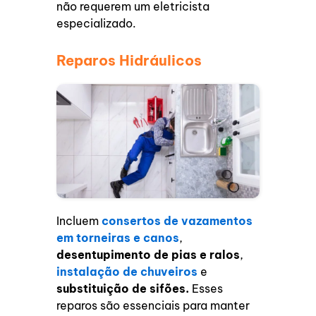
não requerem um eletricista
especializado.
Reparos Hidráulicos
Incluem
consertos de vazamentos
em torneiras e canos
,
desentupimento de pias e ralos
,
instalação de chuveiros
e
substituição de sifões.
Esses
reparos são essenciais para manter