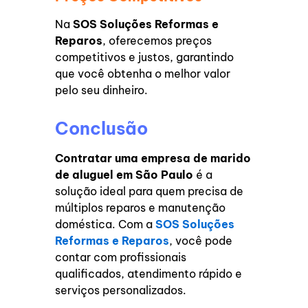
Na
SOS Soluções Reformas e
Reparos
, oferecemos preços
competitivos e justos, garantindo
que você obtenha o melhor valor
pelo seu dinheiro.
Conclusão
Contratar uma empresa de marido
de aluguel em São Paulo
é a
solução ideal para quem precisa de
múltiplos reparos e manutenção
doméstica. Com a
SOS Soluções
Reformas e Reparos
, você pode
contar com profissionais
qualificados, atendimento rápido e
serviços personalizados.