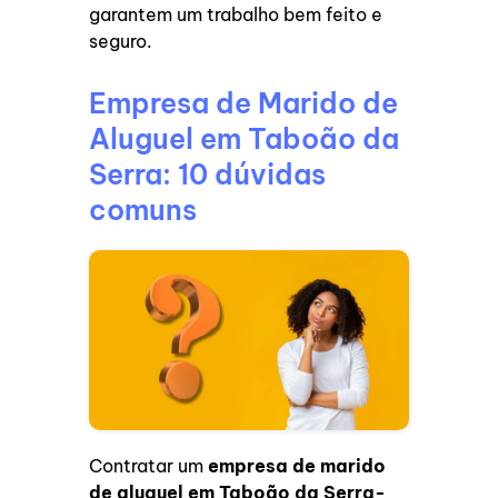
garantem um trabalho bem feito e
seguro.
Empresa de Marido de
Aluguel em Taboão da
Serra: 10 dúvidas
comuns
Contratar um
empresa de marido
de aluguel em Taboão da Serra-