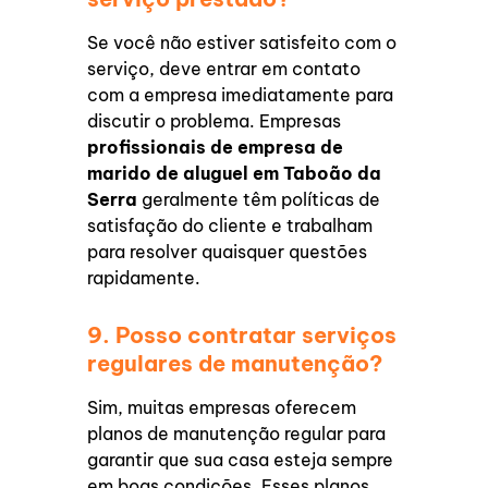
Se você não estiver satisfeito com o
serviço, deve entrar em contato
com a empresa imediatamente para
discutir o problema. Empresas
profissionais de
empresa de
marido de aluguel em Taboão da
Serra
geralmente têm políticas de
satisfação do cliente e trabalham
para resolver quaisquer questões
rapidamente.
9. Posso contratar serviços
regulares de manutenção?
Sim, muitas empresas oferecem
planos de manutenção regular para
garantir que sua casa esteja sempre
em boas condições. Esses planos