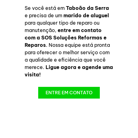
Se você está em
Taboão da Serra
e precisa de um
marido de aluguel
para qualquer tipo de reparo ou
manutenção,
entre em contato
com a SOS Soluções Reformas e
Reparos
. Nossa equipe está pronta
para oferecer o melhor serviço com
a qualidade e eficiência que você
merece.
Ligue agora e agende uma
visita!
ENTRE EM CONTATO