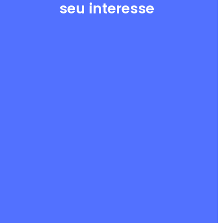
seu interesse