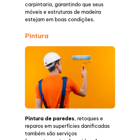
carpintaria, garantindo que seus
móveis e estruturas de madeira
estejam em boas condições.
Pintura
Pintura de paredes
, retoques e
reparos em superfícies danificadas
também são serviços