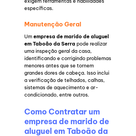
exigem ferramentas e habilidades
específicas.
Manutenção Geral
Um
empresa de marido de aluguel
em Taboão da Serra
pode realizar
uma inspeção geral da casa,
identificando e corrigindo problemas
menores antes que se tornem
grandes dores de cabeça. Isso inclui
a verificação de telhados, calhas,
sistemas de aquecimento e ar-
condicionado, entre outros.
Como Contratar um
empresa de marido de
aluguel em Taboão da