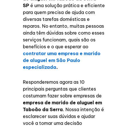
SP
é uma solução prática e eficiente
para quem precisa de ajuda com
diversas tarefas domésticas e
reparos. No entanto, muitas pessoas
ainda têm dúvidas sobre como esses
serviços funcionam, quais são os
benefícios e o que esperar ao
contratar uma empresa e marido
de aluguel em São Paulo
especializada
.
Responderemos agora as 10
principais perguntas que clientes
costumam fazer sobre empresas de
empresa de marido de aluguel em
Taboão da Serra
. Nossa intenção é
esclarecer suas dúvidas e ajudar
você a tomar uma decisão