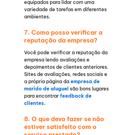
equipados para lidar com uma
variedade de tarefas em diferentes
ambientes.
7. Como posso verificar a
reputação da empresa?
Você pode verificar a reputação da
empresa lendo avaliações e
depoimentos de clientes anteriores.
Sites de avaliações, redes sociais e
a própria página da
empresa de
marido de aluguel
são bons lugares
para encontrar
feedback de
clientes.
8. O que devo fazer se não
estiver satisfeito com o
serviço prestado?