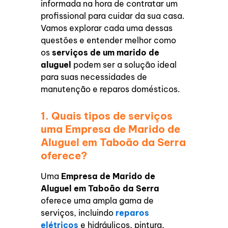
informada na hora de contratar um
profissional para cuidar da sua casa.
Vamos explorar cada uma dessas
questões e entender melhor como
os
serviços de um marido de
aluguel
podem ser a solução ideal
para suas necessidades de
manutenção e reparos domésticos.
1. Quais tipos de serviços
uma Empresa de Marido de
Aluguel em Taboão da Serra
oferece?
Uma
Empresa de Marido de
Aluguel em Taboão da Serra
oferece uma ampla gama de
serviços, incluindo
reparos
elétricos
e hidráulicos, pintura,