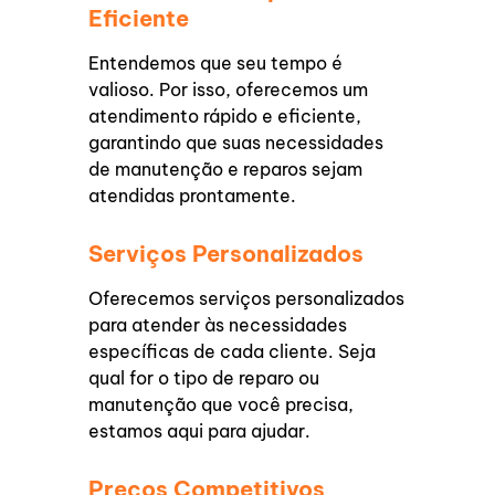
Eficiente
Entendemos que seu tempo é
valioso. Por isso, oferecemos um
atendimento rápido e eficiente,
garantindo que suas necessidades
de manutenção e reparos sejam
atendidas prontamente.
Serviços Personalizados
Oferecemos serviços personalizados
para atender às necessidades
específicas de cada cliente. Seja
qual for o tipo de reparo ou
manutenção que você precisa,
estamos aqui para ajudar.
Preços Competitivos