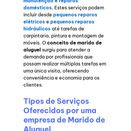
manutenção e reparos
domésticos.
Estes serviços podem
incluir desde
pequenos reparos
elétricos
e
pequenos reparos
hidráulicos
até tarefas de
carpintaria, pintura e montagem de
móveis. O
conceito de marido de
aluguel
surgiu para atender a
demanda por profissionais que
possam realizar múltiplas tarefas em
uma única visita, oferecendo
conveniência e economia para os
clientes.
Tipos de Serviços
Oferecidos por uma
empresa de Marido de
Aluguel