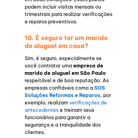
podem incluir visitas mensais ou
trimestrais para realizar verificações
e reparos preventivos.
10. É seguro ter um marido
de aluguel em casa?
Sim, é seguro, especialmente se
você contratar uma
empresa de
marido de aluguel em São Paulo
respeitável e de boa reputação. As
empresas confiáveis como a
SOS
Soluções Reformas e Reparos
, por
exemplo, realizam
verificações de
antecedentes
e treinam seus
funcionários para garantir a
segurança e a tranquilidade dos
clientes.