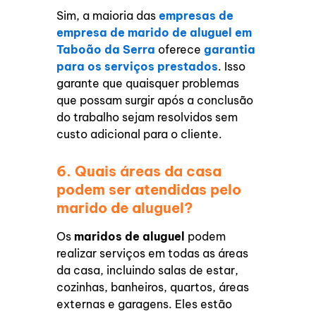
Sim, a maioria das
empresas de
empresa de marido de aluguel em
Taboão da Serra
oferece
garantia
para os serviços prestados
. Isso
garante que quaisquer problemas
que possam surgir após a conclusão
do trabalho sejam resolvidos sem
custo adicional para o cliente.
6. Quais áreas da casa
podem ser atendidas pelo
marido de aluguel?
Os
maridos de aluguel
podem
realizar serviços em todas as áreas
da casa, incluindo salas de estar,
cozinhas, banheiros, quartos, áreas
externas e garagens. Eles estão