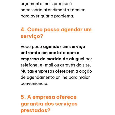
orçamento mais preciso é
necessário atendimento técnico
para averiguar o problema.
4. Como posso agendar um
serviço?
Você pode
agendar um serviço
entrando em contato com a
empresa de marido de aluguel
por
telefone, e-mail ou através do site.
Muitas empresas oferecem a opção
de agendamento online para maior
conveniência.
5. A empresa oferece
garantia dos serviços
prestados?