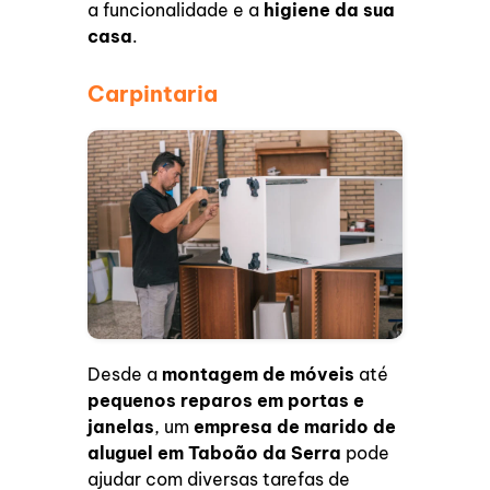
a funcionalidade e a
higiene da sua
casa
.
Carpintaria
Desde a
montagem de móveis
até
pequenos reparos em portas e
janelas
, um
empresa de marido de
aluguel em Taboão da Serra
pode
ajudar com diversas tarefas de