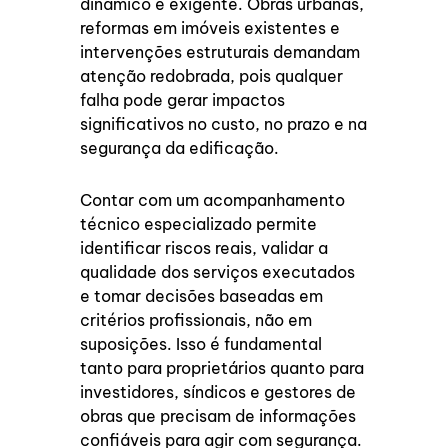
dinâmico e exigente. Obras urbanas,
reformas em imóveis existentes e
intervenções estruturais demandam
atenção redobrada, pois qualquer
falha pode gerar impactos
significativos no custo, no prazo e na
segurança da edificação.
Contar com um acompanhamento
técnico especializado permite
identificar riscos reais, validar a
qualidade dos serviços executados
e tomar decisões baseadas em
critérios profissionais, não em
suposições. Isso é fundamental
tanto para proprietários quanto para
investidores, síndicos e gestores de
obras que precisam de informações
confiáveis para agir com segurança.