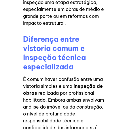
inspeção uma etapa estratégica,
especialmente em obras de médio e
grande porte ou em reformas com
impacto estrutural.
Diferença entre
vistoria comum e
inspeção técnica
especializada
É comum haver confusão entre uma
vistoria simples e uma
inspeção de
obras
realizada por profissional
habilitado. Embora ambas envolvam
análise do imóvel ou da construção,
o nível de profundidade,
responsabilidade técnica e
confiabilidade das informações é