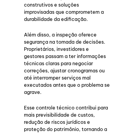
construtivos e soluções
improvisadas que comprometem a
durabilidade da edificação.
Além disso, a inspeção oferece
segurança na tomada de decisões.
Proprietários, investidores e
gestores passam a ter informações
técnicas claras para negociar
correções, ajustar cronogramas ou
até interromper serviços mal
executados antes que o problema se
agrave.
Esse controle técnico contribui para
mais previsibilidade de custos,
redução de riscos jurídicos e
proteção do patrimônio, tornando a