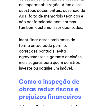
de impermeabilização. Além disso,
questões documentais, ausência de
ART, falta de memoriais técnicos e
não conformidade com normas
também costumam ser apontadas.
Identificar esses problemas de
forma antecipada permite
correções pontuais, evita
agravamentos e garante decisões
mais seguras para quem constrói,
investe ou adquire um imóvel.
Como a inspeção de
obras reduz riscos e
prejuízos financeiros