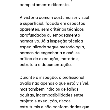
completamente diferente.
A vistoria comum costuma ser visual
e superficial, focada em aspectos
aparentes, sem critérios técnicos
aprofundados ou embasamento
normativo. Já a inspeção técnica
especializada segue metodologia,
normas da engenharia e análise
crítica de execução, materiais,
estrutura e documentação.
Durante a inspeção, o profissional
avalia não apenas o que está visível,
mas também indícios de falhas
ocultas, incompatibilidades entre
projeto e execução, riscos
estruturais e não conformidades que