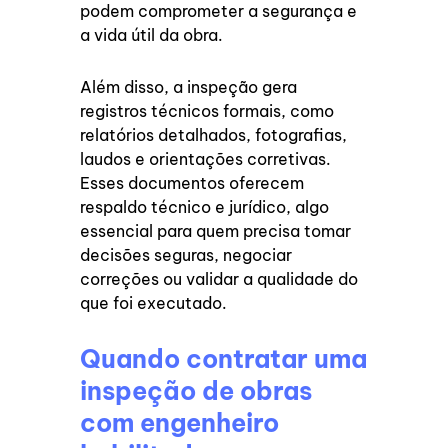
podem comprometer a segurança e
a vida útil da obra.
Além disso, a inspeção gera
registros técnicos formais, como
relatórios detalhados, fotografias,
laudos e orientações corretivas.
Esses documentos oferecem
respaldo técnico e jurídico, algo
essencial para quem precisa tomar
decisões seguras, negociar
correções ou validar a qualidade do
que foi executado.
Quando contratar uma
inspeção de obras
com engenheiro