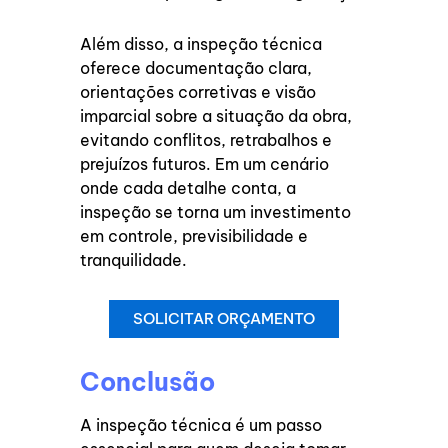
Além disso, a inspeção técnica
oferece documentação clara,
orientações corretivas e visão
imparcial sobre a situação da obra,
evitando conflitos, retrabalhos e
prejuízos futuros. Em um cenário
onde cada detalhe conta, a
inspeção se torna um investimento
em controle, previsibilidade e
tranquilidade.
SOLICITAR ORÇAMENTO
Conclusão
A inspeção técnica é um passo