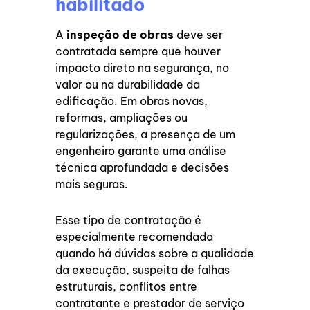
habilitado
A
inspeção de obras
deve ser
contratada sempre que houver
impacto direto na segurança, no
valor ou na durabilidade da
edificação. Em obras novas,
reformas, ampliações ou
regularizações, a presença de um
engenheiro garante uma análise
técnica aprofundada e decisões
mais seguras.
Esse tipo de contratação é
especialmente recomendada
quando há dúvidas sobre a qualidade
da execução, suspeita de falhas
estruturais, conflitos entre
contratante e prestador de serviço