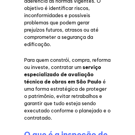
aderência às normas vigentes. O
objetivo é identificar riscos,
inconformidades e possíveis
problemas que podem gerar
prejuízos futuros, atrasos ou até
comprometer a segurança da
edificação.
Para quem constrói, compra, reforma
ou investe, contratar um
serviço
especializado de avaliação
técnica de obras em São Paulo
é
uma forma estratégica de proteger
o patrimônio, evitar retrabalhos e
garantir que tudo esteja sendo
executado conforme o planejado e o
contratado.
O que é a inspeção de