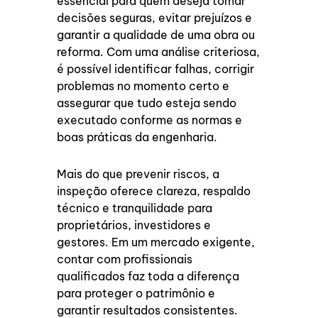
essencial para quem deseja tomar
decisões seguras, evitar prejuízos e
garantir a qualidade de uma obra ou
reforma. Com uma análise criteriosa,
é possível identificar falhas, corrigir
problemas no momento certo e
assegurar que tudo esteja sendo
executado conforme as normas e
boas práticas da engenharia.
Mais do que prevenir riscos, a
inspeção oferece clareza, respaldo
técnico e tranquilidade para
proprietários, investidores e
gestores. Em um mercado exigente,
contar com profissionais
qualificados faz toda a diferença
para proteger o patrimônio e
garantir resultados consistentes.