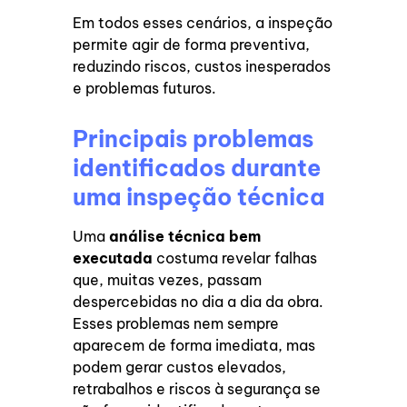
Em todos esses cenários, a inspeção
permite agir de forma preventiva,
reduzindo riscos, custos inesperados
e problemas futuros.
Principais problemas
identificados durante
uma inspeção técnica
Uma
análise técnica bem
executada
costuma revelar falhas
que, muitas vezes, passam
despercebidas no dia a dia da obra.
Esses problemas nem sempre
aparecem de forma imediata, mas
podem gerar custos elevados,
retrabalhos e riscos à segurança se