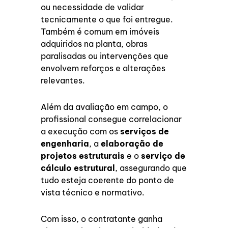
ou necessidade de validar
tecnicamente o que foi entregue.
Também é comum em imóveis
adquiridos na planta, obras
paralisadas ou intervenções que
envolvem reforços e alterações
relevantes.
Além da avaliação em campo, o
profissional consegue correlacionar
a execução com os
serviços de
engenharia
, a
elaboração de
projetos estruturais
e o
serviço de
cálculo estrutural
, assegurando que
tudo esteja coerente do ponto de
vista técnico e normativo.
Com isso, o contratante ganha