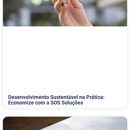
Desenvolvimento Sustentável na Prática:
Economize com a SOS Soluções