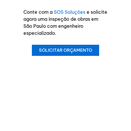
Conte com a
SOS Soluções
e solicite
agora uma inspeção de obras em
São Paulo com engenheiro
especializado.
SOLICITAR ORÇAMENTO