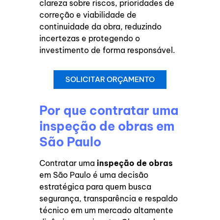
clareza sobre riscos, prioridades de
correção e viabilidade de
continuidade da obra, reduzindo
incertezas e protegendo o
investimento de forma responsável.
SOLICITAR ORÇAMENTO
Por que contratar uma
inspeção de obras em
São Paulo
Contratar uma
inspeção de obras
em São Paulo é uma decisão
estratégica para quem busca
segurança, transparência e respaldo
técnico em um mercado altamente