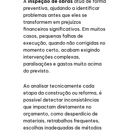
A
inspeção de obras
atua de forma
preventiva, ajudando a identificar
problemas antes que eles se
transformem em prejuízos
financeiros significativos. Em muitos
casos, pequenas falhas de
execução, quando não corrigidas no
momento certo, acabam exigindo
intervenções complexas,
paralisações e gastos muito acima
do previsto.
Ao analisar tecnicamente cada
etapa da construção ou reforma, é
possível detectar inconsistências
que impactam diretamente no
orçamento, como desperdício de
materiais, retrabalhos frequentes,
escolhas inadequadas de métodos