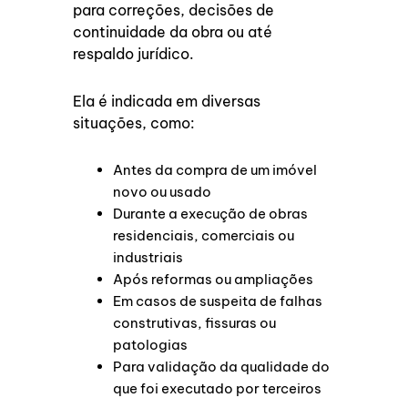
para correções, decisões de
continuidade da obra ou até
respaldo jurídico.
Ela é indicada em diversas
situações, como:
Antes da compra de um imóvel
novo ou usado
Durante a execução de obras
residenciais, comerciais ou
industriais
Após reformas ou ampliações
Em casos de suspeita de falhas
construtivas, fissuras ou
patologias
Para validação da qualidade do
que foi executado por terceiros