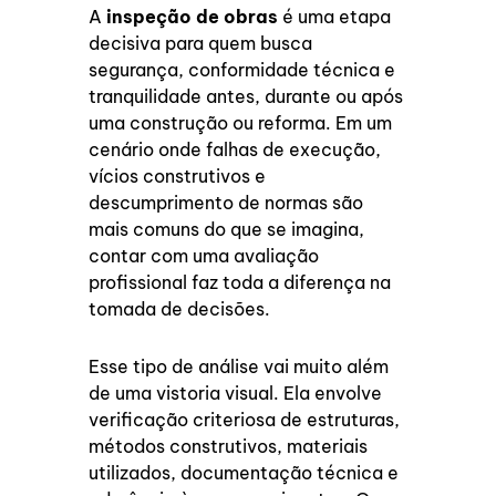
A
inspeção de obras
é uma etapa
decisiva para quem busca
segurança, conformidade técnica e
tranquilidade antes, durante ou após
uma construção ou reforma. Em um
cenário onde falhas de execução,
vícios construtivos e
descumprimento de normas são
mais comuns do que se imagina,
contar com uma avaliação
profissional faz toda a diferença na
tomada de decisões.
Esse tipo de análise vai muito além
de uma vistoria visual. Ela envolve
verificação criteriosa de estruturas,
métodos construtivos, materiais
utilizados, documentação técnica e