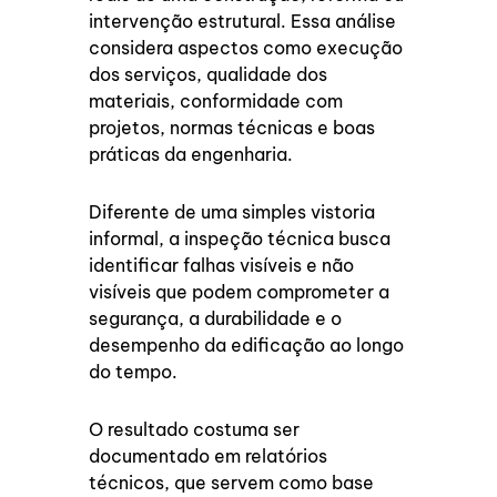
intervenção estrutural. Essa análise
considera aspectos como execução
dos serviços, qualidade dos
materiais, conformidade com
projetos, normas técnicas e boas
práticas da engenharia.
Diferente de uma simples vistoria
informal, a inspeção técnica busca
identificar falhas visíveis e não
visíveis que podem comprometer a
segurança, a durabilidade e o
desempenho da edificação ao longo
do tempo.
O resultado costuma ser
documentado em relatórios
técnicos, que servem como base