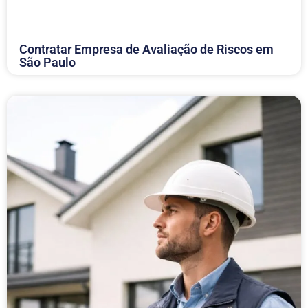
Contratar Empresa de Avaliação de Riscos em
São Paulo