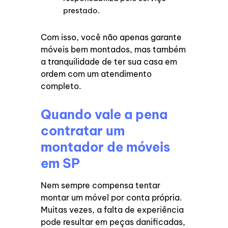
prestado.
Com isso, você não apenas garante
móveis bem montados, mas também
a tranquilidade de ter sua casa em
ordem com um atendimento
completo.
Quando vale a pena
contratar um
montador de móveis
em SP
Nem sempre compensa tentar
montar um móvel por conta própria.
Muitas vezes, a falta de experiência
pode resultar em peças danificadas,