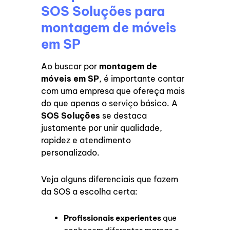
SOS Soluções para
montagem de móveis
em SP
Ao buscar por
montagem de
móveis em SP
, é importante contar
com uma empresa que ofereça mais
do que apenas o serviço básico. A
SOS Soluções
se destaca
justamente por unir qualidade,
rapidez e atendimento
personalizado.
Veja alguns diferenciais que fazem
da SOS a escolha certa:
Profissionais experientes
que