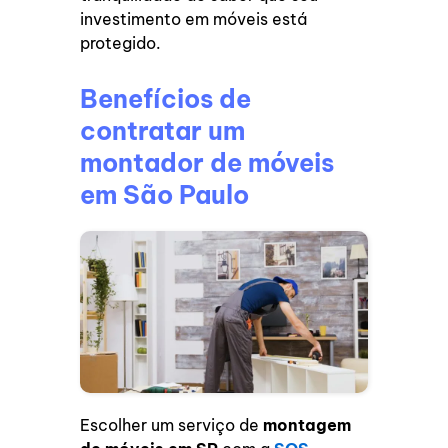
investimento em móveis está
protegido.
Benefícios de
contratar um
montador de móveis
em São Paulo
Escolher um serviço de
montagem