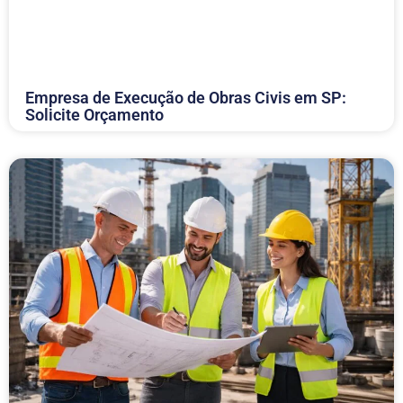
Empresa de Execução de Obras Civis em SP:
Solicite Orçamento