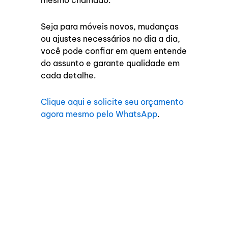
Seja para móveis novos, mudanças
ou ajustes necessários no dia a dia,
você pode confiar em quem entende
do assunto e garante qualidade em
cada detalhe.
Clique aqui e solicite seu orçamento
agora mesmo pelo WhatsApp
.