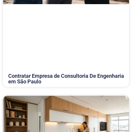
Contratar Empresa de Consultoria De Engenharia
em São Paulo