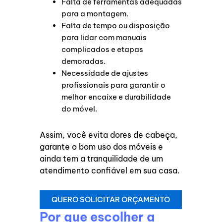
Falta de ferramentas adequadas
para a montagem.
Falta de tempo ou disposição
para lidar com manuais
complicados e etapas
demoradas.
Necessidade de ajustes
profissionais para garantir o
melhor encaixe e durabilidade
do móvel.
Assim, você evita dores de cabeça,
garante o bom uso dos móveis e
ainda tem a tranquilidade de um
atendimento confiável em sua casa.
QUERO SOLICITAR ORÇAMENTO
Por que escolher a