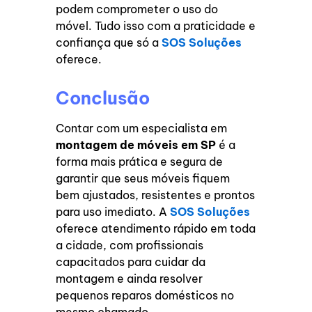
podem comprometer o uso do
móvel. Tudo isso com a praticidade e
confiança que só a
SOS Soluções
oferece.
Conclusão
Contar com um especialista em
montagem de móveis em SP
é a
forma mais prática e segura de
garantir que seus móveis fiquem
bem ajustados, resistentes e prontos
para uso imediato. A
SOS Soluções
oferece atendimento rápido em toda
a cidade, com profissionais
capacitados para cuidar da
montagem e ainda resolver
pequenos reparos domésticos no
mesmo chamado.