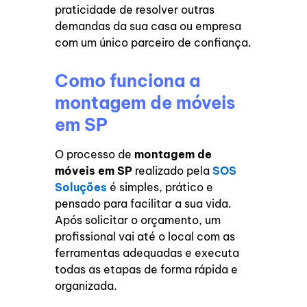
praticidade de resolver outras
demandas da sua casa ou empresa
com um único parceiro de confiança.
Como funciona a
montagem de móveis
em SP
O processo de
montagem de
móveis em SP
realizado pela
SOS
Soluções
é simples, prático e
pensado para facilitar a sua vida.
Após solicitar o orçamento, um
profissional vai até o local com as
ferramentas adequadas e executa
todas as etapas de forma rápida e
organizada.