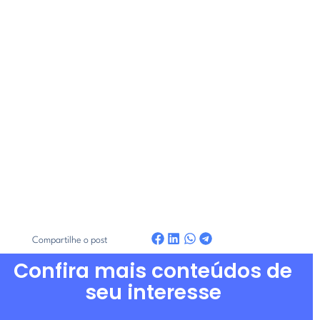
Compartilhe o post
Confira mais conteúdos de
seu interesse