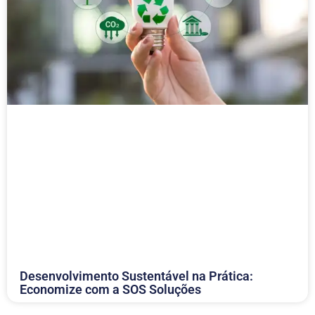
Desenvolvimento Sustentável na Prática:
Economize com a SOS Soluções