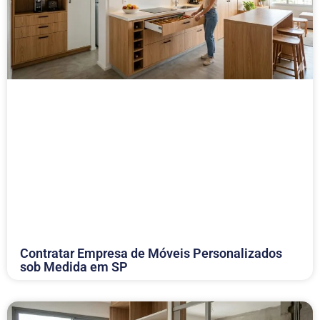
Contratar Empresa de Móveis Personalizados
sob Medida em SP