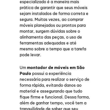
especializado é a maneira mais
prática de garantir que seus móveis
sejam instalados de forma correta e
segura. Muitas vezes, ao comprar
móveis planejados ou prontos para
montar, surgem dúvidas sobre o
alinhamento das peças, o uso de
ferramentas adequadas e até
mesmo sobre o tempo que a tarefa
pode levar.
Um
montador de móveis em São
Paulo
possui a experiência
necessária para realizar o serviço de
forma rápida, evitando danos ao
material e assegurando que tudo
fique firme e funcional. Dessa forma,
além de ganhar tempo, você tem a
tranquilidade de saber que seu