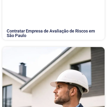
Contratar Empresa de Avaliação de Riscos em
São Paulo