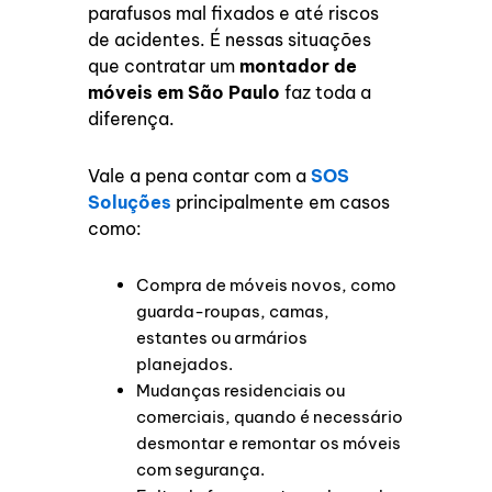
parafusos mal fixados e até riscos
de acidentes. É nessas situações
que contratar um
montador de
móveis em São Paulo
faz toda a
diferença.
Vale a pena contar com a
SOS
Soluções
principalmente em casos
como:
Compra de móveis novos, como
guarda-roupas, camas,
estantes ou armários
planejados.
Mudanças residenciais ou
comerciais, quando é necessário
desmontar e remontar os móveis
com segurança.