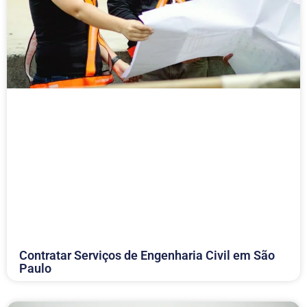
Contratar Serviços de Engenharia Civil em São
Paulo