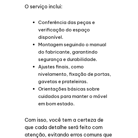
O serviço inclui:
Conferência das peças e
verificação do espaço
disponível.
Montagem seguindo o manual
do fabricante, garantindo
segurança e durabilidade.
Ajustes finais, como
nivelamento, fixação de portas,
gavetas e prateleiras.
Orientações básicas sobre
cuidados para manter o móvel
em bom estado.
Com isso, você tem a certeza de
que cada detalhe será feito com
atenção, evitando erros comuns que