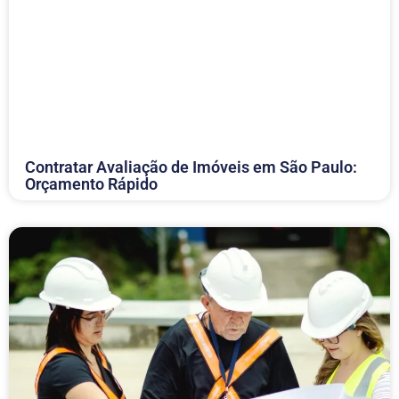
Contratar Avaliação de Imóveis em São Paulo:
Orçamento Rápido