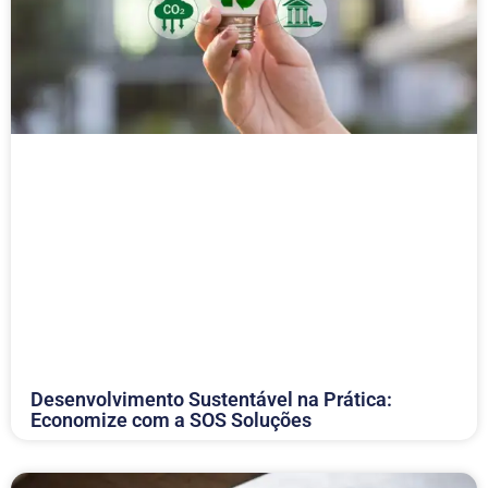
Desenvolvimento Sustentável na Prática:
Economize com a SOS Soluções