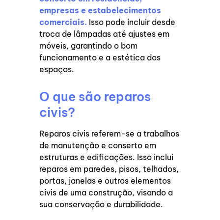
empresas e estabelecimentos
comerciais.
Isso pode incluir desde
troca de lâmpadas até ajustes em
móveis, garantindo o bom
funcionamento e a estética dos
espaços.
O que são reparos
civis?
Reparos civis referem-se a trabalhos
de manutenção e conserto em
estruturas e edificações. Isso inclui
reparos em paredes, pisos, telhados,
portas, janelas e outros elementos
civis de uma construção, visando a
sua conservação e durabilidade.