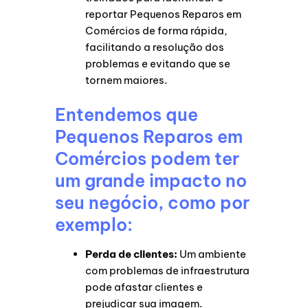
reportar Pequenos Reparos em
Comércios de forma rápida,
facilitando a resolução dos
problemas e evitando que se
tornem maiores.
Entendemos que
Pequenos Reparos em
Comércios podem ter
um grande impacto no
seu negócio, como por
exemplo:
Perda de clientes:
Um ambiente
com problemas de infraestrutura
pode afastar clientes e
prejudicar sua imagem.