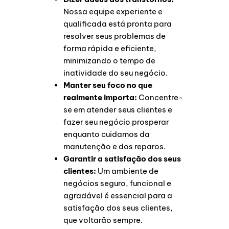
Nossa equipe experiente e
qualificada está pronta para
resolver seus problemas de
forma rápida e eficiente,
minimizando o tempo de
inatividade do seu negócio.
Manter seu foco no que
realmente importa:
Concentre-
se em atender seus clientes e
fazer seu negócio prosperar
enquanto cuidamos da
manutenção e dos reparos.
Garantir a satisfação dos seus
clientes:
Um ambiente de
negócios seguro, funcional e
agradável é essencial para a
satisfação dos seus clientes,
que voltarão sempre.