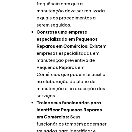
frequência com que a
manutenção deve ser realizada
e quais os procedimentos a
serem seguidos.
Contrate uma empresa
especializada em Pequenos
Reparos em Comércios:
Existem
empresas especializadas em
manutenção preventiva de
Pequenos Reparos em
Comércios que podem te auxiliar
na elaboração do plano de
manutenção e na execução dos
serviços.
Treine seus funcionários para
identificar Pequenos Reparos
em Comércios:
Seus
funcionários também podem ser
treinados para identificar e