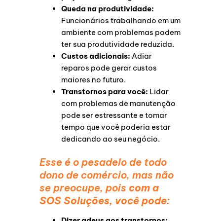
Queda na produtividade:
Funcionários trabalhando em um
ambiente com problemas podem
ter sua produtividade reduzida.
Custos adicionais:
Adiar
reparos pode gerar custos
maiores no futuro.
Transtornos para você:
Lidar
com problemas de manutenção
pode ser estressante e tomar
tempo que você poderia estar
dedicando ao seu negócio.
Esse é o pesadelo de todo
dono de comércio, mas não
se preocupe, pois
com a
SOS Soluções, você pode:
Dizer adeus aos transtornos: