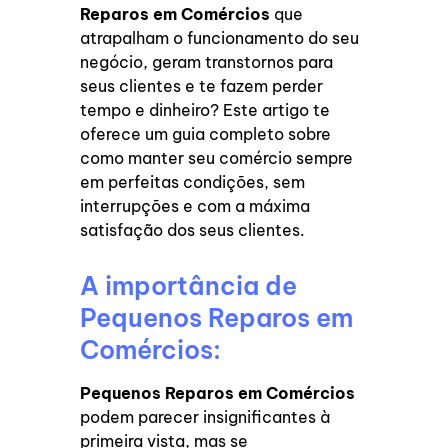
Reparos em Comércios
que
atrapalham o funcionamento do seu
negócio, geram transtornos para
seus clientes e te fazem perder
tempo e dinheiro? Este artigo te
oferece um guia completo sobre
como manter seu comércio sempre
em perfeitas condições, sem
interrupções e com a máxima
satisfação dos seus clientes.
A importância de
Pequenos Reparos em
Comércios:
Pequenos Reparos em Comércios
podem parecer insignificantes à
primeira vista, mas se