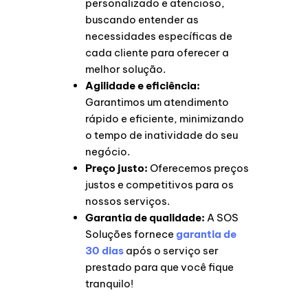
personalizado e atencioso,
buscando entender as
necessidades específicas de
cada cliente para oferecer a
melhor solução.
Agilidade e eficiência:
Garantimos um atendimento
rápido e eficiente, minimizando
o tempo de inatividade do seu
negócio.
Preço justo:
Oferecemos preços
justos e competitivos para os
nossos serviços.
Garantia de qualidade:
A SOS
Soluções fornece
garantia de
30 dias
após o serviço ser
prestado para que você fique
tranquilo!