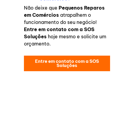
Não deixe que
Pequenos Reparos
em Comércios
atrapalhem o
funcionamento do seu negócio!
Entre em contato com a SOS
Soluções
hoje mesmo e solicite um
orçamento.
Entre em contato com a SOS
Soluções