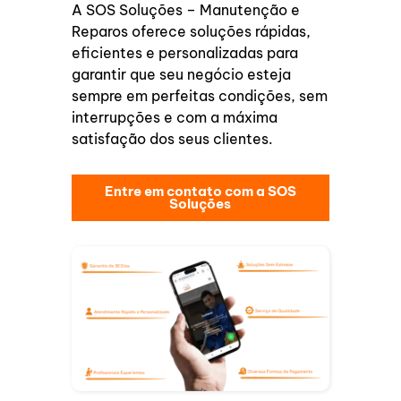
A SOS Soluções – Manutenção e
Reparos oferece soluções rápidas,
eficientes e personalizadas para
garantir que seu negócio esteja
sempre em perfeitas condições, sem
interrupções e com a máxima
satisfação dos seus clientes.
Entre em contato com a SOS
Soluções