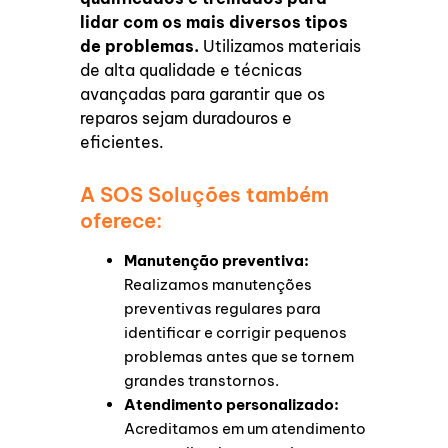
lidar com os mais diversos tipos
de problemas.
Utilizamos materiais
de alta qualidade e técnicas
avançadas para garantir que os
reparos sejam duradouros e
eficientes.
A SOS Soluções também
oferece:
Manutenção preventiva:
Realizamos manutenções
preventivas regulares para
identificar e corrigir pequenos
problemas antes que se tornem
grandes transtornos.
Atendimento personalizado:
Acreditamos em um atendimento