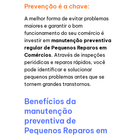
Prevenção é a chave:
A melhor forma de evitar problemas
maiores e garantir o bom
funcionamento do seu comércio é
investir em
manutenção preventiva
regular de Pequenos Reparos em
Comércios
. Através de inspeções
periódicas e reparos rápidos, você
pode identificar e solucionar
pequenos problemas antes que se
tornem grandes transtornos.
Benefícios da
manutenção
preventiva de
Pequenos Reparos em