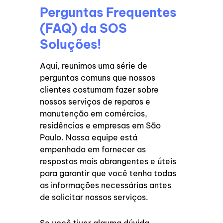
Perguntas Frequentes
(FAQ) da SOS
Soluções!
Aqui, reunimos uma série de
perguntas comuns que nossos
clientes costumam fazer sobre
nossos serviços de reparos e
manutenção em comércios,
residências e empresas em São
Paulo. Nossa equipe está
empenhada em fornecer as
respostas mais abrangentes e úteis
para garantir que você tenha todas
as informações necessárias antes
de solicitar nossos serviços.