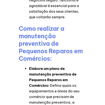
negócios seguro, funcional e
agradável é essencial para a
satisfação dos seus clientes,
que voltarão sempre.
Como realizar a
manutenção
preventiva de
Pequenos Reparos em
Comércios:
Elabore um plano de
manutenção preventiva de
Pequenos Reparos em
Comércios:
Defina quais os
equipamentos e áreas do seu
comércio que precisam de
manutenção preventiva, a