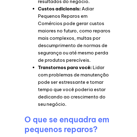
resultados do negócio.
Custos adicionais:
Adiar
Pequenos Reparos em
Comércios pode gerar custos
maiores no futuro, como reparos
mais complexos, multas por
descumprimento de normas de
segurança ou até mesmo perda
de produtos perecíveis.
Transtornos para você:
Lidar
com problemas de manutenção
pode ser estressante e tomar
tempo que você poderia estar
dedicando ao crescimento do
seu negócio.
O que se enquadra em
pequenos reparos?