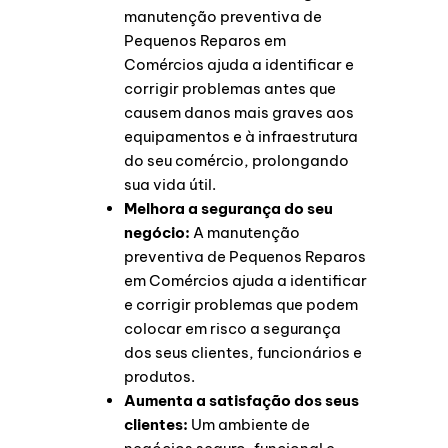
manutenção preventiva de
Pequenos Reparos em
Comércios ajuda a identificar e
corrigir problemas antes que
causem danos mais graves aos
equipamentos e à infraestrutura
do seu comércio, prolongando
sua vida útil.
Melhora a segurança do seu
negócio:
A manutenção
preventiva de Pequenos Reparos
em Comércios ajuda a identificar
e corrigir problemas que podem
colocar em risco a segurança
dos seus clientes, funcionários e
produtos.
Aumenta a satisfação dos seus
clientes:
Um ambiente de