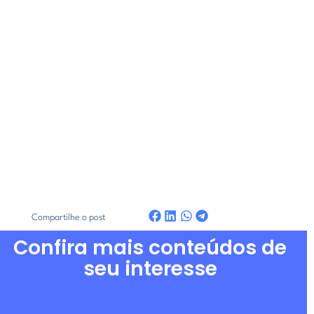
Compartilhe o post
Confira mais conteúdos de
seu interesse