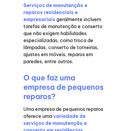
Serviços de manutenção e
reparos residenciais e
empresariais
geralmente incluem
tarefas de manutenção e conserto
que não exigem habilidades
especializadas, como troca de
lâmpadas, conserto de torneiras,
ajustes em móveis, reparos em
paredes, entre outros.
O que faz uma
empresa de pequenos
reparos?
Uma empresa de pequenos reparos
oferece uma
variedade de
serviços de manutenção e
conserto em residências,