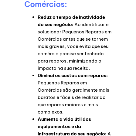
Comércios:
Reduz o tempo de inatividade
do seu negócio:
Ao identificar e
solucionar Pequenos Reparos em
Comércios antes que se tornem
mais graves, você evita que seu
comércio precise ser fechado
para reparos, minimizando o
impacto na sua receita.
Diminui os custos com reparos:
Pequenos Reparos em
Comércios são geralmente mais
baratos e fáceis de realizar do
que reparos maiores e mais
complexos.
Aumenta a vida útil dos
equipamentos e da
infraestrutura do seu negócio:
A