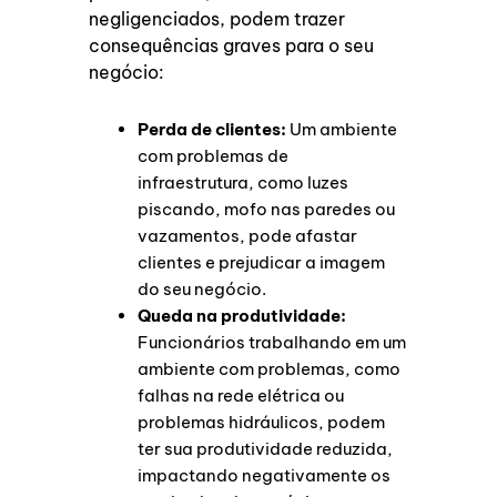
negligenciados, podem trazer
consequências graves para o seu
negócio:
Perda de clientes:
Um ambiente
com problemas de
infraestrutura, como luzes
piscando, mofo nas paredes ou
vazamentos, pode afastar
clientes e prejudicar a imagem
do seu negócio.
Queda na produtividade:
Funcionários trabalhando em um
ambiente com problemas, como
falhas na rede elétrica ou
problemas hidráulicos, podem
ter sua produtividade reduzida,
impactando negativamente os