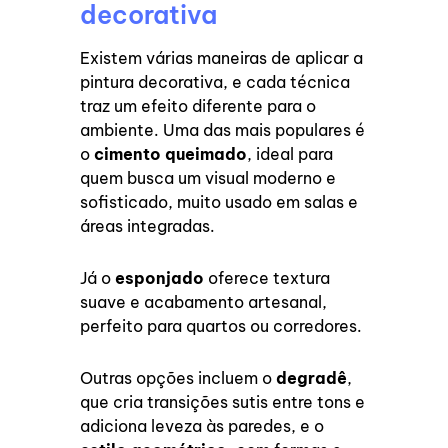
decorativa
Existem várias maneiras de aplicar a
pintura decorativa, e cada técnica
traz um efeito diferente para o
ambiente. Uma das mais populares é
o
cimento queimado
, ideal para
quem busca um visual moderno e
sofisticado, muito usado em salas e
áreas integradas.
Já o
esponjado
oferece textura
suave e acabamento artesanal,
perfeito para quartos ou corredores.
Outras opções incluem o
degradê
,
que cria transições sutis entre tons e
adiciona leveza às paredes, e o