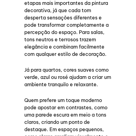
etapas mais importantes da pintura
decorativa, já que cada tom
desperta sensações diferentes e
pode transformar completamente a
percepção do espaço. Para salas,
tons neutros e terrosos trazem
elegância e combinam facilmente
com qualquer estilo de decoração.
Já para quartos, cores suaves como
verde, azul ou rosé ajudam a criar um
ambiente tranquilo e relaxante.
Quem prefere um toque moderno
pode apostar em contrastes, como
uma parede escura em meio a tons
claros, criando um ponto de
destaque. Em espaços pequenos,