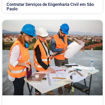
Contratar Serviços de Engenharia Civil em São
Paulo