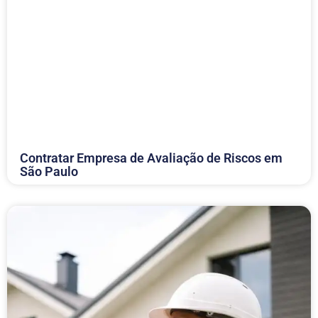
Contratar Empresa de Avaliação de Riscos em
São Paulo