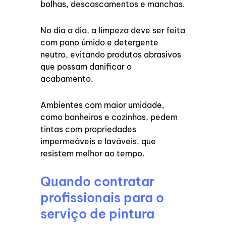
bolhas, descascamentos e manchas.
No dia a dia, a limpeza deve ser feita
com pano úmido e detergente
neutro, evitando produtos abrasivos
que possam danificar o
acabamento.
Ambientes com maior umidade,
como banheiros e cozinhas, pedem
tintas com propriedades
impermeáveis e laváveis, que
resistem melhor ao tempo.
Quando contratar
profissionais para o
serviço de pintura