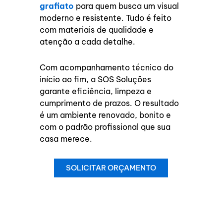
grafiato
para quem busca um visual
moderno e resistente. Tudo é feito
com materiais de qualidade e
atenção a cada detalhe.
Com acompanhamento técnico do
início ao fim, a SOS Soluções
garante eficiência, limpeza e
cumprimento de prazos. O resultado
é um ambiente renovado, bonito e
com o padrão profissional que sua
casa merece.
SOLICITAR ORÇAMENTO