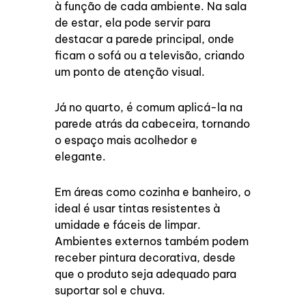
à função de cada ambiente. Na sala
de estar, ela pode servir para
destacar a parede principal, onde
ficam o sofá ou a televisão, criando
um ponto de atenção visual.
Já no quarto, é comum aplicá-la na
parede atrás da cabeceira, tornando
o espaço mais acolhedor e
elegante.
Em áreas como cozinha e banheiro, o
ideal é usar tintas resistentes à
umidade e fáceis de limpar.
Ambientes externos também podem
receber pintura decorativa, desde
que o produto seja adequado para
suportar sol e chuva.