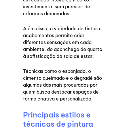
investimento, sem precisar de
reformas demoradas.
Além disso, a variedade de tintas e
acabamentos permite criar
diferentes sensações em cada
ambiente, do aconchego do quarto
à sofisticação da sala de estar.
Técnicas como o esponjado, o
cimento queimado e o degradê são
algumas das mais procuradas por
quem busca destacar espaços de
forma criativa e personalizada.
Principais estilos e
técnicas de pintura