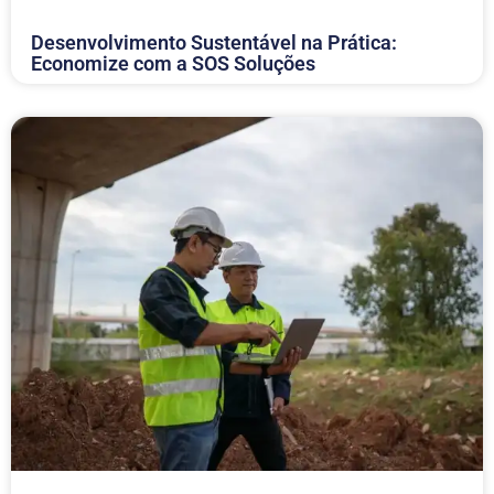
Desenvolvimento Sustentável na Prática:
Economize com a SOS Soluções