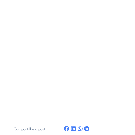
Compartilhe o post