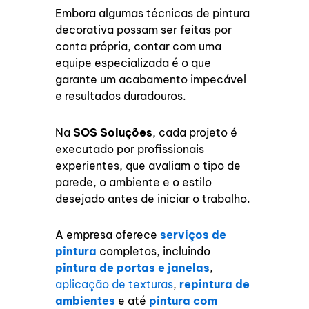
Embora algumas técnicas de pintura
decorativa possam ser feitas por
conta própria, contar com uma
equipe especializada é o que
garante um acabamento impecável
e resultados duradouros.
Na
SOS Soluções
, cada projeto é
executado por profissionais
experientes, que avaliam o tipo de
parede, o ambiente e o estilo
desejado antes de iniciar o trabalho.
A empresa oferece
serviços de
pintura
completos, incluindo
pintura de portas e janelas
,
aplicação de texturas
,
repintura de
ambientes
e até
pintura com