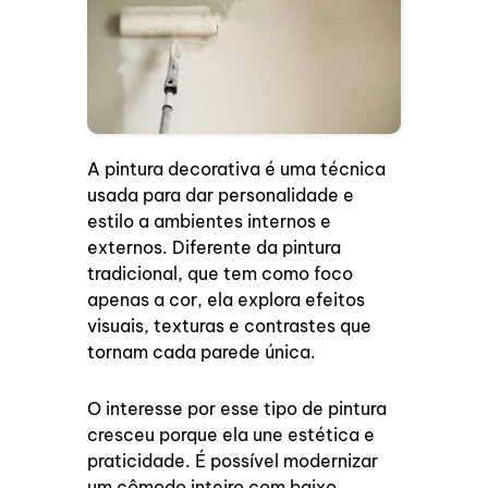
A pintura decorativa é uma técnica
usada para dar personalidade e
estilo a ambientes internos e
externos. Diferente da pintura
tradicional, que tem como foco
apenas a cor, ela explora efeitos
visuais, texturas e contrastes que
tornam cada parede única.
O interesse por esse tipo de pintura
cresceu porque ela une estética e
praticidade. É possível modernizar
um cômodo inteiro com baixo