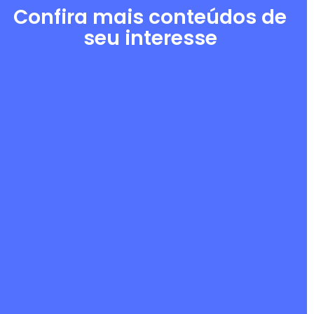
Confira mais conteúdos de
seu interesse