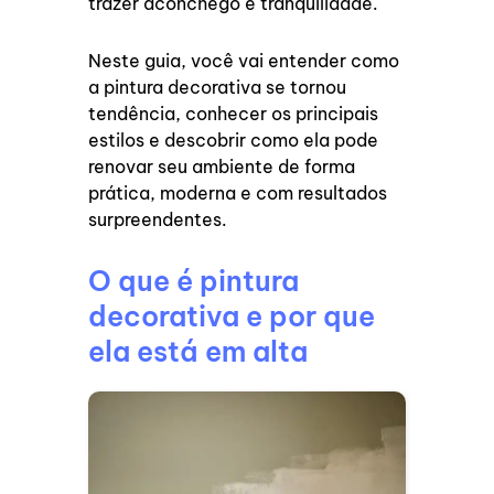
trazer aconchego e tranquilidade.
Neste guia, você vai entender como
a pintura decorativa se tornou
tendência, conhecer os principais
estilos e descobrir como ela pode
renovar seu ambiente de forma
prática, moderna e com resultados
surpreendentes.
O que é pintura
decorativa e por que
ela está em alta