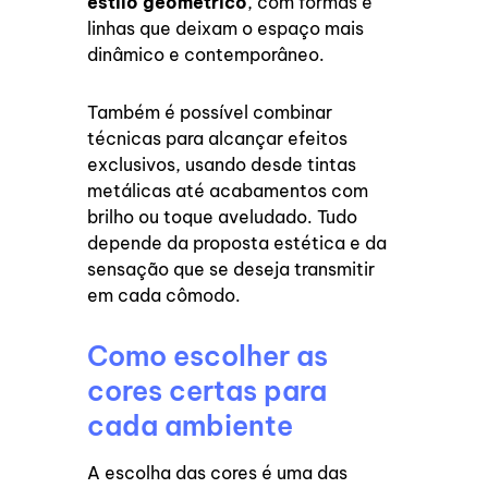
estilo geométrico
, com formas e
linhas que deixam o espaço mais
dinâmico e contemporâneo.
Também é possível combinar
técnicas para alcançar efeitos
exclusivos, usando desde tintas
metálicas até acabamentos com
brilho ou toque aveludado. Tudo
depende da proposta estética e da
sensação que se deseja transmitir
em cada cômodo.
Como escolher as
cores certas para
cada ambiente
A escolha das cores é uma das