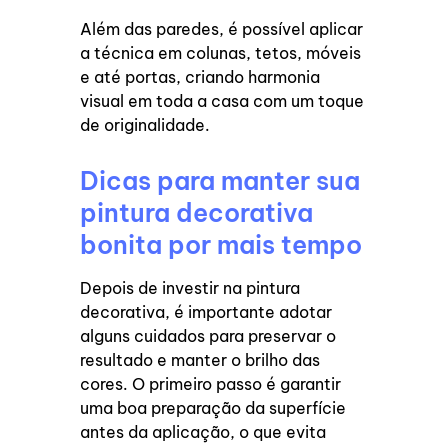
Além das paredes, é possível aplicar
a técnica em colunas, tetos, móveis
e até portas, criando harmonia
visual em toda a casa com um toque
de originalidade.
Dicas para manter sua
pintura decorativa
bonita por mais tempo
Depois de investir na pintura
decorativa, é importante adotar
alguns cuidados para preservar o
resultado e manter o brilho das
cores. O primeiro passo é garantir
uma boa preparação da superfície
antes da aplicação, o que evita