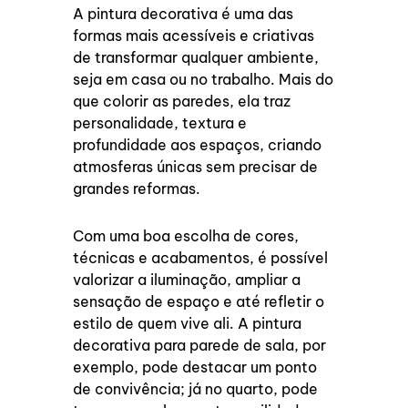
A pintura decorativa é uma das
formas mais acessíveis e criativas
de transformar qualquer ambiente,
seja em casa ou no trabalho. Mais do
que colorir as paredes, ela traz
personalidade, textura e
profundidade aos espaços, criando
atmosferas únicas sem precisar de
grandes reformas.
Com uma boa escolha de cores,
técnicas e acabamentos, é possível
valorizar a iluminação, ampliar a
sensação de espaço e até refletir o
estilo de quem vive ali. A pintura
decorativa para parede de sala, por
exemplo, pode destacar um ponto
de convivência; já no quarto, pode