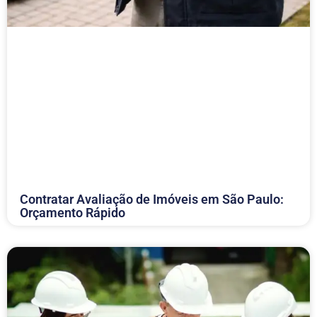
Contratar Avaliação de Imóveis em São Paulo:
Orçamento Rápido