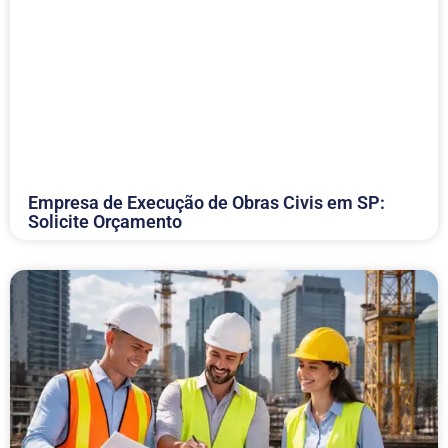
Empresa de Execução de Obras Civis em SP:
Solicite Orçamento