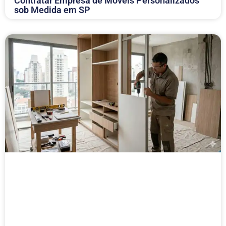
Contratar Empresa de Móveis Personalizados
sob Medida em SP