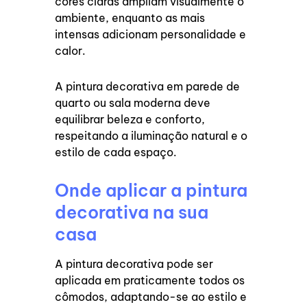
cores claras ampliam visualmente o
ambiente, enquanto as mais
intensas adicionam personalidade e
calor.
A pintura decorativa em parede de
quarto ou sala moderna deve
equilibrar beleza e conforto,
respeitando a iluminação natural e o
estilo de cada espaço.
Onde aplicar a pintura
decorativa na sua
casa
A pintura decorativa pode ser
aplicada em praticamente todos os
cômodos, adaptando-se ao estilo e