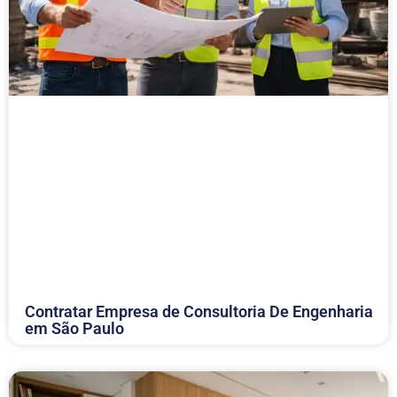
Contratar Empresa de Consultoria De Engenharia
em São Paulo