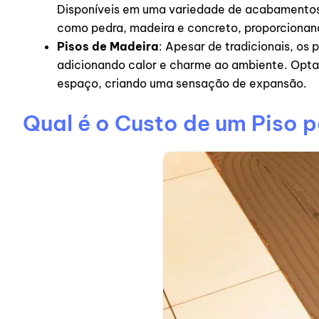
Disponíveis em uma variedade de acabamentos, 
como pedra, madeira e concreto, proporcionan
Pisos de Madeira
: Apesar de tradicionais, o
adicionando calor e charme ao ambiente. Optar 
espaço, criando uma sensação de expansão.
Qual é o Custo de um Piso