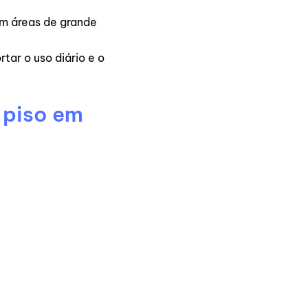
em áreas de grande
rtar o uso diário e o
 piso em