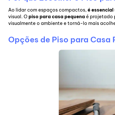
Ao lidar com espaços compactos,
é essencial
visual. O
piso para casa pequena
é projetado 
visualmente o ambiente e torná-lo mais acolh
Opções de Piso para Casa