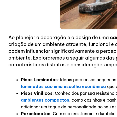
Ao planejar a decoração e o design de uma
ca
criação de um ambiente atraente, funcional e 
podem influenciar significativamente a percep
ambiente. Exploraremos a seguir algumas das 
características distintas e considerações impo
Pisos Laminados
: Ideais para casas pequenas 
laminados são uma escolha econômica
que 
Pisos Vinílicos
: Conhecidos por sua resistênc
ambientes compactos
, como cozinhas e banh
adicionar um toque de personalidade ao seu e
Porcelanatos
: Com sua resistência e durabili