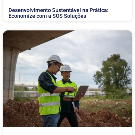
Desenvolvimento Sustentável na Prática:
Economize com a SOS Soluções