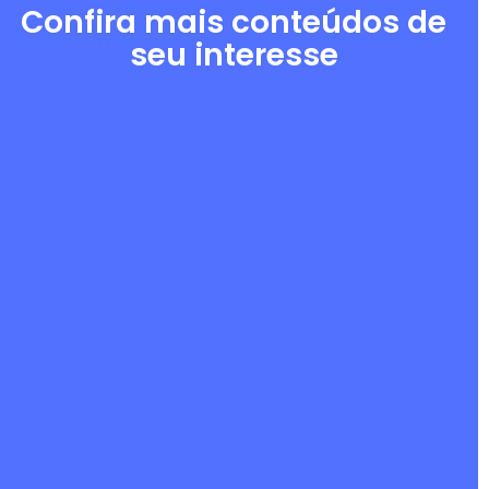
Confira mais conteúdos de
seu interesse