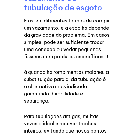
tubulação de esgoto
Existem diferentes formas de corrigir
um vazamento, e a escolha depende
da gravidade do problema. Em casos
simples, pode ser suficiente trocar
uma conexão ou vedar pequenas
fissuras com produtos específicos. J
á quando há rompimentos maiores, a
substituição parcial da tubulação é
a alternativa mais indicada,
garantindo durabilidade e
segurança.
Para tubulações antigas, muitas
vezes o ideal é renovar trechos
inteiros, evitando que novos pontos