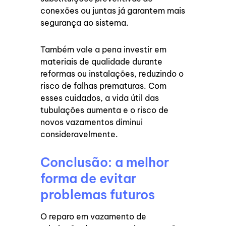
conexões ou juntas já garantem mais
segurança ao sistema.
Também vale a pena investir em
materiais de qualidade durante
reformas ou instalações, reduzindo o
risco de falhas prematuras. Com
esses cuidados, a vida útil das
tubulações aumenta e o risco de
novos vazamentos diminui
consideravelmente.
Conclusão: a melhor
forma de evitar
problemas futuros
O reparo em vazamento de