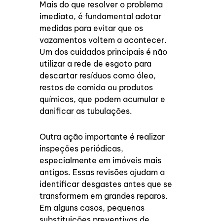
Mais do que resolver o problema
imediato, é fundamental adotar
medidas para evitar que os
vazamentos voltem a acontecer.
Um dos cuidados principais é não
utilizar a rede de esgoto para
descartar resíduos como óleo,
restos de comida ou produtos
químicos, que podem acumular e
danificar as tubulações.
Outra ação importante é realizar
inspeções periódicas,
especialmente em imóveis mais
antigos. Essas revisões ajudam a
identificar desgastes antes que se
transformem em grandes reparos.
Em alguns casos, pequenas
substituições preventivas de