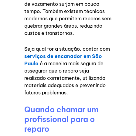
de vazamento surjam em pouco
tempo. Também existem técnicas
modernas que permitem reparos sem
quebrar grandes áreas, reduzindo
custos e transtornos.
Seja qual for a situação, contar com
serviços de encanador em São
Paulo
é a maneira mais segura de
assegurar que o reparo seja
realizado corretamente, utilizando
materiais adequados e prevenindo
futuros problemas.
Quando chamar um
profissional para o
reparo