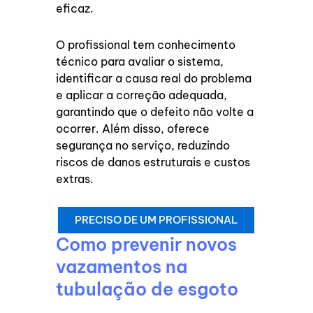
eficaz.
O profissional tem conhecimento
técnico para avaliar o sistema,
identificar a causa real do problema
e aplicar a correção adequada,
garantindo que o defeito não volte a
ocorrer. Além disso, oferece
segurança no serviço, reduzindo
riscos de danos estruturais e custos
extras.
PRECISO DE UM PROFISSIONAL
Como prevenir novos
vazamentos na
tubulação de esgoto