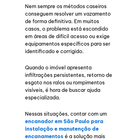
Nem sempre os métodos caseiros
conseguem resolver um vazamento
de forma definitiva. Em muitos
casos, o problema está escondido
em áreas de difícil acesso ou exige
equipamentos específicos para ser
identificado e corrigido.
Quando o imóvel apresenta
infiltrações persistentes, retorno de
esgoto nos ralos ou rompimentos
visíveis, é hora de buscar ajuda
especializada.
Nessas situações, contar com um
encanador em São Paulo para
instalação e manutenção de
encanamentos
é a solução mais