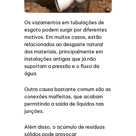
Os vazamentos em tubulações de
esgoto podem surgir por diferentes
motivos. Em muitos casos, estão
relacionados ao desgaste natural
dos materiais, principalmente em
instalações antigas que já não
suportam a pressão e o fluxo da
água.
Outra causa bastante comum são as
conexões malfeitas, que acabam
permitindo a saída de líquidos nas
junções.
Além disso, o acúmulo de resíduos
sólidos pode provocar