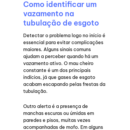
Como identificar um
vazamento na
tubulação de esgoto
Detectar o problema logo no início é
essencial para evitar complicações
maiores. Alguns sinais comuns
ajudam a perceber quando há um
vazamento ativo. O mau cheiro
constante é um dos principais
indícios, já que gases de esgoto
acabam escapando pelas frestas da
tubulação.
Outro alerta é a presença de
manchas escuras ou úmidas em
paredes e pisos, muitas vezes
acompanhadas de mofo. Em alguns