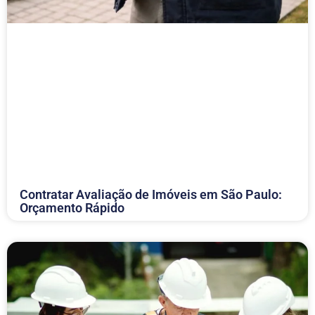
Contratar Avaliação de Imóveis em São Paulo:
Orçamento Rápido