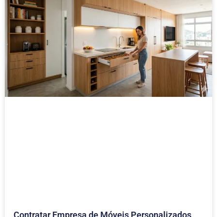
Contratar Empresa de Móveis Personalizados