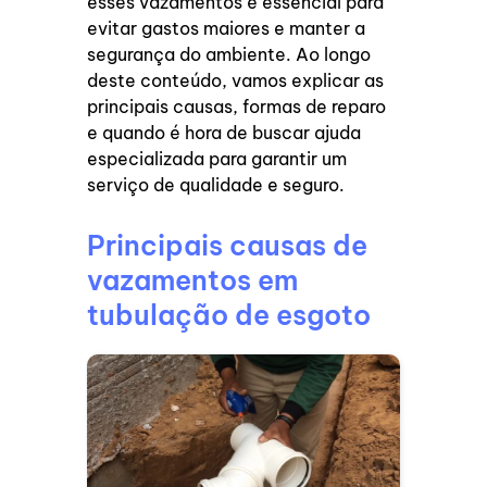
esses vazamentos é essencial para
evitar gastos maiores e manter a
segurança do ambiente. Ao longo
deste conteúdo, vamos explicar as
principais causas, formas de reparo
e quando é hora de buscar ajuda
especializada para garantir um
serviço de qualidade e seguro.
Principais causas de
vazamentos em
tubulação de esgoto