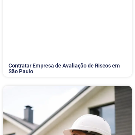
Contratar Empresa de Avaliação de Riscos em
São Paulo