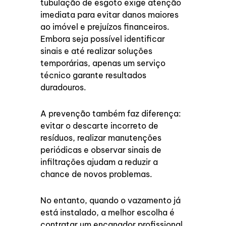
tubulação de esgoto exige atenção
imediata para evitar danos maiores
ao imóvel e prejuízos financeiros.
Embora seja possível identificar
sinais e até realizar soluções
temporárias, apenas um serviço
técnico garante resultados
duradouros.
A prevenção também faz diferença:
evitar o descarte incorreto de
resíduos, realizar manutenções
periódicas e observar sinais de
infiltrações ajudam a reduzir a
chance de novos problemas.
No entanto, quando o vazamento já
está instalado, a melhor escolha é
contratar um encanador profissional.