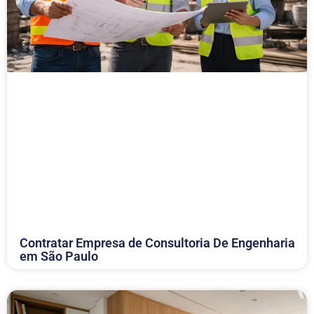
Contratar Empresa de Consultoria De Engenharia
em São Paulo