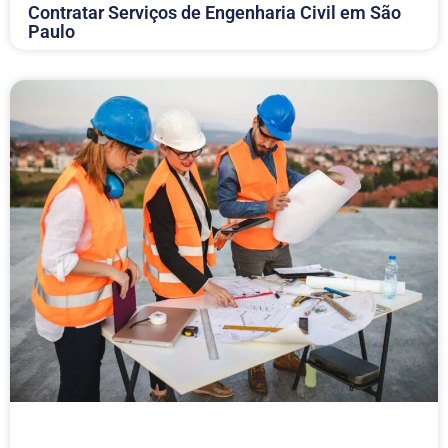
Contratar Serviços de Engenharia Civil em São
Paulo