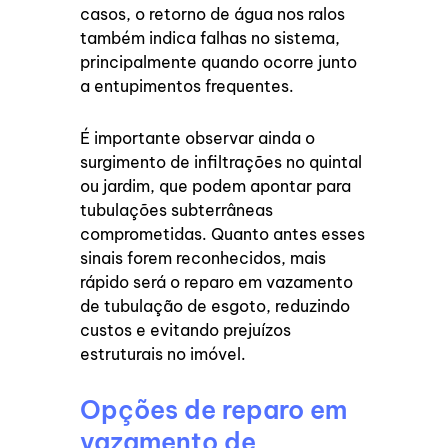
casos, o retorno de água nos ralos
também indica falhas no sistema,
principalmente quando ocorre junto
a entupimentos frequentes.
É importante observar ainda o
surgimento de infiltrações no quintal
ou jardim, que podem apontar para
tubulações subterrâneas
comprometidas. Quanto antes esses
sinais forem reconhecidos, mais
rápido será o reparo em vazamento
de tubulação de esgoto, reduzindo
custos e evitando prejuízos
estruturais no imóvel.
Opções de reparo em
vazamento de