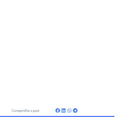
Compartilhe o post