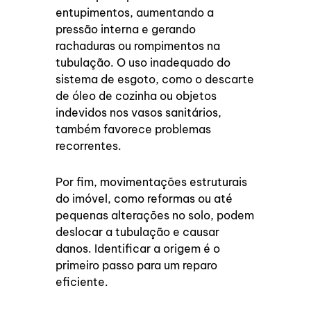
entupimentos, aumentando a
pressão interna e gerando
rachaduras ou rompimentos na
tubulação. O uso inadequado do
sistema de esgoto, como o descarte
de óleo de cozinha ou objetos
indevidos nos vasos sanitários,
também favorece problemas
recorrentes.
Por fim, movimentações estruturais
do imóvel, como reformas ou até
pequenas alterações no solo, podem
deslocar a tubulação e causar
danos. Identificar a origem é o
primeiro passo para um reparo
eficiente.