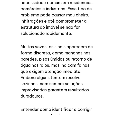
necessidade comum em residências,
comércios e indústrias. Esse tipo de
problema pode causar mau cheiro,
infiltrações e até comprometer a
estrutura do imóvel se não for
solucionado rapidamente.
Muitas vezes, os sinais aparecem de
forma discreta, como manchas nas
paredes, pisos úmidos ou retorno de
água nos ralos, mas indicam falhas
que exigem atenção imediata.
Embora alguns tentem resolver
sozinhos, nem sempre soluções
improvisadas garantem resultados
duradouros.
Entender como identificar e corrigir