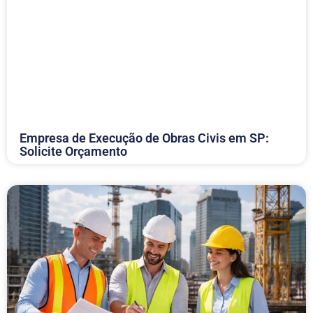
Empresa de Execução de Obras Civis em SP:
Solicite Orçamento