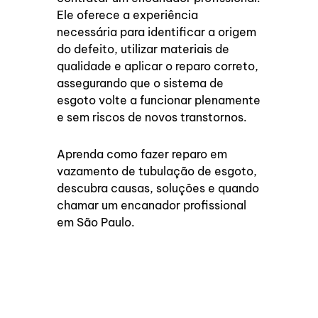
Ele oferece a experiência
necessária para identificar a origem
do defeito, utilizar materiais de
qualidade e aplicar o reparo correto,
assegurando que o sistema de
esgoto volte a funcionar plenamente
e sem riscos de novos transtornos.
Aprenda como fazer reparo em
vazamento de tubulação de esgoto,
descubra causas, soluções e quando
chamar um encanador profissional
em São Paulo.