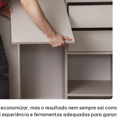
a economizar, mas o resultado nem sempre sai com
 experiência e ferramentas adequadas para garan