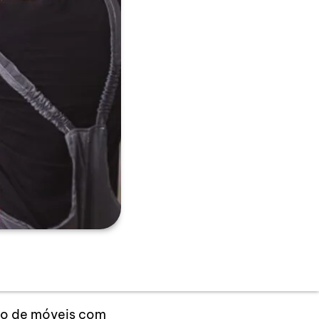
ção de móveis com