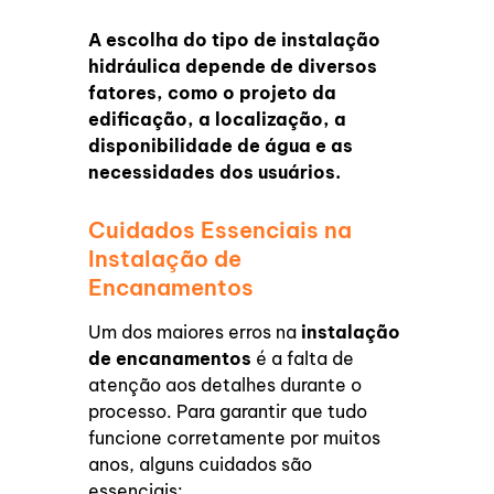
A escolha do tipo de instalação
hidráulica depende de diversos
fatores, como o projeto da
edificação, a localização, a
disponibilidade de água e as
necessidades dos usuários.
Cuidados Essenciais na
Instalação de
Encanamentos
Um dos maiores erros na
instalação
de encanamentos
é a falta de
atenção aos detalhes durante o
processo. Para garantir que tudo
funcione corretamente por muitos
anos, alguns cuidados são
essenciais: