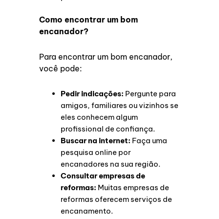
Como encontrar um bom
encanador?
Para encontrar um bom encanador,
você pode:
Pedir indicações:
Pergunte para
amigos, familiares ou vizinhos se
eles conhecem algum
profissional de confiança.
Buscar na internet:
Faça uma
pesquisa online por
encanadores na sua região.
Consultar empresas de
reformas:
Muitas empresas de
reformas oferecem serviços de
encanamento.