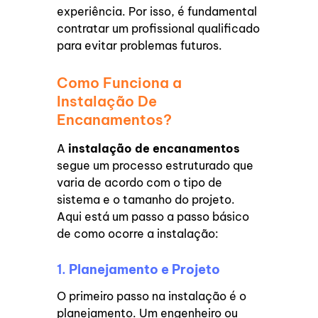
experiência. Por isso, é fundamental
contratar um profissional qualificado
para evitar problemas futuros.
Como Funciona a
Instalação De
Encanamentos?
A
instalação de encanamentos
segue um processo estruturado que
varia de acordo com o tipo de
sistema e o tamanho do projeto.
Aqui está um passo a passo básico
de como ocorre a instalação:
1.
Planejamento e Projeto
O primeiro passo na instalação é o
planejamento. Um engenheiro ou