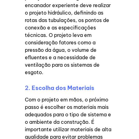
encanador experiente deve realizar
o projeto hidráulico, definindo as
rotas das tubulações, os pontos de
conexão e as especificações
técnicas. O projeto leva em
consideração fatores como a
pressão da água, o volume de
efluentes e a necessidade de
ventilação para os sistemas de
esgoto.
2.
Escolha dos Materiais
Com o projeto em mãos, o próximo
passo é escolher os materiais mais
adequados para o tipo de sistema e
o ambiente da construção. É
importante utilizar materiais de alta
qualidade para evitar problemas