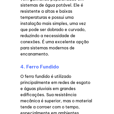
sistemas de água potável. Ele é
resistente a altas e baixas
temperaturas e possui uma
instalação mais simples, uma vez
que pode ser dobrado e curvado,
reduzindo a necessidade de
conexões. É uma excelente opção
para sistemas modernos de
encanamento.
4.
Ferro Fundido
O ferro fundido é utilizado
principalmente em redes de esgoto
e águas pluviais em grandes
edificações. Sua resistência
mecânica é superior, mas o material
tende a corroer com o tempo,
especialmente em ambientes