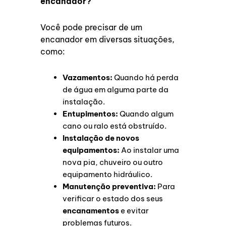
encanador?
Você pode precisar de um
encanador em diversas situações,
como:
Vazamentos:
Quando há perda
de água em alguma parte da
instalação.
Entupimentos:
Quando algum
cano ou ralo está obstruído.
Instalação de novos
equipamentos:
Ao instalar uma
nova pia, chuveiro ou outro
equipamento hidráulico.
Manutenção preventiva:
Para
verificar o estado dos seus
encanamentos
e evitar
problemas futuros.