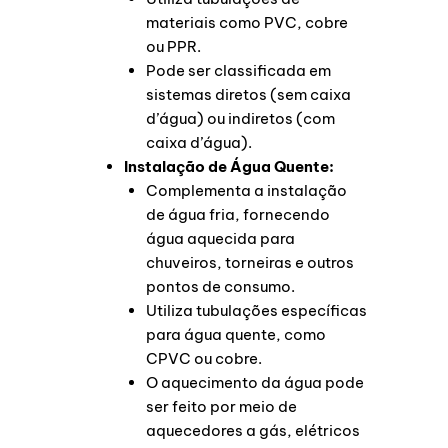
materiais como PVC, cobre
ou PPR.
Pode ser classificada em
sistemas diretos (sem caixa
d’água) ou indiretos (com
caixa d’água).
Instalação de Água Quente:
Complementa a instalação
de água fria, fornecendo
água aquecida para
chuveiros, torneiras e outros
pontos de consumo.
Utiliza tubulações específicas
para água quente, como
CPVC ou cobre.
O aquecimento da água pode
ser feito por meio de
aquecedores a gás, elétricos