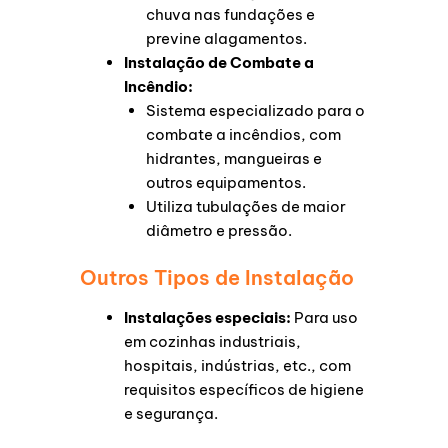
chuva nas fundações e
previne alagamentos.
Instalação de Combate a
Incêndio:
Sistema especializado para o
combate a incêndios, com
hidrantes, mangueiras e
outros equipamentos.
Utiliza tubulações de maior
diâmetro e pressão.
Outros Tipos de Instalação
Instalações especiais:
Para uso
em cozinhas industriais,
hospitais, indústrias, etc., com
requisitos específicos de higiene
e segurança.