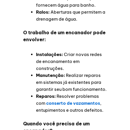
fornecem água para banho.
Ralos:
Aberturas que permitem a
drenagem de água.
O trabalho de um encanador pode
envolver:
Instalações:
Criar novas redes
de encanamento em
construções.
Manutenção:
Realizar reparos
em sistemas já existentes para
garantir seu bom funcionamento.
Reparos:
Resolver problemas
com
conserto de vazamentos
,
entupimentos e outros defeitos.
Quando você precisa de um