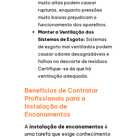
muito altas podem causar
rupturas, enquanto pressões
muito baixas prejudicam o
funcionamento dos aparelhos.
Manter a Ventilação dos
Sistemas de Esgoto:
Sistemas
de esgoto mal ventilados podem
causar odores desagradáveis e
falhas no descarte de resíduos.
Certifique-se de que há
ventilação adequada.
Benefícios de Contratar
Profissionais para a
Instalação de
Encanamentos
A
instalação de encanamentos
é
uma tarefa que exige conhecimento