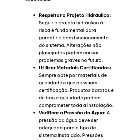
Respeitar o Projeto Hidráulico:
Seguir o projeto hidráulico à
risca é fundamental para
garantir o bom funcionamento
do sistema. Alterações não
planejadas podem causar
problemas graves no futuro.
Utilizar Materiais Certificados:
Sempre opte por materiais de
qualidade e que possuam
certificação. Produtos baratos e
de baixa qualidade podem
comprometer toda a instalação.
Verificar a Pressão da Água:
A
pressão da água deve ser
adequada para o tipo de
sistema instalado. Pressões