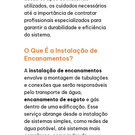
utilizados, os cuidados necessários
até a importância de contratar
profissionais especializados para
garantir a durabilidade e eficiência
do sistema.
O Que É a Instalação de
Encanamentos?
A
instalação de encanamentos
envolve a montagem de tubulações
e conexões que serão responsáveis
pelo transporte de água,
encanamento de esgoto
e gás
dentro de uma edificação. Esse
serviço abrange desde a instalação
de sistemas simples, como redes de
água potável, até sistemas mais