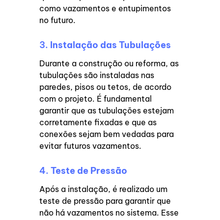
como vazamentos e entupimentos
no futuro.
3.
Instalação das Tubulações
Durante a construção ou reforma, as
tubulações são instaladas nas
paredes, pisos ou tetos, de acordo
com o projeto. É fundamental
garantir que as tubulações estejam
corretamente fixadas e que as
conexões sejam bem vedadas para
evitar futuros vazamentos.
4.
Teste de Pressão
Após a instalação, é realizado um
teste de pressão para garantir que
não há vazamentos no sistema. Esse