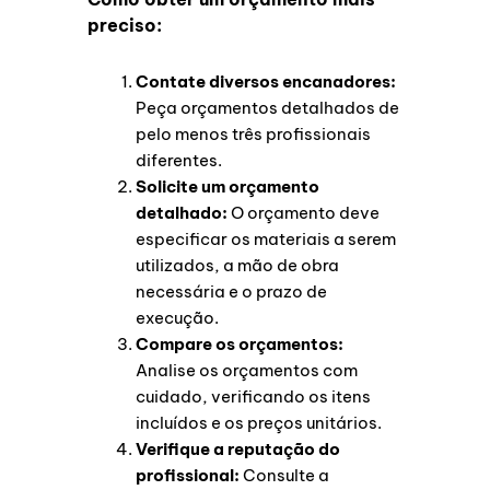
preciso:
Contate diversos encanadores:
Peça orçamentos detalhados de
pelo menos três profissionais
diferentes.
Solicite um orçamento
detalhado:
O orçamento deve
especificar os materiais a serem
utilizados, a mão de obra
necessária e o prazo de
execução.
Compare os orçamentos:
Analise os orçamentos com
cuidado, verificando os itens
incluídos e os preços unitários.
Verifique a reputação do
profissional:
Consulte a