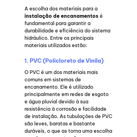
A escolha dos materiais para a
instalação de encanamentos
é
fundamental para garantir a
durabilidade e eficiência do sistema
hidráulico. Entre os principais
materiais utilizados estão:
1.
PVC (Policloreto de Vinila)
O PVC é um dos materiais mais
comuns em sistemas de
encanamento. Ele é utilizado
principalmente em redes de esgoto
e água pluvial devido à sua
resistência à corrosão e facilidade
de instalação. As tubulações de PVC
são leves, baratas e bastante
duráveis, o que as torna uma escolha