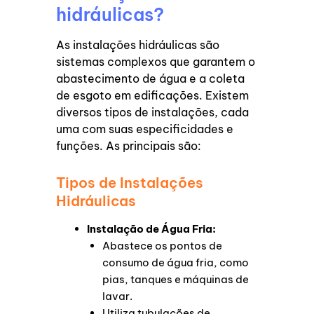
hidráulicas?
As instalações hidráulicas são
sistemas complexos que garantem o
abastecimento de água e a coleta
de esgoto em edificações. Existem
diversos tipos de instalações, cada
uma com suas especificidades e
funções. As principais são:
Tipos de Instalações
Hidráulicas
Instalação de Água Fria:
Abastece os pontos de
consumo de água fria, como
pias, tanques e máquinas de
lavar.
Utiliza tubulações de