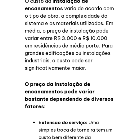
O custo da
instalação de
encanamentos
varia de acordo com
o tipo de obra, a complexidade do
sistema e os materiais utilizados. Em
média, o preço de instalação pode
variar entre R$ 3.000 e R$ 10.000
em residências de médio porte. Para
grandes edificações ou instalações
industriais, o custo pode ser
significativamente maior.
O preço da instalação de
encanamentos pode variar
bastante dependendo de diversos
fatores:
Extensão do serviço:
Uma
simples troca de torneira tem um
custo bem diferente da