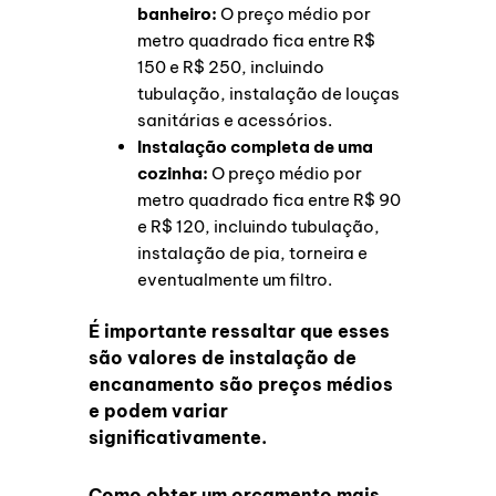
banheiro:
O preço médio por
metro quadrado fica entre R$
150 e R$ 250, incluindo
tubulação, instalação de louças
sanitárias e acessórios.
Instalação completa de uma
cozinha:
O preço médio por
metro quadrado fica entre R$ 90
e R$ 120, incluindo tubulação,
instalação de pia, torneira e
eventualmente um filtro.
É importante ressaltar que esses
são valores de instalação de
encanamento são preços médios
e podem variar
significativamente.
Como obter um orçamento mais