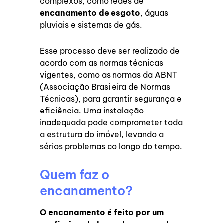
complexos, como redes de
encanamento de esgoto
, águas
pluviais e sistemas de gás.
Esse processo deve ser realizado de
acordo com as normas técnicas
vigentes, como as normas da ABNT
(Associação Brasileira de Normas
Técnicas), para garantir segurança e
eficiência. Uma instalação
inadequada pode comprometer toda
a estrutura do imóvel, levando a
sérios problemas ao longo do tempo.
Quem faz o
encanamento?
O encanamento é feito por um