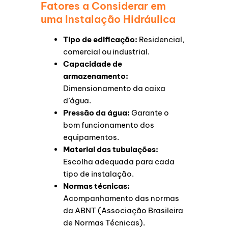
Fatores a Considerar em
uma Instalação Hidráulica
Tipo de edificação:
Residencial,
comercial ou industrial.
Capacidade de
armazenamento:
Dimensionamento da caixa
d’água.
Pressão da água:
Garante o
bom funcionamento dos
equipamentos.
Material das tubulações:
Escolha adequada para cada
tipo de instalação.
Normas técnicas:
Acompanhamento das normas
da ABNT (Associação Brasileira
de Normas Técnicas).