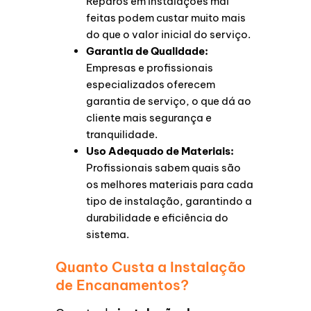
Reparos em instalações mal
feitas podem custar muito mais
do que o valor inicial do serviço.
Garantia de Qualidade:
Empresas e profissionais
especializados oferecem
garantia de serviço, o que dá ao
cliente mais segurança e
tranquilidade.
Uso Adequado de Materiais:
Profissionais sabem quais são
os melhores materiais para cada
tipo de instalação, garantindo a
durabilidade e eficiência do
sistema.
Quanto Custa a Instalação
de Encanamentos?