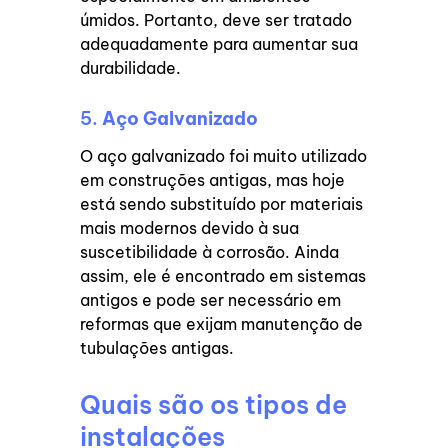
úmidos. Portanto, deve ser tratado
adequadamente para aumentar sua
durabilidade.
5.
Aço Galvanizado
O aço galvanizado foi muito utilizado
em construções antigas, mas hoje
está sendo substituído por materiais
mais modernos devido à sua
suscetibilidade à corrosão. Ainda
assim, ele é encontrado em sistemas
antigos e pode ser necessário em
reformas que exijam manutenção de
tubulações antigas.
Quais são os tipos de
instalações