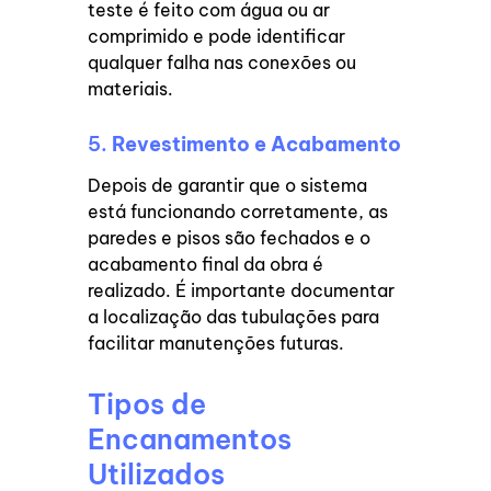
teste é feito com água ou ar
comprimido e pode identificar
qualquer falha nas conexões ou
materiais.
5.
Revestimento e Acabamento
Depois de garantir que o sistema
está funcionando corretamente, as
paredes e pisos são fechados e o
acabamento final da obra é
realizado. É importante documentar
a localização das tubulações para
facilitar manutenções futuras.
Tipos de
Encanamentos
Utilizados