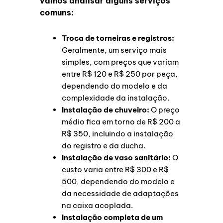
vamos analisar alguns serviços
comuns:
Troca de torneiras e registros:
Geralmente, um serviço mais
simples, com preços que variam
entre R$ 120 e R$ 250 por peça,
dependendo do modelo e da
complexidade da instalação.
Instalação de chuveiro:
O preço
médio fica em torno de R$ 200 a
R$ 350, incluindo a instalação
do registro e da ducha.
Instalação de vaso sanitário:
O
custo varia entre R$ 300 e R$
500, dependendo do modelo e
da necessidade de adaptações
na caixa acoplada.
Instalação completa de um