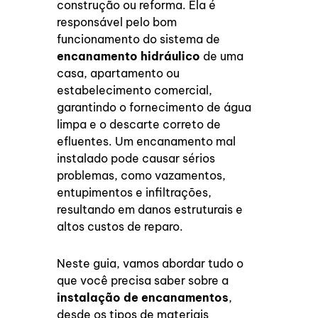
construção ou reforma. Ela é
responsável pelo bom
funcionamento do sistema de
encanamento hidráulico
de uma
casa, apartamento ou
estabelecimento comercial,
garantindo o fornecimento de água
limpa e o descarte correto de
efluentes. Um encanamento mal
instalado pode causar sérios
problemas, como vazamentos,
entupimentos e infiltrações,
resultando em danos estruturais e
altos custos de reparo.
Neste guia, vamos abordar tudo o
que você precisa saber sobre a
instalação de encanamentos
,
desde os tipos de materiais