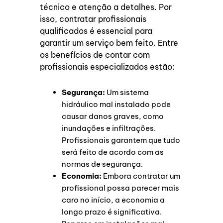
técnico e atenção a detalhes. Por
isso, contratar profissionais
qualificados é essencial para
garantir um serviço bem feito. Entre
os benefícios de contar com
profissionais especializados estão:
Segurança:
Um sistema
hidráulico mal instalado pode
causar danos graves, como
inundações e infiltrações.
Profissionais garantem que tudo
será feito de acordo com as
normas de segurança.
Economia:
Embora contratar um
profissional possa parecer mais
caro no início, a economia a
longo prazo é significativa.