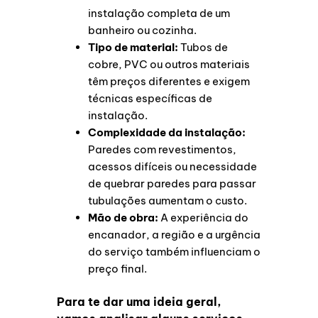
instalação completa de um
banheiro ou cozinha.
Tipo de material:
Tubos de
cobre, PVC ou outros materiais
têm preços diferentes e exigem
técnicas específicas de
instalação.
Complexidade da instalação:
Paredes com revestimentos,
acessos difíceis ou necessidade
de quebrar paredes para passar
tubulações aumentam o custo.
Mão de obra:
A experiência do
encanador, a região e a urgência
do serviço também influenciam o
preço final.
Para te dar uma ideia geral,