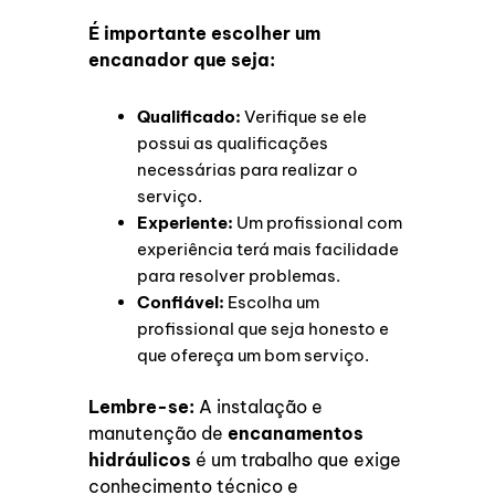
É importante escolher um
encanador que seja:
Qualificado:
Verifique se ele
possui as qualificações
necessárias para realizar o
serviço.
Experiente:
Um profissional com
experiência terá mais facilidade
para resolver problemas.
Confiável:
Escolha um
profissional que seja honesto e
que ofereça um bom serviço.
Lembre-se:
A instalação e
manutenção de
encanamentos
hidráulicos
é um trabalho que exige
conhecimento técnico e