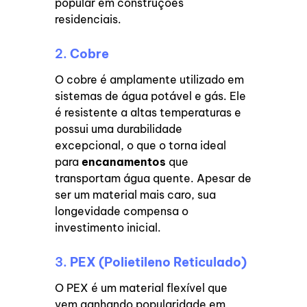
popular em construções
residenciais.
2.
Cobre
O cobre é amplamente utilizado em
sistemas de água potável e gás. Ele
é resistente a altas temperaturas e
possui uma durabilidade
excepcional, o que o torna ideal
para
encanamentos
que
transportam água quente. Apesar de
ser um material mais caro, sua
longevidade compensa o
investimento inicial.
3.
PEX (Polietileno Reticulado)
O PEX é um material flexível que
vem ganhando popularidade em