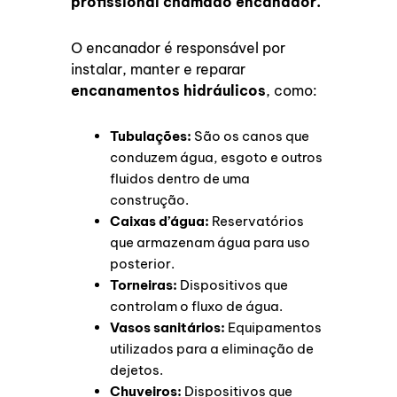
profissional chamado encanador.
O encanador é responsável por
instalar, manter e reparar
encanamentos hidráulicos
, como:
Tubulações:
São os canos que
conduzem água, esgoto e outros
fluidos dentro de uma
construção.
Caixas d’água:
Reservatórios
que armazenam água para uso
posterior.
Torneiras:
Dispositivos que
controlam o fluxo de água.
Vasos sanitários:
Equipamentos
utilizados para a eliminação de
dejetos.
Chuveiros:
Dispositivos que