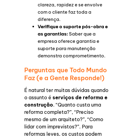
clareza, rapidez e se envolve
com o cliente faz toda a
diferença.
Verifique o suporte pós-obra e
as garantias:
Saber que a
empresa oferece garantia e
suporte para manutenção
demonstra comprometimento.
Perguntas que Todo Mundo
Faz (e a Gente Responde!)
É natural ter muitas dúvidas quando
o assunto é
serviços de reforma e
construção
. “Quanto custa uma
reforma completa?”, “Preciso
mesmo de um arquiteto?”, “Como
lidar com imprevistos?”. Para
reformas leves, os custos podem