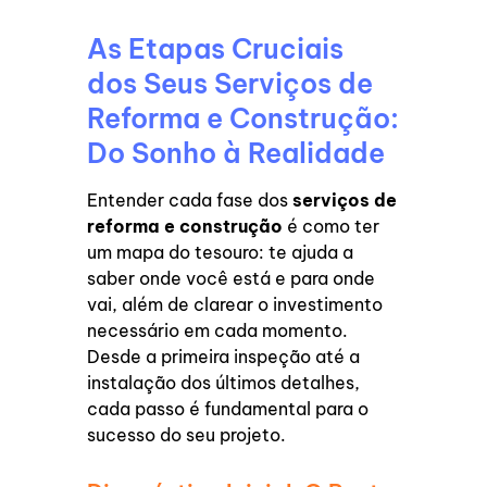
As Etapas Cruciais
dos Seus Serviços de
Reforma e Construção:
Do Sonho à Realidade
Entender cada fase dos
serviços de
reforma e construção
é como ter
um mapa do tesouro: te ajuda a
saber onde você está e para onde
vai, além de clarear o investimento
necessário em cada momento.
Desde a primeira inspeção até a
instalação dos últimos detalhes,
cada passo é fundamental para o
sucesso do seu projeto.