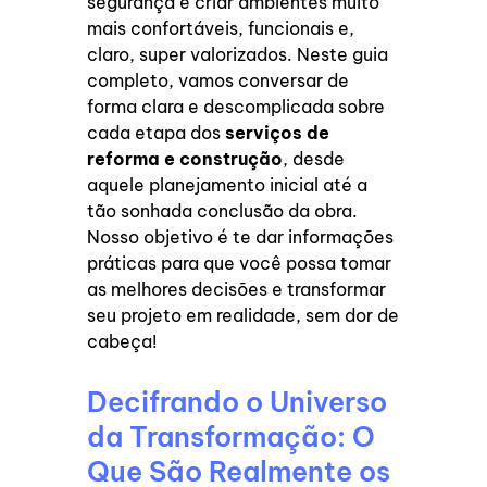
segurança e criar ambientes muito
mais confortáveis, funcionais e,
claro, super valorizados. Neste guia
completo, vamos conversar de
forma clara e descomplicada sobre
cada etapa dos
serviços de
reforma e construção
, desde
aquele planejamento inicial até a
tão sonhada conclusão da obra.
Nosso objetivo é te dar informações
práticas para que você possa tomar
as melhores decisões e transformar
seu projeto em realidade, sem dor de
cabeça!
Decifrando o Universo
da Transformação: O
Que São Realmente os