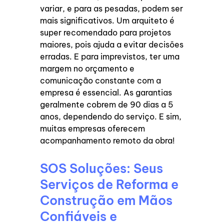
variar, e para as pesadas, podem ser
mais significativos. Um arquiteto é
super recomendado para projetos
maiores, pois ajuda a evitar decisões
erradas. E para imprevistos, ter uma
margem no orçamento e
comunicação constante com a
empresa é essencial. As garantias
geralmente cobrem de 90 dias a 5
anos, dependendo do serviço. E sim,
muitas empresas oferecem
acompanhamento remoto da obra!
SOS Soluções: Seus
Serviços de Reforma e
Construção em Mãos
Confiáveis e