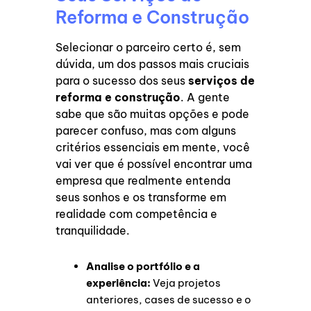
Reforma e Construção
Selecionar o parceiro certo é, sem
dúvida, um dos passos mais cruciais
para o sucesso dos seus
serviços de
reforma e construção
. A gente
sabe que são muitas opções e pode
parecer confuso, mas com alguns
critérios essenciais em mente, você
vai ver que é possível encontrar uma
empresa que realmente entenda
seus sonhos e os transforme em
realidade com competência e
tranquilidade.
Analise o portfólio e a
experiência:
Veja projetos
anteriores, cases de sucesso e o