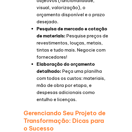
objetivos (funcionalidade,
visual, valorização), o
orçamento disponível e o prazo
desejado.
Pesquisa de mercado e cotação
de materiais:
Pesquise preços de
revestimentos, louças, metais,
tintas e tudo mais. Negocie com
fornecedores!
Elaboração do orçamento
detalhado:
Peça uma planilha
com todos os custos: materiais,
mão de obra por etapa, e
despesas adicionais como
entulho e licenças.
Gerenciando Seu Projeto de
Transformação: Dicas para
o Sucesso