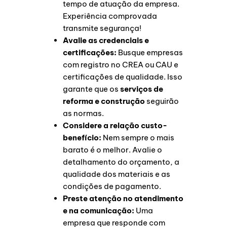
tempo de atuação da empresa.
Experiência comprovada
transmite segurança!
Avalie as credenciais e
certificações:
Busque empresas
com registro no CREA ou CAU e
certificações de qualidade. Isso
garante que os
serviços de
reforma e construção
seguirão
as normas.
Considere a relação custo-
benefício:
Nem sempre o mais
barato é o melhor. Avalie o
detalhamento do orçamento, a
qualidade dos materiais e as
condições de pagamento.
Preste atenção no atendimento
e na comunicação:
Uma
empresa que responde com