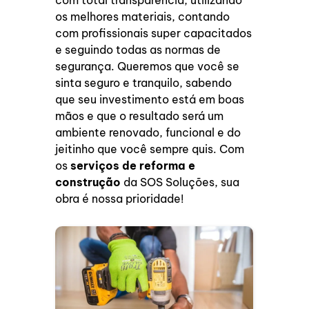
com total transparência, utilizando
os melhores materiais, contando
com profissionais super capacitados
e seguindo todas as normas de
segurança. Queremos que você se
sinta seguro e tranquilo, sabendo
que seu investimento está em boas
mãos e que o resultado será um
ambiente renovado, funcional e do
jeitinho que você sempre quis. Com
os
serviços de reforma e
construção
da SOS Soluções, sua
obra é nossa prioridade!