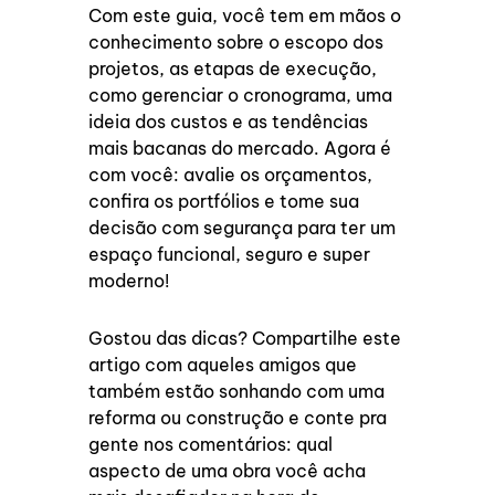
Com este guia, você tem em mãos o
conhecimento sobre o escopo dos
projetos, as etapas de execução,
como gerenciar o cronograma, uma
ideia dos custos e as tendências
mais bacanas do mercado. Agora é
com você: avalie os orçamentos,
confira os portfólios e tome sua
decisão com segurança para ter um
espaço funcional, seguro e super
moderno!
Gostou das dicas? Compartilhe este
artigo com aqueles amigos que
também estão sonhando com uma
reforma ou construção e conte pra
gente nos comentários: qual
aspecto de uma obra você acha