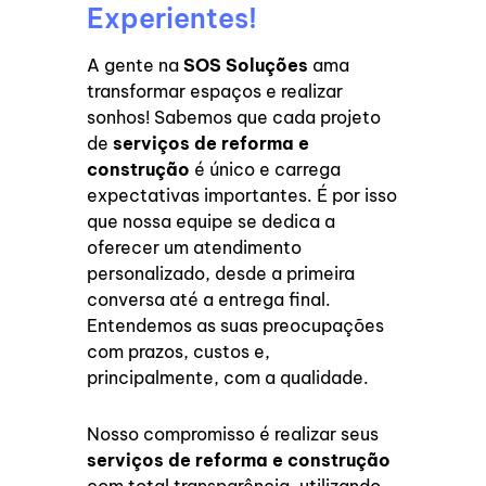
Experientes!
A gente na
SOS Soluções
ama
transformar espaços e realizar
sonhos! Sabemos que cada projeto
de
serviços de reforma e
construção
é único e carrega
expectativas importantes. É por isso
que nossa equipe se dedica a
oferecer um atendimento
personalizado, desde a primeira
conversa até a entrega final.
Entendemos as suas preocupações
com prazos, custos e,
principalmente, com a qualidade.
Nosso compromisso é realizar seus
serviços de reforma e construção