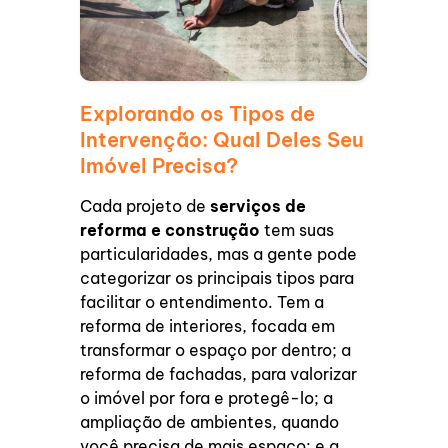
Explorando os Tipos de
Intervenção: Qual Deles Seu
Imóvel Precisa?
Cada projeto de
serviços de
reforma e construção
tem suas
particularidades, mas a gente pode
categorizar os principais tipos para
facilitar o entendimento. Tem a
reforma de interiores, focada em
transformar o espaço por dentro; a
reforma de fachadas, para valorizar
o imóvel por fora e protegê-lo; a
ampliação de ambientes, quando
você precisa de mais espaço; e a