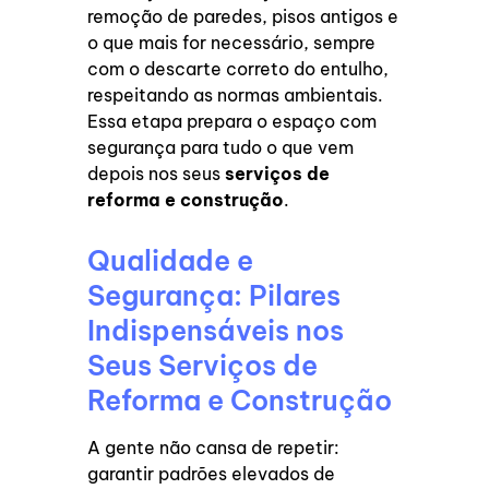
remoção de paredes, pisos antigos e
o que mais for necessário, sempre
com o descarte correto do entulho,
respeitando as normas ambientais.
Essa etapa prepara o espaço com
segurança para tudo o que vem
depois nos seus
serviços de
reforma e construção
.
Qualidade e
Segurança: Pilares
Indispensáveis nos
Seus Serviços de
Reforma e Construção
A gente não cansa de repetir:
garantir padrões elevados de