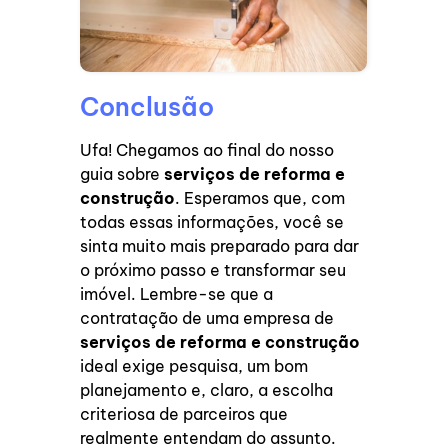
Conclusão
Ufa! Chegamos ao final do nosso
guia sobre
serviços de reforma e
construção
. Esperamos que, com
todas essas informações, você se
sinta muito mais preparado para dar
o próximo passo e transformar seu
imóvel. Lembre-se que a
contratação de uma empresa de
serviços de reforma e construção
ideal exige pesquisa, um bom
planejamento e, claro, a escolha
criteriosa de parceiros que
realmente entendam do assunto.