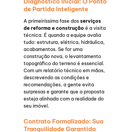
Diagnóstico Inicial: O Ponto
de Partida Inteligente
A primeiríssima fase dos
serviços
de reforma e construção
é a visita
técnica. É quando a equipe avalia
tudo: estrutura, elétrica, hidráulica,
acabamentos. Se for uma
construção nova, o levantamento
topográfico do terreno é essencial.
Com um relatório técnico em mãos,
descrevendo as condições e
recomendações, a gente evita
surpresas e garante que a proposta
esteja alinhada com a realidade do
seu imóvel.
Contrato Formalizado: Sua
Tranquilidade Garantida