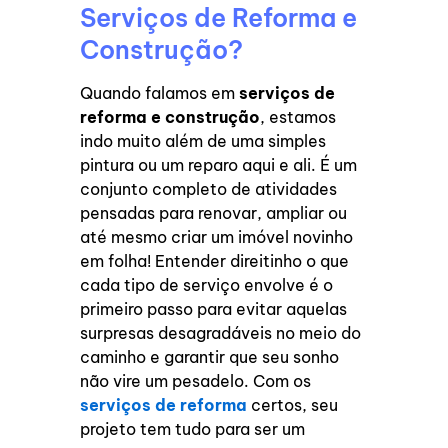
Serviços de Reforma e
Construção?
Quando falamos em
serviços de
reforma e construção
, estamos
indo muito além de uma simples
pintura ou um reparo aqui e ali. É um
conjunto completo de atividades
pensadas para renovar, ampliar ou
até mesmo criar um imóvel novinho
em folha! Entender direitinho o que
cada tipo de serviço envolve é o
primeiro passo para evitar aquelas
surpresas desagradáveis no meio do
caminho e garantir que seu sonho
não vire um pesadelo. Com os
serviços de reforma
certos, seu
projeto tem tudo para ser um