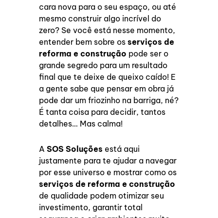
cara nova para o seu espaço, ou até
mesmo construir algo incrível do
zero? Se você está nesse momento,
entender bem sobre os
serviços de
reforma e construção
pode ser o
grande segredo para um resultado
final que te deixe de queixo caído! E
a gente sabe que pensar em obra já
pode dar um friozinho na barriga, né?
É tanta coisa para decidir, tantos
detalhes… Mas calma!
A
SOS Soluções
está aqui
justamente para te ajudar a navegar
por esse universo e mostrar como os
serviços de reforma e construção
de qualidade podem otimizar seu
investimento, garantir total