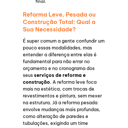
final.
Reforma Leve, Pesada ou
Construção Total: Qual a
Sua Necessidade?
É super comum a gente confundir um
pouco essas modalidades, mas
entender a diferença entre elas é
fundamental para não errar no
orçamento e no cronograma dos
seus
serviços de reforma e
construção
. A reforma leve foca
mais na estética, com trocas de
revestimentos e pintura, sem mexer
na estrutura. Já a reforma pesada
envolve mudanças mais profundas,
como alteração de paredes e
tubulações, exigindo um time