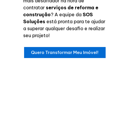
mais desafiador na hora de
contratar
serviços de reforma e
construção
? A equipe da
SOS
Soluções
está pronta para te ajudar
a superar qualquer desafio e realizar
seu projeto!
Quero Transformar Meu Imóvel!