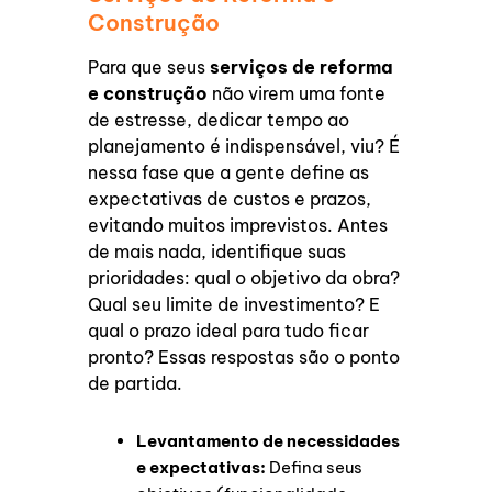
Construção
Para que seus
serviços de reforma
e construção
não virem uma fonte
de estresse, dedicar tempo ao
planejamento é indispensável, viu? É
nessa fase que a gente define as
expectativas de custos e prazos,
evitando muitos imprevistos. Antes
de mais nada, identifique suas
prioridades: qual o objetivo da obra?
Qual seu limite de investimento? E
qual o prazo ideal para tudo ficar
pronto? Essas respostas são o ponto
de partida.
Levantamento de necessidades
e expectativas:
Defina seus