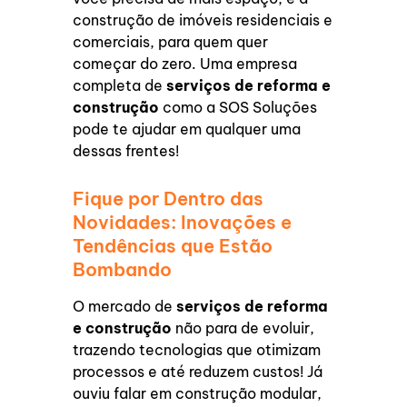
construção de imóveis residenciais e
comerciais, para quem quer
começar do zero. Uma empresa
completa de
serviços de reforma e
construção
como a SOS Soluções
pode te ajudar em qualquer uma
dessas frentes!
Fique por Dentro das
Novidades: Inovações e
Tendências que Estão
Bombando
O mercado de
serviços de reforma
e construção
não para de evoluir,
trazendo tecnologias que otimizam
processos e até reduzem custos! Já
ouviu falar em construção modular,