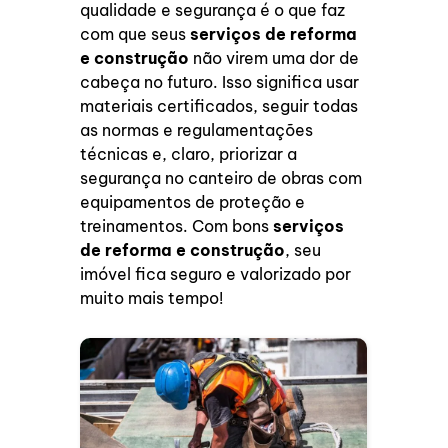
qualidade e segurança é o que faz
com que seus
serviços de reforma
e construção
não virem uma dor de
cabeça no futuro. Isso significa usar
materiais certificados, seguir todas
as normas e regulamentações
técnicas e, claro, priorizar a
segurança no canteiro de obras com
equipamentos de proteção e
treinamentos. Com bons
serviços
de reforma e construção
, seu
imóvel fica seguro e valorizado por
muito mais tempo!