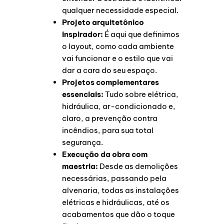
qualquer necessidade especial.
Projeto arquitetônico
inspirador:
É aqui que definimos
o layout, como cada ambiente
vai funcionar e o estilo que vai
dar a cara do seu espaço.
Projetos complementares
essenciais:
Tudo sobre elétrica,
hidráulica, ar-condicionado e,
claro, a prevenção contra
incêndios, para sua total
segurança.
Execução da obra com
maestria:
Desde as demolições
necessárias, passando pela
alvenaria, todas as instalações
elétricas e hidráulicas, até os
acabamentos que dão o toque