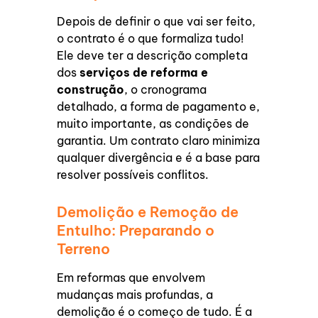
Depois de definir o que vai ser feito,
o contrato é o que formaliza tudo!
Ele deve ter a descrição completa
dos
serviços de reforma e
construção
, o cronograma
detalhado, a forma de pagamento e,
muito importante, as condições de
garantia. Um contrato claro minimiza
qualquer divergência e é a base para
resolver possíveis conflitos.
Demolição e Remoção de
Entulho: Preparando o
Terreno
Em reformas que envolvem
mudanças mais profundas, a
demolição é o começo de tudo. É a