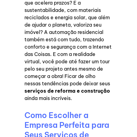
que acelera prazos? E a
sustentabilidade, com materiais
reciclados e energia solar, que além
de ajudar o planeta, valoriza seu
imóvel? A automação residencial
também está com tudo, trazendo
conforto e segurança com a Internet
das Coisas. E com a realidade
virtual, você pode até fazer um tour
pelo seu projeto antes mesmo de
começar a obra! Ficar de olho
nessas tendências pode deixar seus
serviços de reforma e construção
ainda mais incríveis.
Como Escolher a
Empresa Perfeita para
Seus Serviços de