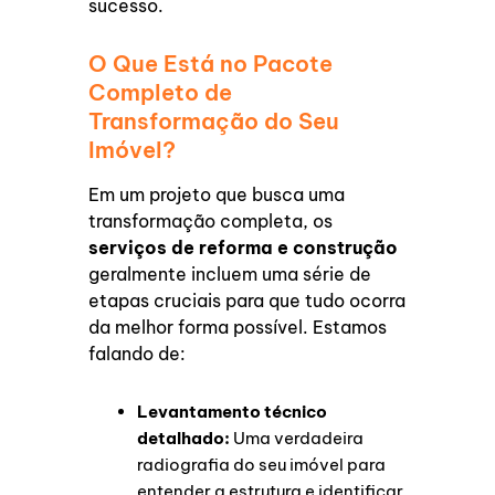
sucesso.
O Que Está no Pacote
Completo de
Transformação do Seu
Imóvel?
Em um projeto que busca uma
transformação completa, os
serviços de reforma e construção
geralmente incluem uma série de
etapas cruciais para que tudo ocorra
da melhor forma possível. Estamos
falando de:
Levantamento técnico
detalhado:
Uma verdadeira
radiografia do seu imóvel para
entender a estrutura e identificar