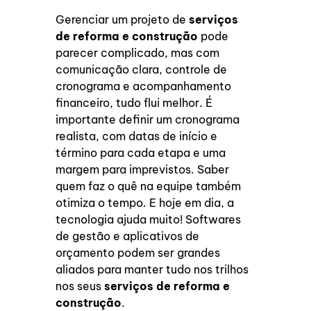
Gerenciar um projeto de
serviços
de reforma e construção
pode
parecer complicado, mas com
comunicação clara, controle de
cronograma e acompanhamento
financeiro, tudo flui melhor. É
importante definir um cronograma
realista, com datas de início e
término para cada etapa e uma
margem para imprevistos. Saber
quem faz o quê na equipe também
otimiza o tempo. E hoje em dia, a
tecnologia ajuda muito! Softwares
de gestão e aplicativos de
orçamento podem ser grandes
aliados para manter tudo nos trilhos
nos seus
serviços de reforma e
construção
.