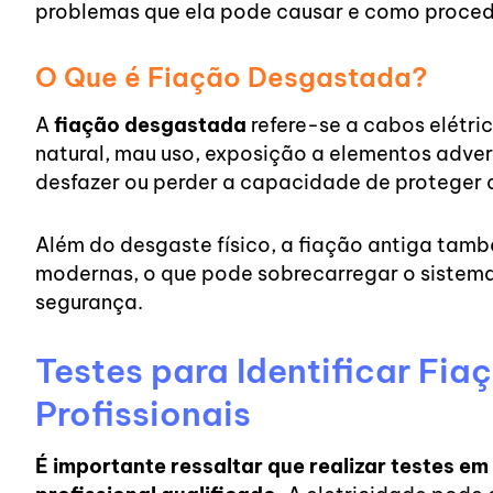
problemas que ela pode causar e como proceder
O Que é Fiação Desgastada?
A
fiação desgastada
refere-se a cabos elétri
natural, mau uso, exposição a elementos adver
desfazer ou perder a capacidade de proteger 
Além do desgaste físico, a fiação antiga tamb
modernas, o que pode sobrecarregar o sistema
segurança.
Testes para Identificar Fi
Profissionais
É importante ressaltar que realizar testes em