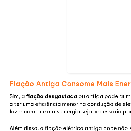
Fiação Antiga Consome Mais Ener
Sim, a
fiação desgastada
ou antiga pode aume
a ter uma eficiência menor na condução de ele
fazer com que mais energia seja necessária pa
Além disso, a fiação elétrica antiga pode não