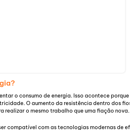
gia?
ntar o consumo de energia. Isso acontece porque 
tricidade. O aumento da resistência dentro dos f
ra realizar o mesmo trabalho que uma fiação nova.
 ser compatível com as tecnologias modernas de ef