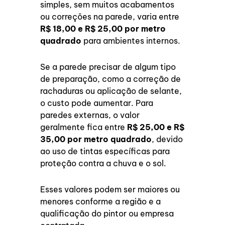
simples, sem muitos acabamentos
ou correções na parede, varia entre
R$ 18,00 e R$ 25,00 por metro
quadrado
para ambientes internos.
Se a parede precisar de algum tipo
de preparação, como a correção de
rachaduras ou aplicação de selante,
o custo pode aumentar. Para
paredes externas, o valor
geralmente fica entre
R$ 25,00 e R$
35,00 por metro quadrado
, devido
ao uso de tintas específicas para
proteção contra a chuva e o sol.
Esses valores podem ser maiores ou
menores conforme a região e a
qualificação do pintor ou empresa