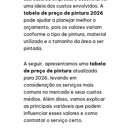
uma ideia dos custos envolvidos. A
tabela de preço de pintura 2026
pode ajudar a planejar melhor o
orçamento, pois os valores variam
conforme o tipo de pintura, material
utilizado e o tamanho da área a ser
pintada.
A seguir, apresentamos uma
tabela
de preço de pintura
atualizada
para 2026, levando em
consideração os serviços mais
comuns no mercado e seus custos
médios. Além disso, vamos explicar
as principais variáveis que podem
influenciar esses valores e como
contratar o serviço certo.