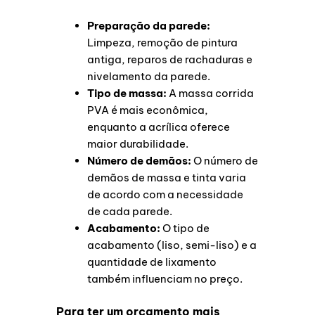
Preparação da parede:
Limpeza, remoção de pintura
antiga, reparos de rachaduras e
nivelamento da parede.
Tipo de massa:
A massa corrida
PVA é mais econômica,
enquanto a acrílica oferece
maior durabilidade.
Número de demãos:
O número de
demãos de massa e tinta varia
de acordo com a necessidade
de cada parede.
Acabamento:
O tipo de
acabamento (liso, semi-liso) e a
quantidade de lixamento
também influenciam no preço.
Para ter um orçamento mais