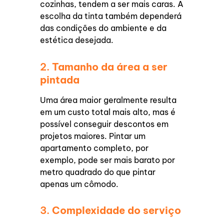
cozinhas, tendem a ser mais caras. A
escolha da tinta também dependerá
das condições do ambiente e da
estética desejada.
2.
Tamanho da área a ser
pintada
Uma área maior geralmente resulta
em um custo total mais alto, mas é
possível conseguir descontos em
projetos maiores. Pintar um
apartamento completo, por
exemplo, pode ser mais barato por
metro quadrado do que pintar
apenas um cômodo.
3.
Complexidade do serviço