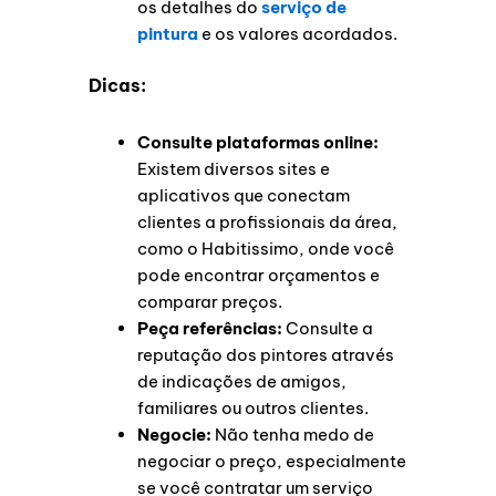
os detalhes do
serviço de
pintura
e os valores acordados.
Dicas:
Consulte plataformas online:
Existem diversos sites e
aplicativos que conectam
clientes a profissionais da área,
como o Habitissimo, onde você
pode encontrar orçamentos e
comparar preços.
Peça referências:
Consulte a
reputação dos pintores através
de indicações de amigos,
familiares ou outros clientes.
Negocie:
Não tenha medo de
negociar o preço, especialmente
se você contratar um serviço