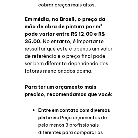
cobrar preços mais altos.
Em média, no Brasil, o preço da
mão de obra de pintura por m²
pode variar entre R$ 12,00 e R$
35,00.
No entanto, é importante
ressaltar que este é apenas um valor
de referência e o preço final pode
ser bem diferente dependendo dos
fatores mencionados acima.
Para ter um orçamento mais
preciso, recomendamos que você:
Entre em contato com diversos
pintores:
Peça orçamentos de
pelo menos 3 profissionais
diferentes para comparar os