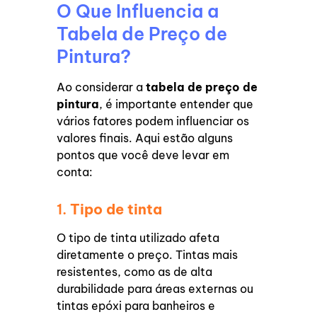
O Que Influencia a
Tabela de Preço de
Pintura?
Ao considerar a
tabela de preço de
pintura
, é importante entender que
vários fatores podem influenciar os
valores finais. Aqui estão alguns
pontos que você deve levar em
conta:
1.
Tipo de tinta
O tipo de tinta utilizado afeta
diretamente o preço. Tintas mais
resistentes, como as de alta
durabilidade para áreas externas ou
tintas epóxi para banheiros e