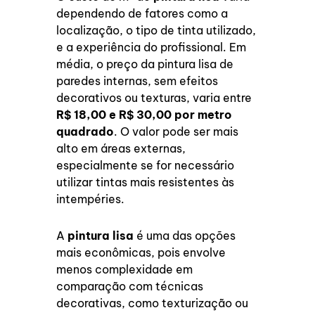
dependendo de fatores como a
localização, o tipo de tinta utilizado,
e a experiência do profissional. Em
média, o preço da pintura lisa de
paredes internas, sem efeitos
decorativos ou texturas, varia entre
R$ 18,00 e R$ 30,00 por metro
quadrado
. O valor pode ser mais
alto em áreas externas,
especialmente se for necessário
utilizar tintas mais resistentes às
intempéries.
A
pintura lisa
é uma das opções
mais econômicas, pois envolve
menos complexidade em
comparação com técnicas
decorativas, como texturização ou