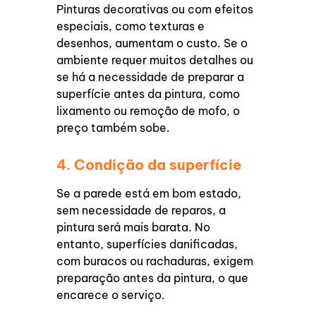
Pinturas decorativas ou com efeitos
especiais, como texturas e
desenhos, aumentam o custo. Se o
ambiente requer muitos detalhes ou
se há a necessidade de preparar a
superfície antes da pintura, como
lixamento ou remoção de mofo, o
preço também sobe.
4.
Condição da superfície
Se a parede está em bom estado,
sem necessidade de reparos, a
pintura será mais barata. No
entanto, superfícies danificadas,
com buracos ou rachaduras, exigem
preparação antes da pintura, o que
encarece o serviço.