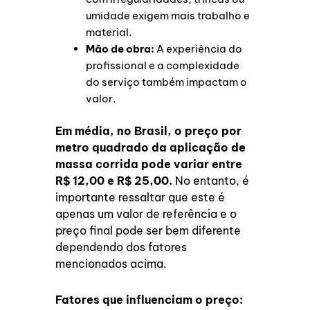
umidade exigem mais trabalho e
material.
Mão de obra:
A experiência do
profissional e a complexidade
do serviço também impactam o
valor.
Em média, no Brasil, o preço por
metro quadrado da aplicação de
massa corrida pode variar entre
R$ 12,00 e R$ 25,00.
No entanto, é
importante ressaltar que este é
apenas um valor de referência e o
preço final pode ser bem diferente
dependendo dos fatores
mencionados acima.
Fatores que influenciam o preço: