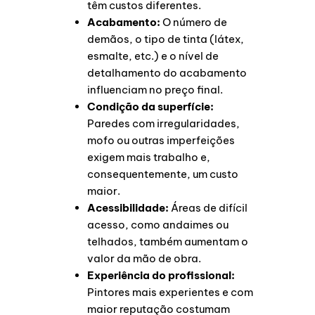
têm custos diferentes.
Acabamento:
O número de
demãos, o tipo de tinta (látex,
esmalte, etc.) e o nível de
detalhamento do acabamento
influenciam no preço final.
Condição da superfície:
Paredes com irregularidades,
mofo ou outras imperfeições
exigem mais trabalho e,
consequentemente, um custo
maior.
Acessibilidade:
Áreas de difícil
acesso, como andaimes ou
telhados, também aumentam o
valor da mão de obra.
Experiência do profissional:
Pintores mais experientes e com
maior reputação costumam