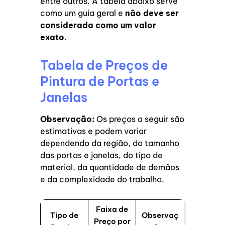
entre outros. A tabela abaixo serve
como um guia geral e
não deve ser
considerada como um valor
exato
.
Tabela de Preços de
Pintura de Portas e
Janelas
Observação:
Os preços a seguir são
estimativas e podem variar
dependendo da região, do tamanho
das portas e janelas, do tipo de
material, da quantidade de demãos
e da complexidade do trabalho.
Faixa de
Tipo de
Observaç
Preço por