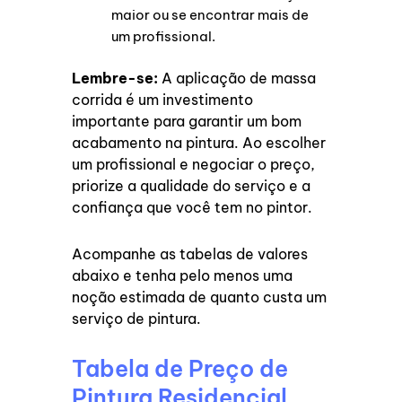
maior ou se encontrar mais de
um profissional.
Lembre-se:
A aplicação de massa
corrida é um investimento
importante para garantir um bom
acabamento na pintura. Ao escolher
um profissional e negociar o preço,
priorize a qualidade do serviço e a
confiança que você tem no pintor.
Acompanhe as tabelas de valores
abaixo e tenha pelo menos uma
noção estimada de quanto custa um
serviço de pintura.
Tabela de Preço de
Pintura Residencial