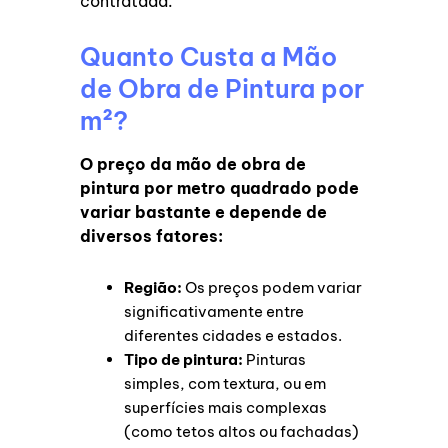
contratada.
Quanto Custa a Mão
de Obra de Pintura por
m²?
O preço da mão de obra de
pintura por metro quadrado pode
variar bastante e depende de
diversos fatores:
Região:
Os preços podem variar
significativamente entre
diferentes cidades e estados.
Tipo de pintura:
Pinturas
simples, com textura, ou em
superfícies mais complexas
(como tetos altos ou fachadas)