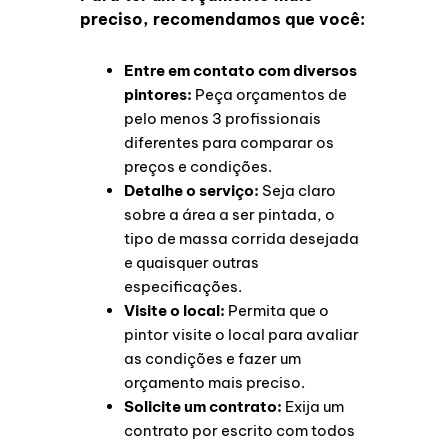
preciso, recomendamos que você:
Entre em contato com diversos
pintores:
Peça orçamentos de
pelo menos 3 profissionais
diferentes para comparar os
preços e condições.
Detalhe o serviço:
Seja claro
sobre a área a ser pintada, o
tipo de massa corrida desejada
e quaisquer outras
especificações.
Visite o local:
Permita que o
pintor visite o local para avaliar
as condições e fazer um
orçamento mais preciso.
Solicite um contrato:
Exija um
contrato por escrito com todos