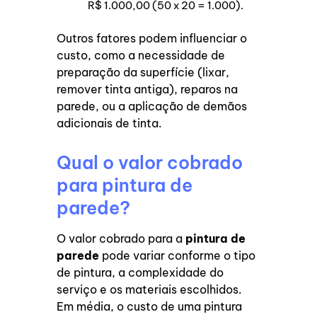
R$ 1.000,00 (50 x 20 = 1.000).
Outros fatores podem influenciar o
custo, como a necessidade de
preparação da superfície (lixar,
remover tinta antiga), reparos na
parede, ou a aplicação de demãos
adicionais de tinta.
Qual o valor cobrado
para pintura de
parede?
O valor cobrado para a
pintura de
parede
pode variar conforme o tipo
de pintura, a complexidade do
serviço e os materiais escolhidos.
Em média, o custo de uma pintura