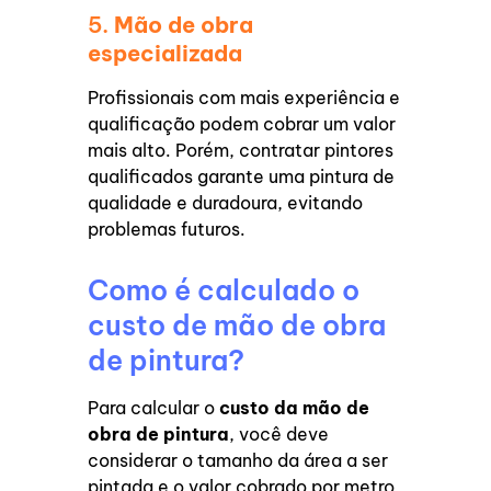
5.
Mão de obra
especializada
Profissionais com mais experiência e
qualificação podem cobrar um valor
mais alto. Porém, contratar pintores
qualificados garante uma pintura de
qualidade e duradoura, evitando
problemas futuros.
Como é calculado o
custo de mão de obra
de pintura?
Para calcular o
custo da mão de
obra de pintura
, você deve
considerar o tamanho da área a ser
pintada e o valor cobrado por metro