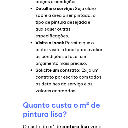
preços e condições.
Detalhe o serviço:
Seja claro
sobre a área a ser pintada, o
tipo de pintura desejada e
quaisquer outras
especificações.
Visite o local:
Permita que o
pintor visite o local para avaliar
as condições e fazer um
orçamento mais preciso.
Solicite um contrato:
Exija um
contrato por escrito com todos
os detalhes do serviço e os
valores acordados.
Quanto custa o m² de
pintura lisa?
O custo do m² de
pintura lisa
varia